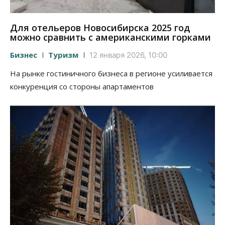
Для отельеров Новосибирска 2025 год
можно сравнить с американскими горками
Бизнес
Туризм
12 января 2026, 10:00
На рынке гостиничного бизнеса в регионе усиливается
конкуренция со стороны апартаментов