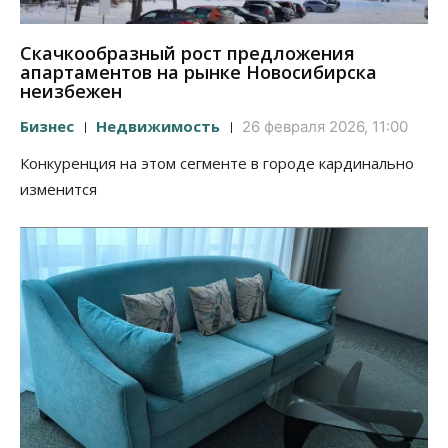
Скачкообразный рост предложения
апартаментов на рынке Новосибирска
неизбежен
Бизнес
Недвижимость
26 февраля 2026, 11:00
Конкуренция на этом сегменте в городе кардинально
изменится