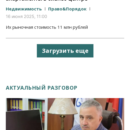
Недвижимость
Право&Порядок
16 июня 2025, 11:00
Их рыночная стоимость 11 млн рублей
Загрузить еще
АКТУАЛЬНЫЙ РАЗГОВОР