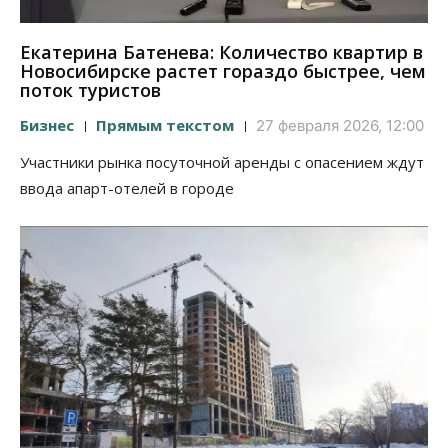
Екатерина Батенева: Количество квартир в
Новосибирске растет гораздо быстрее, чем
поток туристов
Бизнес
Прямым текстом
27 февраля 2026, 12:00
Участники рынка посуточной аренды с опасением ждут
ввода апарт-отелей в городе