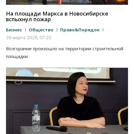
На площади Маркса в Новосибирске
вспыхнул пожар
Бизнес
Общество
Право&Порядок
26 марта 2026, 07:20
Возгорание произошло на территории строительной
площадки