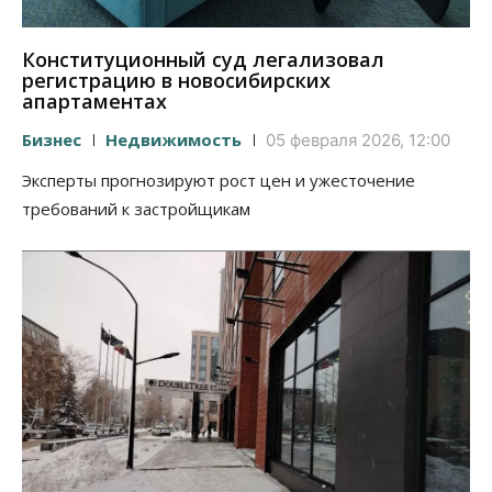
Конституционный суд легализовал
регистрацию в новосибирских
апартаментах
Бизнес
Недвижимость
05 февраля 2026, 12:00
Эксперты прогнозируют рост цен и ужесточение
требований к застройщикам