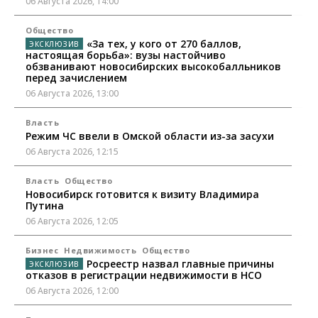
06 Августа 2026, 14:00
Общество
«За тех, у кого от 270 баллов,
настоящая борьба»: вузы настойчиво
обзванивают новосибирских высокобалльников
перед зачислением
06 Августа 2026, 13:00
Власть
Режим ЧС ввели в Омской области из-за засухи
06 Августа 2026, 12:15
Власть
Общество
Новосибирск готовится к визиту Владимира
Путина
06 Августа 2026, 12:05
Бизнес
Недвижимость
Общество
Росреестр назвал главные причины
отказов в регистрации недвижимости в НСО
06 Августа 2026, 12:00