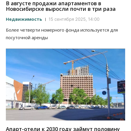
В августе продажи апартаментов в
Новосибирске выросли почти в три раза
Недвижимость
15 сентября 2025, 14:00
Более четверти номерного фонда используется для
посуточной аренды
Апарт-отели к 2030 году займут половину