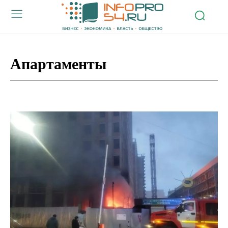
Апартаменты