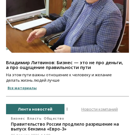
Владимир Литвинов: Бизнес — это не про деньги,
а про ощущение правильности пути
На этом пути важны отношение к человеку и желание
делать жизнь людей лучше
Все материалы
Лента новостей
Новости компаний
Бизнес
Власть
Общество
Правительство России продлило разрешение на
выпуск бензина «Евро-3»