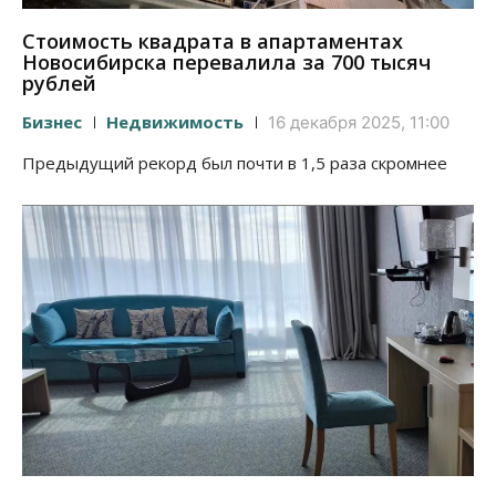
Стоимость квадрата в апартаментах
Новосибирска перевалила за 700 тысяч
рублей
Бизнес
Недвижимость
16 декабря 2025, 11:00
Предыдущий рекорд был почти в 1,5 раза скромнее