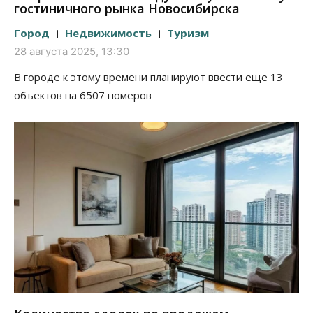
гостиничного рынка Новосибирска
Город
Недвижимость
Туризм
28 августа 2025, 13:30
В городе к этому времени планируют ввести еще 13
объектов на 6507 номеров