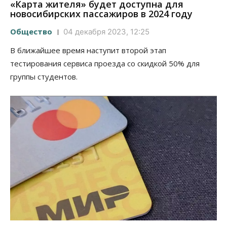
«Карта жителя» будет доступна для
новосибирских пассажиров в 2024 году
Общество
04 декабря 2023, 12:25
В ближайшее время наступит второй этап
тестирования сервиса проезда со скидкой 50% для
группы студентов.