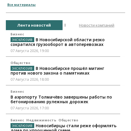
Все материалы
Лента новостей
Новости компаний
Бизнес
В Новосибирской области резко
сократился грузооборот в автоперевозках
07 Августа 2026, 19:00
Общество
В Новосибирске прошёл митинг
против нового закона о памятниках
07 Августа 2026, 18:00
Бизнес
В аэропорту Толмачёво завершены работы по
бетонированию рулежных дорожек
07 Августа 2026, 17:00
Бизнес
Недвижимость
Общество
Новосибирцы стали реже оформлять
дома по упрощенной схеме