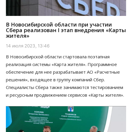
В Новосибирской области при участии
Сбера реализован I этап внедрения «Карты
жителя»
14 июля 2023, 13:46
В Новосибирской области стартовала поэтапная
реализация системы «Карта жителя». Программное
обеспечение для нее разрабатывает АО «Расчетные
решения», входящее в группу компаний Сбер.
Специалисты Сбера также занимаются тестированием
и ресурсным продвижением сервисов «Карты жителя».