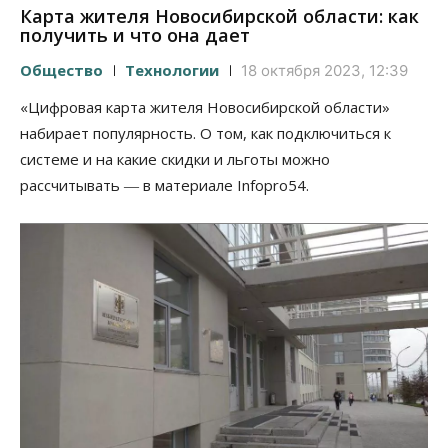
Карта жителя Новосибирской области: как
получить и что она дает
Общество
Технологии
18 октября 2023, 12:39
«Цифровая карта жителя Новосибирской области»
набирает популярность. О том, как подключиться к
системе и на какие скидки и льготы можно
рассчитывать ― в материале Infopro54.