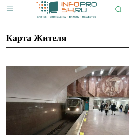
Карта Жителя