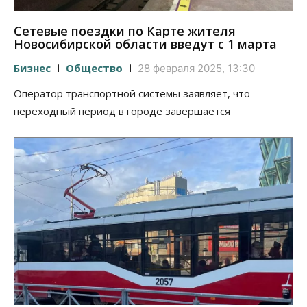
Сетевые поездки по Карте жителя
Новосибирской области введут с 1 марта
Бизнес
Общество
28 февраля 2025, 13:30
Оператор транспортной системы заявляет, что
переходный период в городе завершается