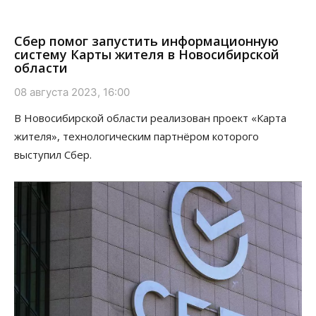
Сбер помог запустить информационную
систему Карты жителя в Новосибирской
области
08 августа 2023, 16:00
В Новосибирской области реализован проект «Карта
жителя», технологическим партнёром которого
выступил Сбер.