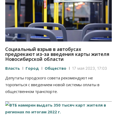
Социальный взрыв в автобусах
предрекают из-за введения карты жителя
Новосибирской области
Власть
Город
Общество
17 мая 2023, 17:03
Депутаты городского совета рекомендуют не
торопиться с введением новой системы оплаты в
общественном транспорте.