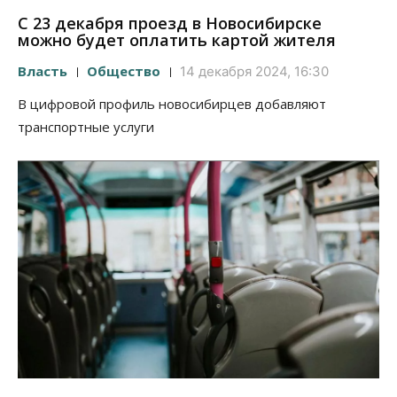
С 23 декабря проезд в Новосибирске
можно будет оплатить картой жителя
Власть
Общество
14 декабря 2024, 16:30
В цифровой профиль новосибирцев добавляют
транспортные услуги