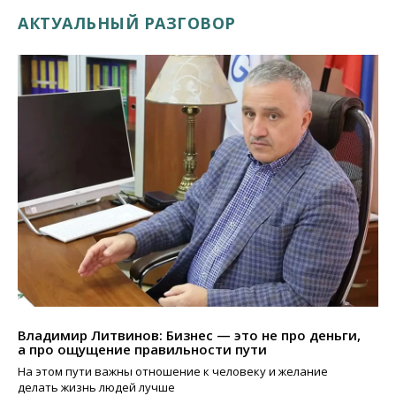
АКТУАЛЬНЫЙ РАЗГОВОР
Владимир Литвинов: Бизнес — это не про деньги,
а про ощущение правильности пути
На этом пути важны отношение к человеку и желание
делать жизнь людей лучше