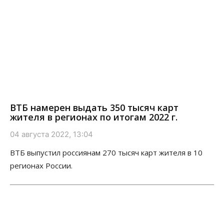
ВТБ намерен выдать 350 тысяч карт
жителя в регионах по итогам 2022 г.
04 августа 2022, 13:04
ВТБ выпустил россиянам 270 тысяч карт жителя в 10
регионах России.