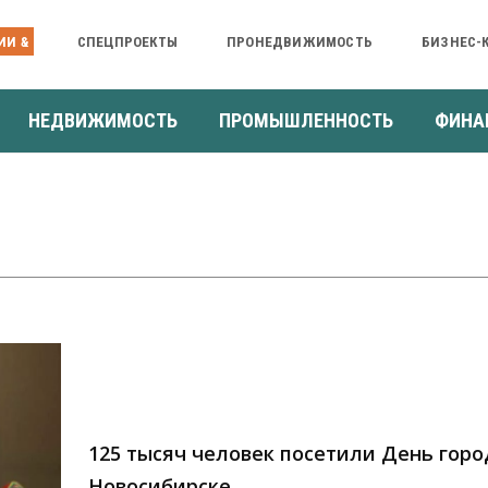
ИИ &
СПЕЦПРОЕКТЫ
ПРОНЕДВИЖИМОСТЬ
БИЗНЕС-
НЕДВИЖИМОСТЬ
ПРОМЫШЛЕННОСТЬ
ФИНА
125 тысяч человек посетили День горо
Новосибирске