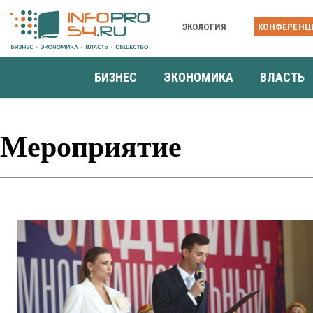
ЭКОЛОГИЯ
КОНФЕРЕНЦ
БИЗНЕС
ЭКОНОМИКА
ВЛАСТЬ
Мероприятие