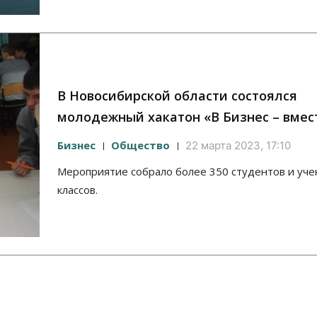
В Новосибирской области состоялся
молодежный хакатон «В Бизнес – вмес
Бизнес
Общество
22 марта 2023, 17:10
Мероприятие собрало более 350 студентов и уче
классов.