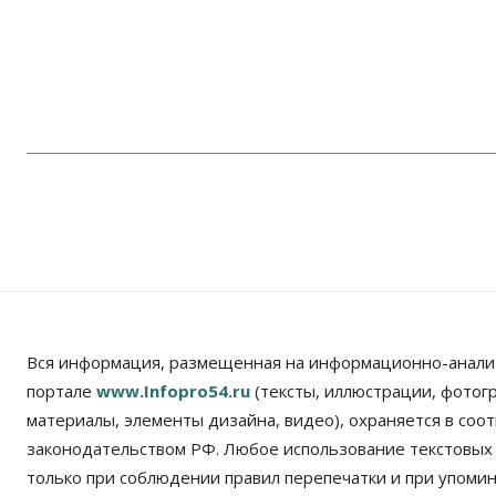
Вся информация, размещенная на информационно-анали
портале
www.Infopro54.ru
(тексты, иллюстрации, фотог
материалы, элементы дизайна, видео), охраняется в соот
законодательством РФ. Любое использование текстовых
только при соблюдении правил перепечатки и при упомина