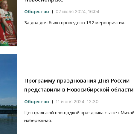
Общество
02 июля 2024, 16:04
За два дня было проведено 132 мероприятия.
Программу празднования Дня России
представили в Новосибирской области
Общество
11 июня 2024, 12:30
Центральной площадкой праздника станет Михай
набережная.