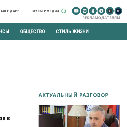
КАЛЕНДАРЬ
МУЛЬТИМЕДИА
РЕКЛАМОДАТЕЛЯМ
НСЫ
ОБЩЕСТВО
СТИЛЬ ЖИЗНИ
АКТУАЛЬНЫЙ РАЗГОВОР
да в