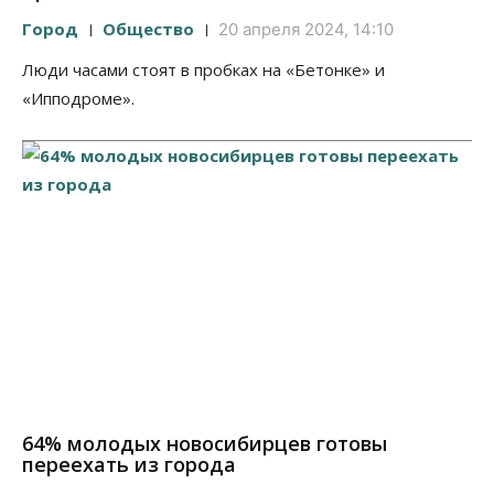
Город
Общество
20 апреля 2024, 14:10
Люди часами стоят в пробках на «Бетонке» и
«Ипподроме».
64% молодых новосибирцев готовы
переехать из города