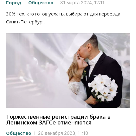
Город
Общество
31 марта 2024, 12:11
30% тех, кто готов уехать, выбирают для переезда
Санкт-Петербург.
Торжественные регистрации брака в
Ленинском ЗАГСе отменяются
Общество
26 декабря 2023, 11:10