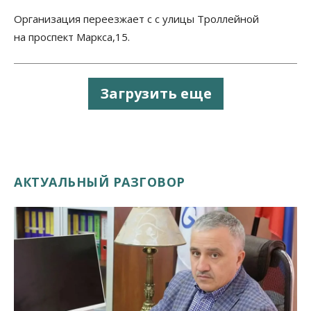
Организация переезжает с с улицы Троллейной
на проспект Маркса,15.
Загрузить еще
АКТУАЛЬНЫЙ РАЗГОВОР