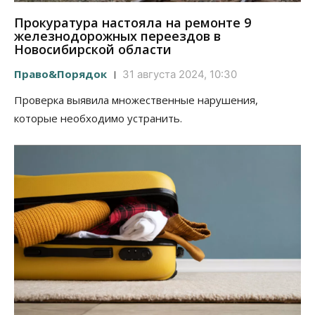
Прокуратура настояла на ремонте 9
железнодорожных переездов в
Новосибирской области
Право&Порядок
31 августа 2024, 10:30
Проверка выявила множественные нарушения,
которые необходимо устранить.