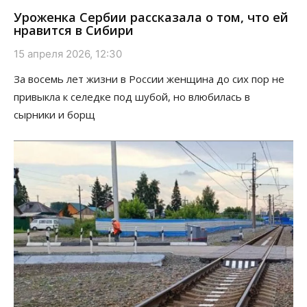
Уроженка Сербии рассказала о том, что ей
нравится в Сибири
15 апреля 2026, 12:30
За восемь лет жизни в России женщина до сих пор не
привыкла к селедке под шубой, но влюбилась в
сырники и борщ