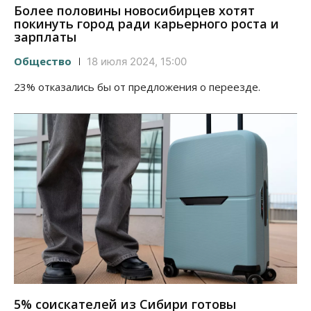
Более половины новосибирцев хотят
покинуть город ради карьерного роста и
зарплаты
Общество
18 июля 2024, 15:00
23% отказались бы от предложения о переезде.
5% соискателей из Сибири готовы