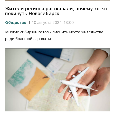
Жители региона рассказали, почему хотят
покинуть Новосибирск
Общество
10 августа 2024, 13:00
Многие сибиряки готовы сменить место жительства
ради большой зарплаты.