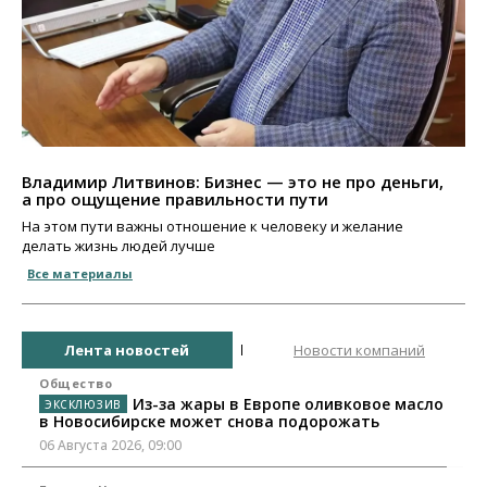
Владимир Литвинов: Бизнес — это не про деньги,
а про ощущение правильности пути
На этом пути важны отношение к человеку и желание
делать жизнь людей лучше
Все материалы
Лента новостей
Новости компаний
Общество
Из-за жары в Европе оливковое масло
в Новосибирске может снова подорожать
06 Августа 2026, 09:00