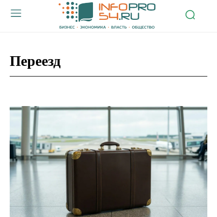
Переезд