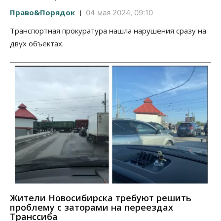
Право&Порядок
04 мая 2024, 09:10
Транспортная прокуратура нашла нарушения сразу на
двух объектах.
Жители Новосибирска требуют решить
проблему с заторами на переездах
Транссиба