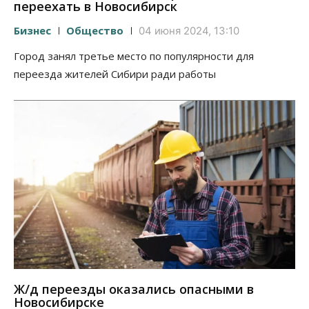
переехать в Новосибирск
Бизнес
Общество
04 июня 2024, 13:10
Город занял третье место по популярности для
переезда жителей Сибири ради работы
Ж/д переезды оказались опасными в
Новосибирске