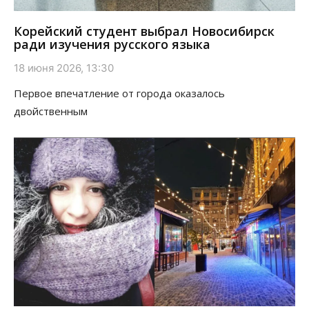
Корейский студент выбрал Новосибирск
ради изучения русского языка
18 июня 2026, 13:30
Первое впечатление от города оказалось
двойственным