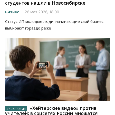
студентов нашли в Новосибирске
Бизнес
26 мая 2026, 18:00
Статус ИП молодые люди, начинающие свой бизнес,
выбирают гораздо реже
«Хейтерские видео» против
учителей: в соцсетях России множатся