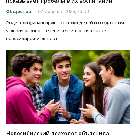
показывает пробелы в их воспитании
Общество
07 февраля 2026, 19:00
Родители финансируют хотелки детей и создают им
условия разной степени тепличности, считает
новосибирский эксперт
Новосибирский психолог объяснила,