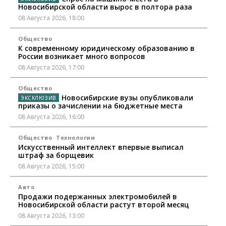
Новосибирской области вырос в полтора раза
08 Августа 2026, 18:00
Общество
К современному юридическому образованию в
России возникает много вопросов
08 Августа 2026, 17:00
Общество
Новосибирские вузы опубликовали
приказы о зачислении на бюджетные места
08 Августа 2026, 16:00
Общество
Технологии
Искусственный интеллект впервые выписал
штраф за борщевик
08 Августа 2026, 15:00
Авто
Продажи подержанных электромобилей в
Новосибирской области растут второй месяц
08 Августа 2026, 13:00