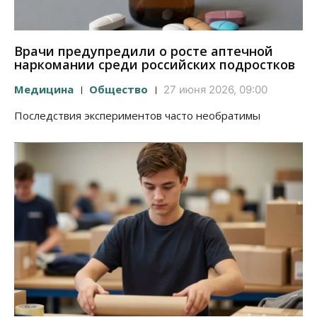
Врачи предупредили о росте аптечной
наркомании среди российских подростков
Медицина
Общество
27 июня 2026, 09:00
Последствия экспериментов часто необратимы