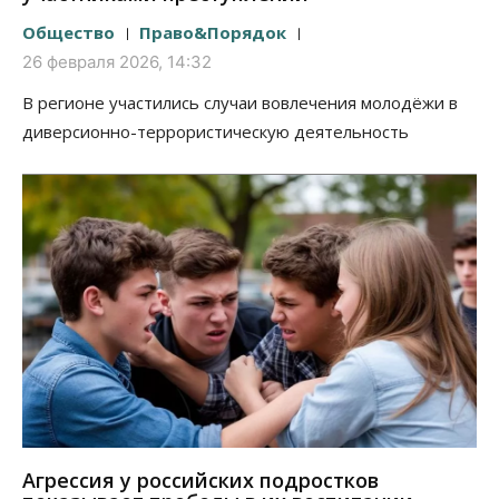
Общество
Право&Порядок
26 февраля 2026, 14:32
В регионе участились случаи вовлечения молодёжи в
диверсионно-террористическую деятельность
Агрессия у российских подростков