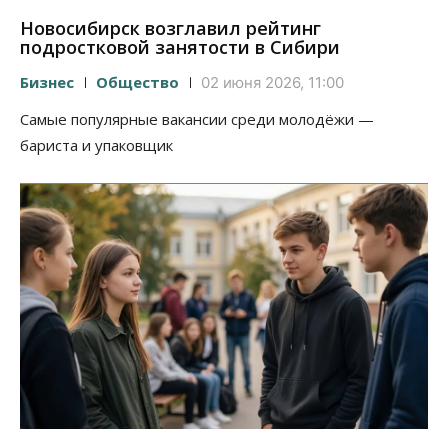
Новосибирск возглавил рейтинг
подростковой занятости в Сибири
Бизнес
Общество
02 июня 2026, 11:00
Самые популярные вакансии среди молодёжи —
бариста и упаковщик