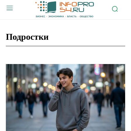
Подростки