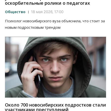
оскорбительные ролики о педагогах
Общество
18 мая 2026, 17:00
Психолог новосибирского вуза объяснила, что стоит за
новым подростковым трендом
Около 700 новосибирских подростков стали
участниками преступлений