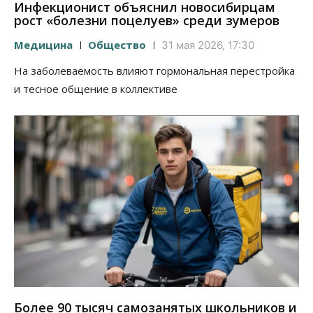
Инфекционист объяснил новосибирцам
рост «болезни поцелуев» среди зумеров
Медицина
Общество
31 мая 2026, 17:30
На заболеваемость влияют гормональная перестройка
и тесное общение в коллективе
Более 90 тысяч самозанятых школьников и