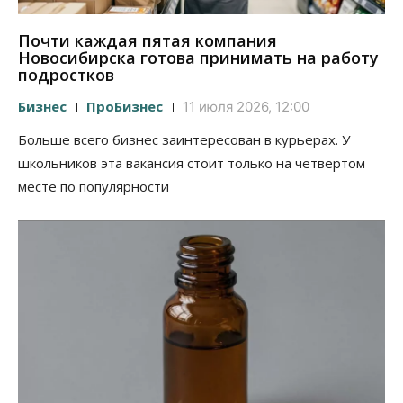
Почти каждая пятая компания
Новосибирска готова принимать на работу
подростков
Бизнес
ПроБизнес
11 июля 2026, 12:00
Больше всего бизнес заинтересован в курьерах. У
школьников эта вакансия стоит только на четвертом
месте по популярности