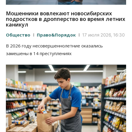
Мошенники вовлекают новосибирских
подростков в дропперство во время летних
каникул
Общество
Право&Порядок
17 июля 2026, 16:30
В 2026 году несовершеннолетние оказались
замешены в 14 преступлениях