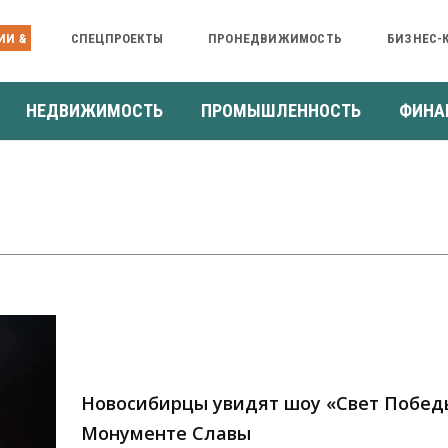
ИИ &
СПЕЦПРОЕКТЫ
ПРОНЕДВИЖИМОСТЬ
БИЗНЕС-
НЕДВИЖИМОСТЬ
ПРОМЫШЛЕННОСТЬ
ФИНА
Новосибирцы увидят шоу «Свет Побед
Монументе Славы