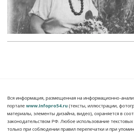
Вся информация, размещенная на информационно-анали
портале
www.Infopro54.ru
(тексты, иллюстрации, фотог
материалы, элементы дизайна, видео), охраняется в соот
законодательством РФ. Любое использование текстовых
только при соблюдении правил перепечатки и при упомина