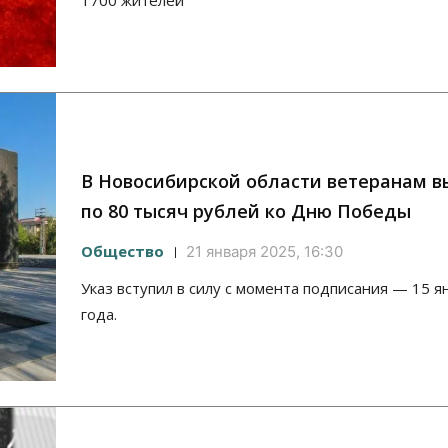
1700 жителей
В Новосибирской области ветеранам в
по 80 тысяч рублей ко Дню Победы
Общество
21 января 2025, 16:30
Указ вступил в силу с момента подписания — 15 я
года.