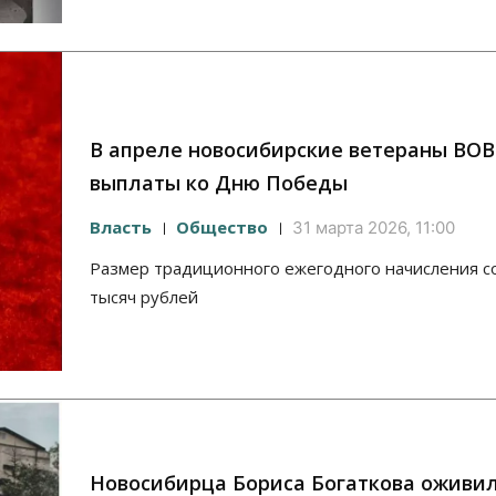
В апреле новосибирские ветераны ВОВ
выплаты ко Дню Победы
Власть
Общество
31 марта 2026, 11:00
Размер традиционного ежегодного начисления с
тысяч рублей
Новосибирца Бориса Богаткова оживи