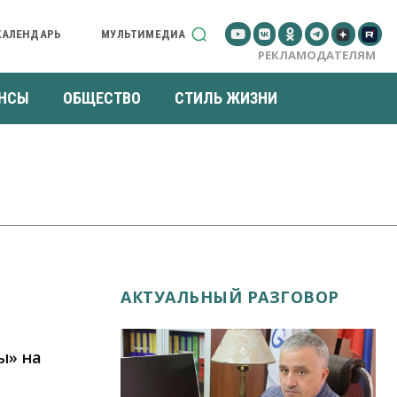
КАЛЕНДАРЬ
МУЛЬТИМЕДИА
РЕКЛАМОДАТЕЛЯМ
НСЫ
ОБЩЕСТВО
СТИЛЬ ЖИЗНИ
АКТУАЛЬНЫЙ РАЗГОВОР
ы» на