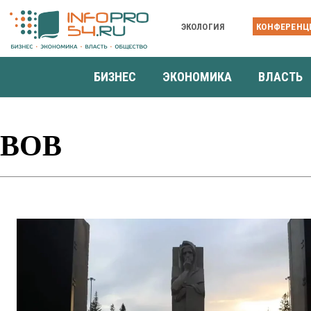
ЭКОЛОГИЯ
КОНФЕРЕНЦ
БИЗНЕС
ЭКОНОМИКА
ВЛАСТЬ
ВОВ