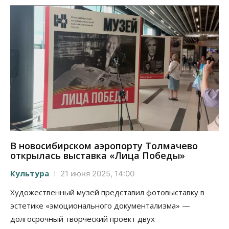
В новосибирском аэропорту Толмачево
открылась выставка «Лица Победы»
Культура
21 июня 2025, 14:00
Художественный музей представил фотовыставку в
эстетике «эмоционального документализма» —
долгосрочный творческий проект двух