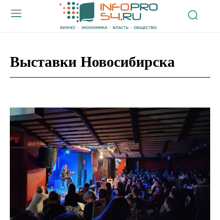
Выставки Новосибирска