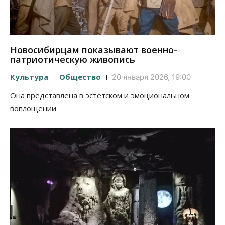
Новосибирцам показывают военно-
патриотическую живопись
Культура
Общество
20 января 2026, 19:00
Она представлена в эстетском и эмоциональном
воплощении