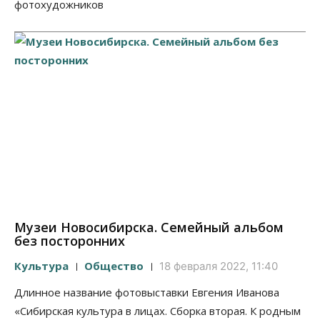
фотохудожников
Музеи Новосибирска. Семейный альбом
без посторонних
Культура
Общество
18 февраля 2022, 11:40
Длинное название фотовыставки Евгения Иванова
«Сибирская культура в лицах. Сборка вторая. К родным