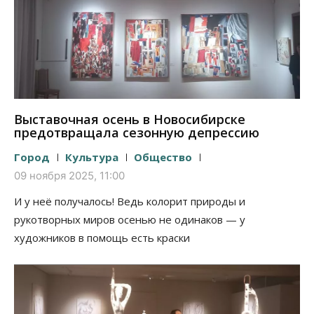
Выставочная осень в Новосибирске
предотвращала сезонную депрессию
Город
Культура
Общество
09 ноября 2025, 11:00
И у неё получалось! Ведь колорит природы и
рукотворных миров осенью не одинаков — у
художников в помощь есть краски