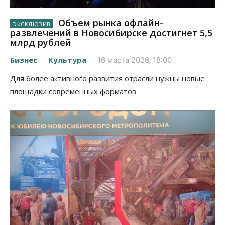
Объем рынка офлайн-
развлечений в Новосибирске достигнет 5,5
млрд рублей
Бизнес
Культура
16 марта 2026, 18:00
Для более активного развития отрасли нужны новые
площадки современных форматов