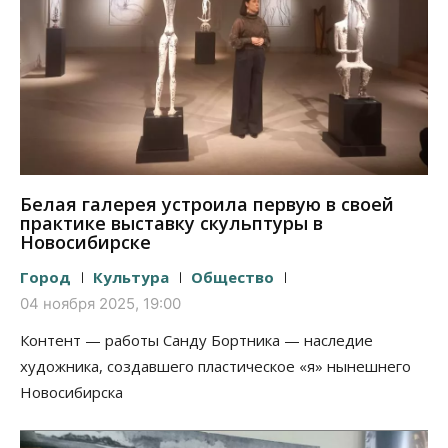
Белая галерея устроила первую в своей
практике выставку скульптуры в
Новосибирске
Город
Культура
Общество
04 ноября 2025, 19:00
Контент — работы Санду Бортника — наследие
художника, создавшего пластическое «я» нынешнего
Новосибирска