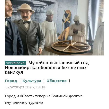
Музейно-выставочный год
Новосибирска обошёлся без летних
каникул
Город
Культура
Общество
16 октября 2025, 19:00
Город и область теперь в большой десятке
внутреннего туризма