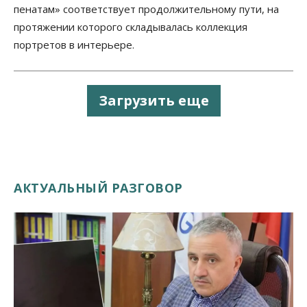
пенатам» соответствует продолжительному пути, на
протяжении которого складывалась коллекция
портретов в интерьере.
Загрузить еще
АКТУАЛЬНЫЙ РАЗГОВОР