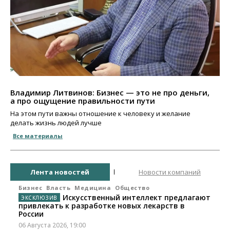
Владимир Литвинов: Бизнес — это не про деньги,
а про ощущение правильности пути
На этом пути важны отношение к человеку и желание
делать жизнь людей лучше
Все материалы
Лента новостей
Новости компаний
Бизнес
Власть
Медицина
Общество
Искусственный интеллект предлагают
привлекать к разработке новых лекарств в
России
06 Августа 2026, 19:00