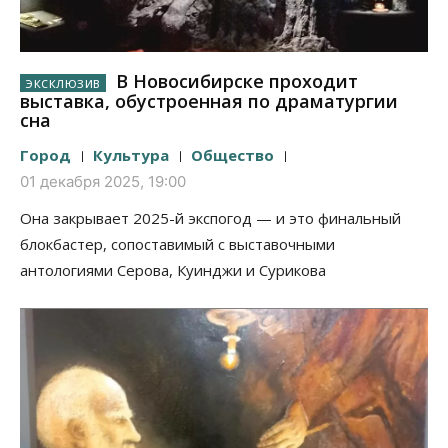
В Новосибирске проходит
выставка, обустроенная по драматургии
сна
Город
Культура
Общество
01 декабря 2025, 19:00
Она закрывает 2025-й экспогод — и это финальный
блокбастер, сопоставимый с выставочными
антологиями Серова, Куинджи и Сурикова