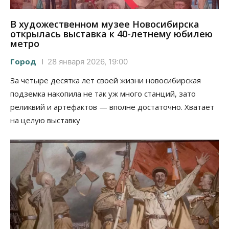
В художественном музее Новосибирска
открылась выставка к 40-летнему юбилею
метро
Город
28 января 2026, 19:00
За четыре десятка лет своей жизни новосибирская
подземка накопила не так уж много станций, зато
реликвий и артефактов — вполне достаточно. Хватает
на целую выставку