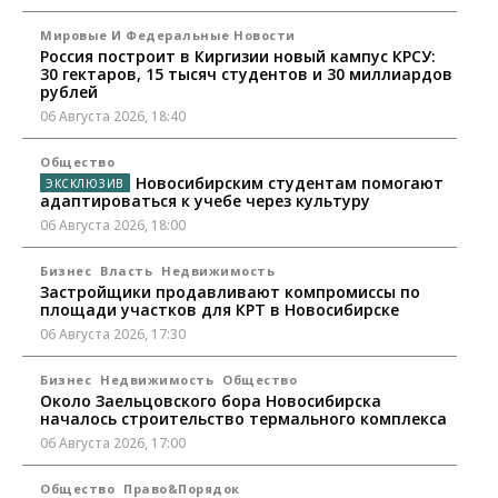
Мировые И Федеральные Новости
Россия построит в Киргизии новый кампус КРСУ:
30 гектаров, 15 тысяч студентов и 30 миллиардов
рублей
06 Августа 2026, 18:40
Общество
Новосибирским студентам помогают
адаптироваться к учебе через культуру
06 Августа 2026, 18:00
Бизнес
Власть
Недвижимость
Застройщики продавливают компромиссы по
площади участков для КРТ в Новосибирске
06 Августа 2026, 17:30
Бизнес
Недвижимость
Общество
Около Заельцовского бора Новосибирска
началось строительство термального комплекса
06 Августа 2026, 17:00
Общество
Право&Порядок