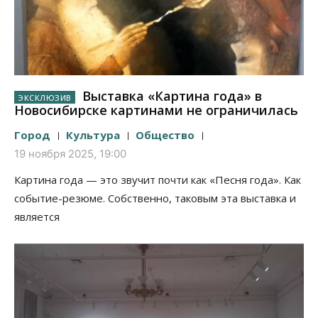
Выставка «Картина года» в
Новосибирске картинами не ограничилась
Город
Культура
Общество
19 ноября 2025, 19:00
Картина года — это звучит почти как «Песня года». Как
событие-резюме. Собственно, таковым эта выставка и
является