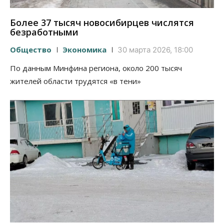
Более 37 тысяч новосибирцев числятся
безработными
Общество
Экономика
30 марта 2026, 18:00
По данным Минфина региона, около 200 тысяч
жителей области трудятся «в тени»