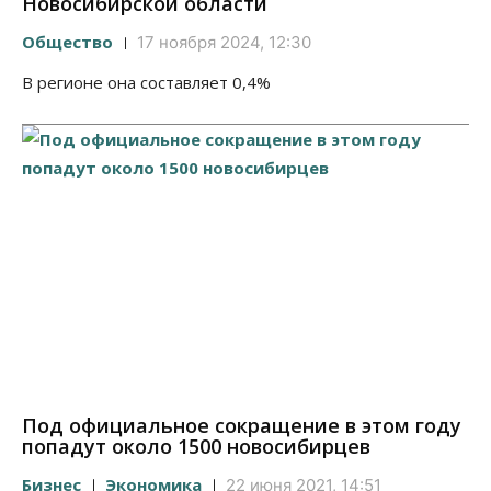
Новосибирской области
Общество
17 ноября 2024, 12:30
В регионе она составляет 0,4%
Под официальное сокращение в этом году
попадут около 1500 новосибирцев
Бизнес
Экономика
22 июня 2021, 14:51