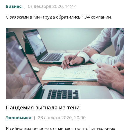
Бизнес
01 декабря 2020, 14:44
С заявками в Минтруда обратились 134 компании.
Пандемия выгнала из тени
Экономика
26 августа 2020, 20:00
В сибирских регионах отмечают рост официальных