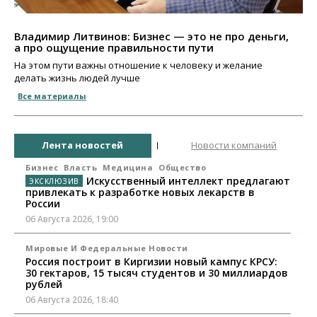
Владимир Литвинов: Бизнес — это не про деньги,
а про ощущение правильности пути
На этом пути важны отношение к человеку и желание
делать жизнь людей лучше
Все материалы
Лента новостей
Новости компаний
Бизнес
Власть
Медицина
Общество
Искусственный интеллект предлагают
привлекать к разработке новых лекарств в
России
06 Августа 2026, 19:00
Мировые И Федеральные Новости
Россия построит в Киргизии новый кампус КРСУ:
30 гектаров, 15 тысяч студентов и 30 миллиардов
рублей
06 Августа 2026, 18:40