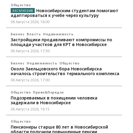
Общество
Новосибирским студентам помогают
адаптироваться к учебе через культуру
06 Августа 2026, 18:00
Бизнес
Власть
Недвижимость
Застройщики продавливают компромиссы по
площади участков для КРТ в Новосибирске
06 Августа 2026, 17:30
Бизнес
Недвижимость
Общество
Около Заельцовского бора Новосибирска
началось строительство термального комплекса
06 Августа 2026, 17:00
Общество
Право&Порядок
Подозреваемых в похищении человека
задержали в Новосибирске
06 Августа 2026, 16:15
Общество
Пенсионеры старше 80 лет в Новосибирской
области получили повышенные пенсии