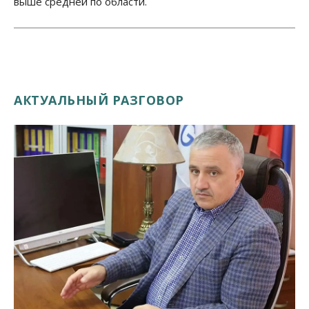
выше средней по области.
АКТУАЛЬНЫЙ РАЗГОВОР