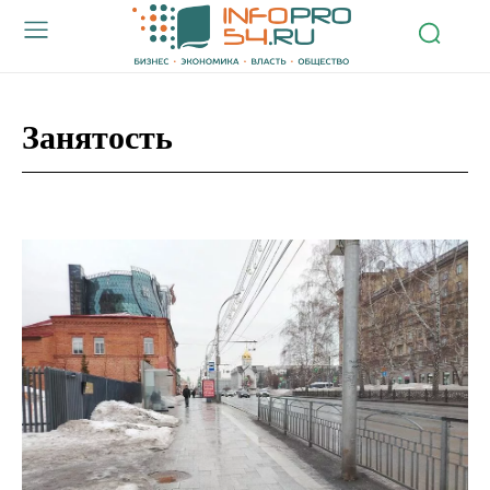
Занятость