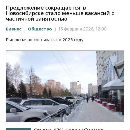
Предложение сокращается: в
Новосибирске стало меньше вакансий с
частичной занятостью
Бизнес
Общество
15 февраля 2026, 12:00
Рынок начал «остывать» в 2025 году