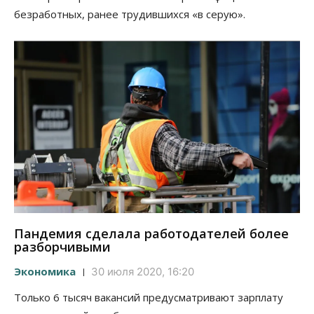
безработных, ранее трудившихся «в серую».
Пандемия сделала работодателей более
разборчивыми
Экономика
30 июля 2020, 16:20
Только 6 тысяч вакансий предусматривают зарплату