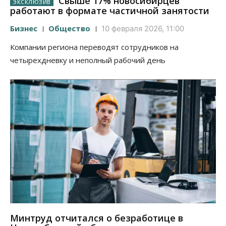
Свыше 17% новосибирцев
работают в формате частичной занятости
Бизнес
Общество
10 февраля 2026, 11:00
Компании региона переводят сотрудников на
четырехдневку и неполный рабочий день
Минтруд отчитался о безработице в