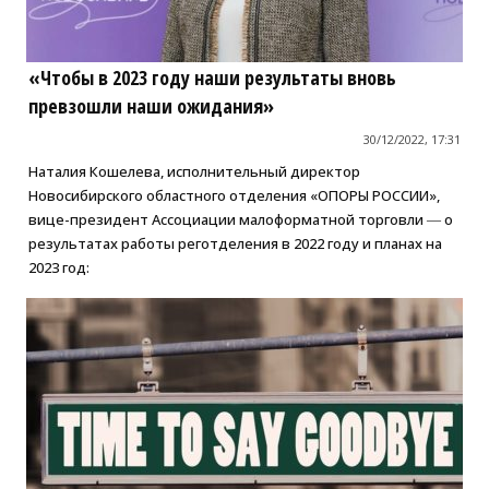
«Чтобы в 2023 году наши результаты вновь
превзошли наши ожидания»
30/12/2022, 17:31
Наталия Кошелева, исполнительный директор
Новосибирского областного отделения «ОПОРЫ РОССИИ»,
вице-президент Ассоциации малоформатной торговли ― о
результатах работы реготделения в 2022 году и планах на
2023 год: