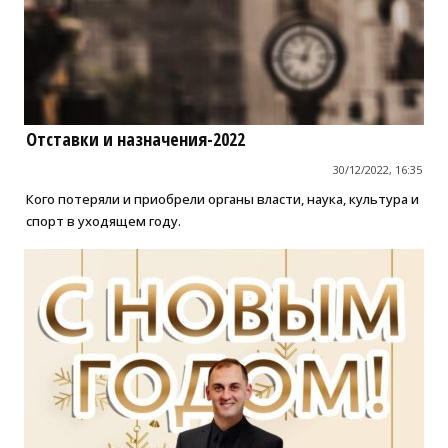
Отставки и назначения-2022
30/12/2022, 16:35
Кого потеряли и приобрели органы власти, наука, культура и
спорт в уходящем году.