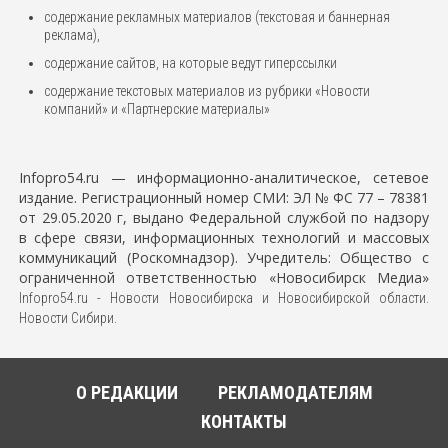
содержание рекламных материалов (текстовая и баннерная
реклама),
содержание сайтов, на которые ведут гиперссылки
содержание текстовых материалов из рубрики «Новости
компаний» и «Партнерские материалы»
Infopro54.ru — информационно-аналитическое, сетевое
издание. Регистрационный номер СМИ: ЭЛ № ФС 77 – 78381
от 29.05.2020 г, выдано Федеральной службой по надзору
в сфере связи, информационных технологий и массовых
коммуникаций (Роскомнадзор).
Учредитель: Общество с
ограниченной ответственностью «Новосибирск Медиа»
Infopro54.ru - Новости Новосибирска и Новосибирской области.
Новости Сибири.
О РЕДАКЦИИ
РЕКЛАМОДАТЕЛЯМ
КОНТАКТЫ