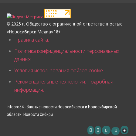
2025 г. Общество с ограниченной ответственностью
©
«Новосибирск Медиа»
18+
Правила сайта.
Политика конфиденциальности персональных
данных.
Условия использования файлов cookie.
Рекомендательные технологии. Подробная
информация.
Infopro54 - Важные новости Новосибирска и Новосибирской
области. Новости Сибири