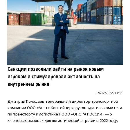
Санкции позволили зайти на рынок новым
игрокам и стимулировали активность на
внутреннем рынке
29/12/2022, 11:33
Дмитрий Колодаев, генеральный директор транспортной
компании ООО «Агент-Контейнер», руководитель комитета
по транспорту и логистике НООО «ОПОРА РОССИИ» ― о
ключевых вызовах для логистической отрасли в 2022 году: