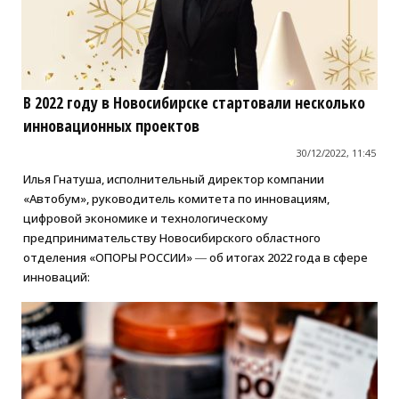
В 2022 году в Новосибирске стартовали несколько
инновационных проектов
30/12/2022, 11:45
Илья Гнатуша, исполнительный директор компании
«Автобум», руководитель комитета по инновациям,
цифровой экономике и технологическому
предпринимательству Новосибирского областного
отделения «ОПОРЫ РОССИИ» ― об итогах 2022 года в сфере
инноваций: