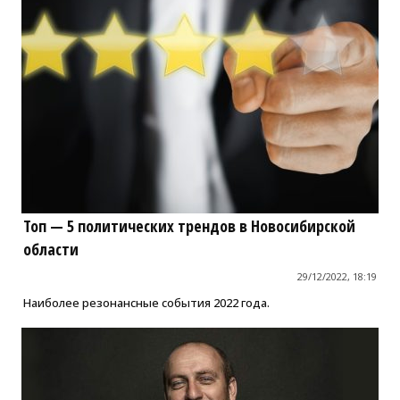
Топ — 5 политических трендов в Новосибирской
области
29/12/2022, 18:19
Наиболее резонансные события 2022 года.