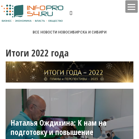
ВСЕ НОВОСТИ НОВОСИБИРСКА И СИБИРИ
Итоги 2022 года
Наталья Ождихина: К нам на
подготовку и повышение