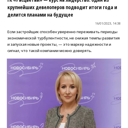
крупнейших девелоперов подводит итоги года и
делится планами на будущее
16/01/2023, 14:38
Если застройщик способен уверенно переживать периоды
экономической турбулентности, не снижая темпы развития
и запуская новые проекты, — это маркер надежности и
сигнал, что такой компании можно доверять.