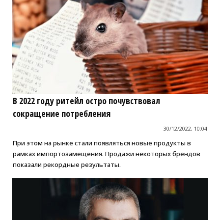
В 2022 году ритейл остро почувствовал
сокращение потребления
30/12/2022, 10:04
При этом на рынке стали появляться новые продукты в
рамках импортозамещения. Продажи некоторых брендов
показали рекордные результаты.