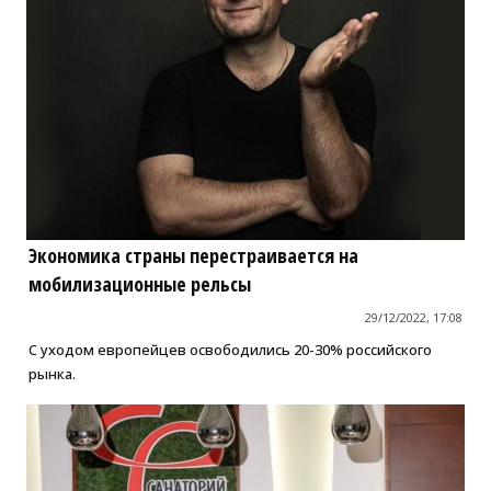
Экономика страны перестраивается на
мобилизационные рельсы
29/12/2022, 17:08
С уходом европейцев освободились 20-30% российского
рынка.