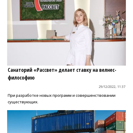
Санаторий «Рассвет» делает ставку на велнес-
философию
29/12/2022, 11:37
При разработке новых программ и совершенствовании
существующих.