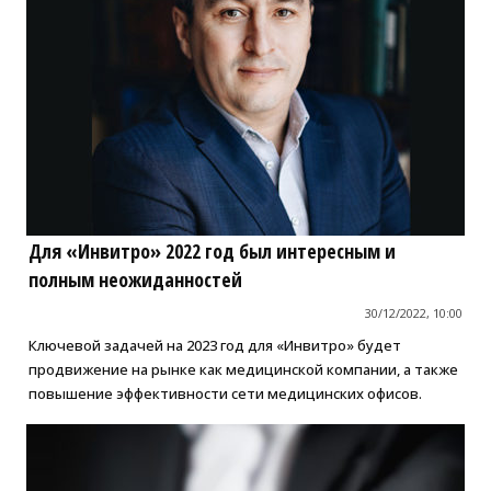
Для «Инвитро» 2022 год был интересным и
полным неожиданностей
30/12/2022, 10:00
Ключевой задачей на 2023 год для «Инвитро» будет
продвижение на рынке как медицинской компании, а также
повышение эффективности сети медицинских офисов.