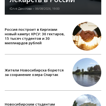
06/08/2026, 19:00
Юлия Данилова
-
Россия построит в Киргизии
новый кампус КРСУ: 30 гектаров,
15 тысяч студентов и 30
миллиардов рублей
Жители Новосибирска борются
за сохранение озера Спартак
Новосибирским студентам