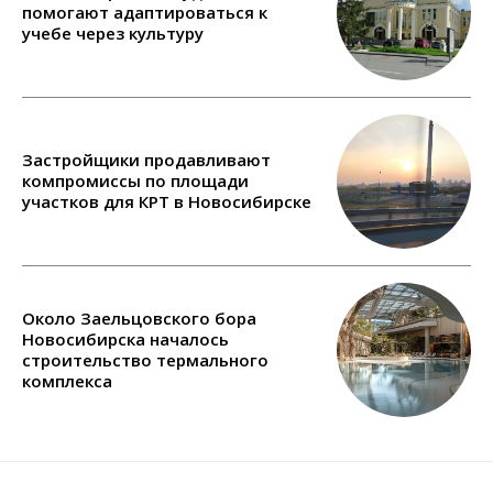
помогают адаптироваться к
учебе через культуру
Застройщики продавливают
компромиссы по площади
участков для КРТ в Новосибирске
Около Заельцовского бора
Новосибирска началось
строительство термального
комплекса