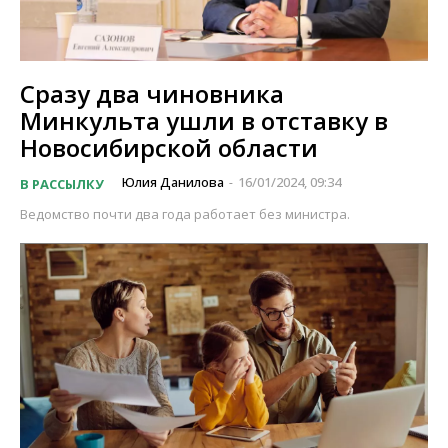
Сразу два чиновника
Минкульта ушли в отставку в
Новосибирской области
Юлия Данилова
16/01/2024, 09:34
В РАССЫЛКУ
-
Ведомство почти два года работает без министра.