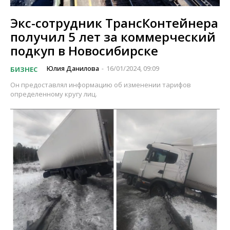
Экс-сотрудник ТрансКонтейнера
получил 5 лет за коммерческий
подкуп в Новосибирске
Юлия Данилова
16/01/2024, 09:09
БИЗНЕС
-
Он предоставлял информацию об изменении тарифов
определенному кругу лиц.