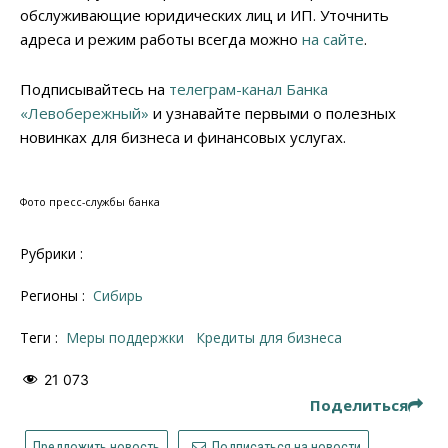
обслуживающие юридических лиц и ИП. Уточнить
адреса и режим работы всегда можно
на сайте
.
Подписывайтесь на
телеграм-канал Банка
«Левобережный»
и узнавайте первыми о полезных
новинках для бизнеса и финансовых услугах.
Фото пресс-службы банка
Рубрики :
Регионы :
Сибирь
Теги :
меры поддержки
кредиты для бизнеса
21 073
Поделиться
Предложить новость
Подписаться на новости