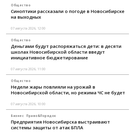
Общество
Синоптики рассказали о погоде в Новосибирске
на выходных
07 августа 2026, 12:00
Общество
Деньгами будут распоряжаться дети: в десяти
школах Новосибирской области введут
инициативное бюджетирование
07 августа 2026, 11:00
Общество
Недели жары повлияли на урожай в
Новосибирской области, но режима ЧС не будет
07 августа 2026, 10:00
Бизнес
Право&Порядок
Предприятия Новосибирска выстраивают
системы защиты от атак БПЛА