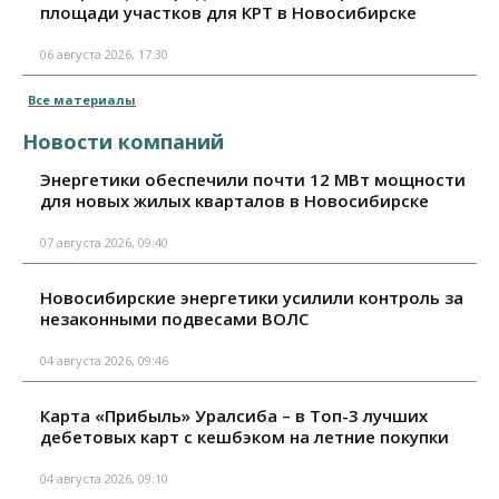
площади участков для КРТ в Новосибирске
06 августа 2026, 17:30
Все материалы
Новости компаний
Энергетики обеспечили почти 12 МВт мощности
для новых жилых кварталов в Новосибирске
07 августа 2026, 09:40
Новосибирские энергетики усилили контроль за
незаконными подвесами ВОЛС
04 августа 2026, 09:46
Карта «Прибыль» Уралсиба – в Топ-3 лучших
дебетовых карт с кешбэком на летние покупки
04 августа 2026, 09:10