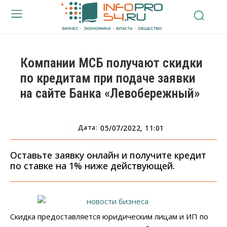
Компании МСБ получают скидки
по кредитам при подаче заявки
на сайте Банка «Левобережный»
Дата:
05/07/2022, 11:01
Оставьте заявку онлайн и получите кредит
по ставке на 1% ниже действующей.
Скидка предоставляется юридическим лицам и ИП по