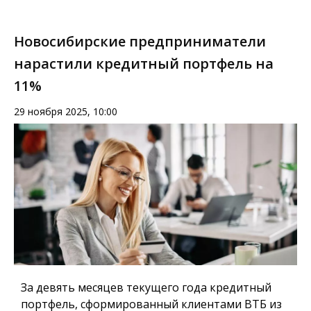
Новосибирские предприниматели
нарастили кредитный портфель на
11%
29 ноября 2025, 10:00
За девять месяцев текущего года кредитный
портфель, сформированный клиентами ВТБ из