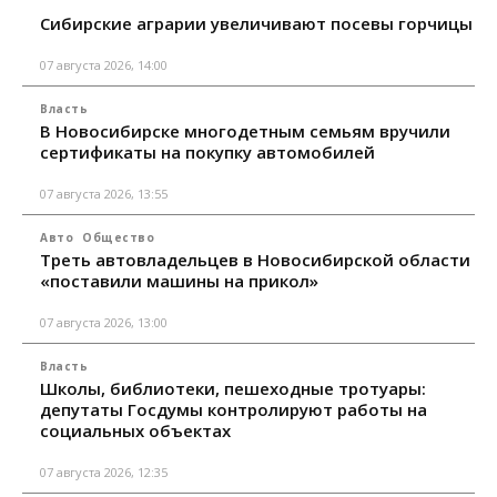
Сибирские аграрии увеличивают посевы горчицы
07 августа 2026, 14:00
Власть
В Новосибирске многодетным семьям вручили
сертификаты на покупку автомобилей
07 августа 2026, 13:55
Авто
Общество
Треть автовладельцев в Новосибирской области
«поставили машины на прикол»
07 августа 2026, 13:00
Власть
Школы, библиотеки, пешеходные тротуары:
депутаты Госдумы контролируют работы на
социальных объектах
07 августа 2026, 12:35