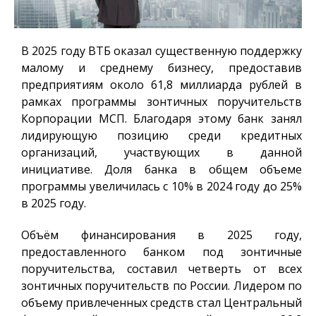
В 2025 году ВТБ оказал существенную поддержку
малому и среднему бизнесу, предоставив
предприятиям около 61,8 миллиарда рублей в
рамках программы зонтичных поручительств
Корпорации МСП. Благодаря этому банк занял
лидирующую позицию среди кредитных
организаций, участвующих в данной
инициативе. Доля банка в общем объеме
программы увеличилась с 10% в 2024 году до 25%
в 2025 году.
Объём финансирования в 2025 году,
предоставленного банком под зонтичные
поручительства, составил четверть от всех
зонтичных поручительств по России. Лидером по
объему привлеченных средств стал Центральный