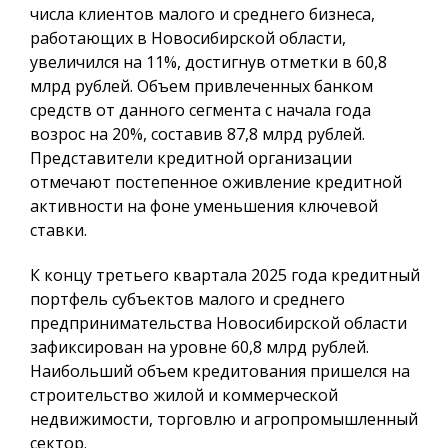
числа клиентов малого и среднего бизнеса,
работающих в Новосибирской области,
увеличился на 11%, достигнув отметки в 60,8
млрд рублей. Объем привлеченных банком
средств от данного сегмента с начала года
возрос на 20%, составив 87,8 млрд рублей.
Представители кредитной организации
отмечают постепенное оживление кредитной
активности на фоне уменьшения ключевой
ставки.
К концу третьего квартала 2025 года кредитный
портфель субъектов малого и среднего
предпринимательства Новосибирской области
зафиксирован на уровне 60,8 млрд рублей.
Наибольший объем кредитования пришелся на
строительство жилой и коммерческой
недвижимости, торговлю и агропромышленный
сектор.