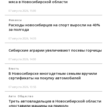
мяса в Новосибирской области
07 августа 2026, 15:00
Финансы
Расходы новосибирцев на спорт выросли на 40%
за полгода
07 августа 2026, 14:35
Сибирские аграрии увеличивают посевы горчицы
07 августа 2026, 14:00
Власть
В Новосибирске многодетным семьям вручили
сертификаты на покупку автомобилей
07 августа 2026, 13:55
Авто
Общество
Треть автовладельцев в Новосибирской области
«поставили машины на прикол»