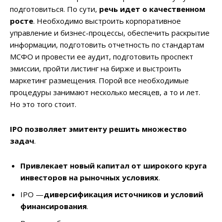
подготовиться. По сути,
речь идет о качественном
росте
. Необходимо выстроить корпоративное
управление и бизнес-процессы, обеспечить раскрытие
информации, подготовить отчетность по стандартам
МСФО и провести ее аудит, подготовить проспект
эмиссии, пройти листинг на бирже и выстроить
маркетинг размещения. Порой все необходимые
процедуры занимают несколько месяцев, а то и лет.
Но это того стоит.
IPO позволяет эмитенту решить множество
задач
.
Привлекает новый капитал от широкого круга
инвесторов на рыночных условиях
.
IPO —
диверсификация источников и условий
финансирования
.