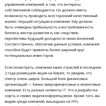
управления компанией, в том, что интересы
собственников соблюдаются. Он должен иметь
возможность проводить всесторонний качественный
анализ текущей ситуации в компании. Ему должны
быть очевидны прибыльность и востребованность
бизнеса, вектор развития и, как следствие,
перспективы будущей доходности своих вложений.
Соответственно, обеспечив данные условия, компания
способна будет привлечь более широкий круг
потенциальных инвесторов.
Если посмотреть, компании каких отраслей в последние
2 года размещали акции на бирже, то увидим, что
спектр очень широк. Большой блок финансовых
организаций — банки, микрофинансовые и лизинговые
компании. Есть разные сегменты IT. Это и разработка
софта, и сервис видеоконференцсвязи. Кроме того, мы
видим среди компаний, вышедших на IPO,