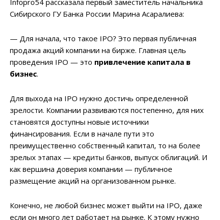
Infopro54 рассказала первый заместитель начальника
Сибирского ГУ Банка России Марина Асаралиева:
— Для начала, что такое IPO? Это первая публичная
продажа акций компании на бирже. Главная цель
проведения IPO — это
привлечение капитала в
бизнес
.
Для выхода на IPO нужно достичь определенной
зрелости. Компании развиваются постепенно, для них
становятся доступны новые источники
финансирования. Если в начале пути это
преимущественно собственный капитал, то на более
зрелых этапах — кредиты банков, выпуск облигаций. И
как вершина доверия компании — публичное
размещение акций на организованном рынке.
Конечно, не любой бизнес может выйти на IPO, даже
если он много лет работает на рынке. К этому нужно