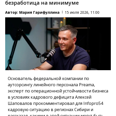
безработица на минимуме
Автор:
Мария Гарифуллина
15 июля 2026, 11:00
Основатель федеральной компании по
аутсорсингу линейного персонала Preama,
эксперт по операционной устойчивости бизнеса
в условиях кадрового дефицита Алексей
Шаповалов прокомментировал для
Infopro54
кадровую ситуацию в регионах Сибири и
рассказал, какими в этой ситуации могут быть