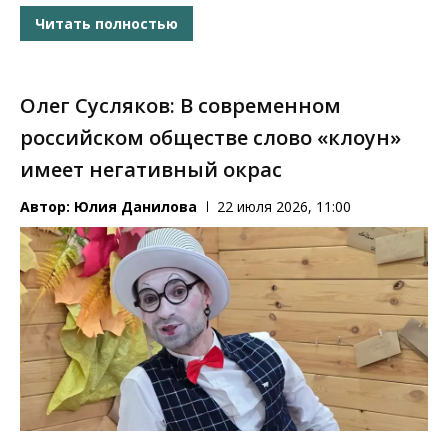
Читать полностью
Олег Сусляков: В современном
российском обществе слово «клоун»
имеет негативный окрас
Автор:
Юлия Данилова
22 июля 2026, 11:00