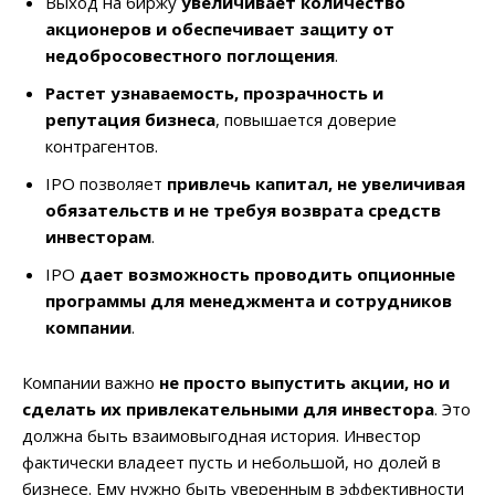
Выход на биржу
увеличивает количество
акционеров и обеспечивает защиту от
недобросовестного поглощения
.
Растет узнаваемость, прозрачность и
репутация бизнеса
, повышается доверие
контрагентов.
IPO позволяет
привлечь капитал, не увеличивая
обязательств и не требуя возврата средств
инвесторам
.
IPO
дает возможность проводить опционные
программы для менеджмента и сотрудников
компании
.
Компании важно
не просто выпустить акции, но и
сделать их привлекательными для инвестора
. Это
должна быть взаимовыгодная история. Инвестор
фактически владеет пусть и небольшой, но долей в
бизнесе. Ему нужно быть уверенным в эффективности