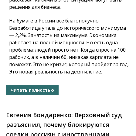
решения для бизнеса.
На бумаге в России все благополучно.
Безработица упала до исторического минимума
— 2,2%. Занятость на максимуме. Экономика
работает на полной мощности. Но есть одна
проблема: людей просто нет. Когда спрос на 100
рабочих, а в наличии 60, никакая зарплата не
поможет. Это не кризис, который пройдет за год.
Это новая реальность на десятилетие.
Читать полностью
Евгения Бондаренко: Верховный суд
разъяснил, почему блокируются
сделки россиян с иностранцами