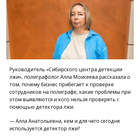
Руководитель «Сибирского центра детекции
лжи», полиграфолог Алла Моисеева рассказала о
том, почему бизнес прибегает к проверке
сотрудников на полиграфе, какие проблемы при
этом выявляются и кого нельзя проверять с
помощью детектора лжи.
— Алла Анатольевна, кем и для чего сегодня
используется детектор лжи?