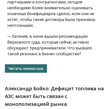
партнерами и контрагентами, сегодня
необходимо более внимательно оценивать
конечных бенефициаров сделок, если они не
хотят, чтобы такие договоры были признаны
ничтожными.
— Евгения, в июне вышли рекомендации
Верховного суда, которые сейчас активно
обсуждают предприниматели. Что вызвало
такой резонанс в бизнес-сообществе?
Читать полностью
Александр Бойко: Дефицит топлива на
АЗС может быть связан с
монополизацией рынка