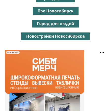
Про Новосибирск
Город для людей
Новостройки Новосибирска
РЕКЛАМА