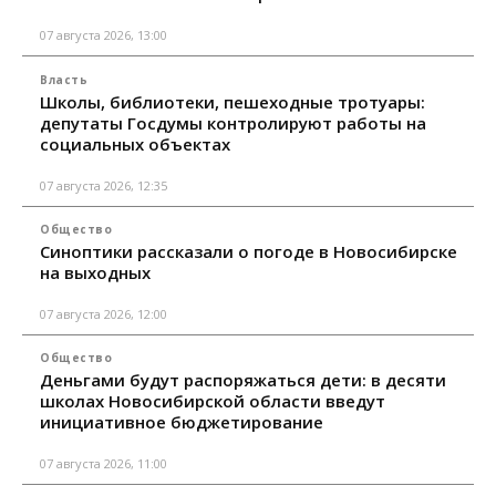
07 августа 2026, 13:00
Власть
Школы, библиотеки, пешеходные тротуары:
депутаты Госдумы контролируют работы на
социальных объектах
07 августа 2026, 12:35
Общество
Синоптики рассказали о погоде в Новосибирске
на выходных
07 августа 2026, 12:00
Общество
Деньгами будут распоряжаться дети: в десяти
школах Новосибирской области введут
инициативное бюджетирование
07 августа 2026, 11:00