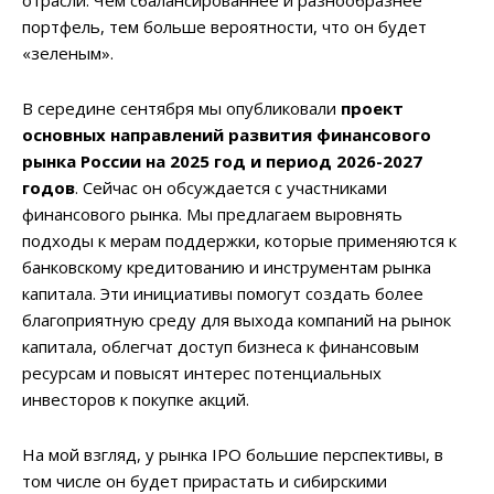
портфель, тем больше вероятности, что он будет
«зеленым».
В середине сентября мы опубликовали
проект
основных направлений развития финансового
рынка России на 2025 год и период 2026-2027
годов
. Сейчас он обсуждается с участниками
финансового рынка. Мы предлагаем выровнять
подходы к мерам поддержки, которые применяются к
банковскому кредитованию и инструментам рынка
капитала. Эти инициативы помогут создать более
благоприятную среду для выхода компаний на рынок
капитала, облегчат доступ бизнеса к финансовым
ресурсам и повысят интерес потенциальных
инвесторов к покупке акций.
На мой взгляд, у рынка IPO большие перспективы, в
том числе он будет прирастать и сибирскими