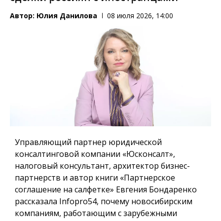
Автор:
Юлия Данилова
08 июля 2026, 14:00
Управляющий партнер юридической
консалтинговой компании «Юсконсалт»,
налоговый консультант, архитектор бизнес-
партнерств и автор книги «Партнерское
соглашение на салфетке» Евгения Бондаренко
рассказала Infopro54, почему новосибирским
компаниям, работающим с зарубежными