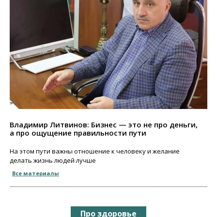
Владимир Литвинов: Бизнес — это не про деньги,
а про ощущение правильности пути
На этом пути важны отношение к человеку и желание
делать жизнь людей лучше
Все материалы
Про здоровье