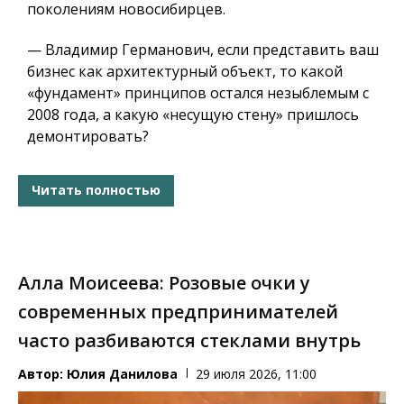
поколениям новосибирцев.
— Владимир Германович, если представить ваш
бизнес как архитектурный объект, то какой
«фундамент» принципов остался незыблемым с
2008 года, а какую «несущую стену» пришлось
демонтировать?
Читать полностью
Алла Моисеева: Розовые очки у
современных предпринимателей
часто разбиваются стеклами внутрь
Автор:
Юлия Данилова
29 июля 2026, 11:00