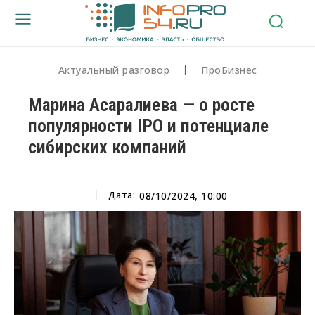
Актуальный разговор
ПроБизнес
Марина Асаралиева — о росте
популярности IPO и потенциале
сибирских компаний
Дата:
08/10/2024, 10:00