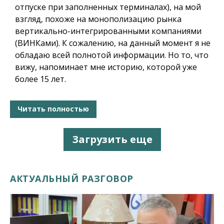
отпуске при заполненных терминалах), на мой
взгляд, похоже на монополизацию рынка
вертикально-интегрированными компаниями
(ВИНКами). К сожалению, на данный момент я не
обладаю всей полнотой информации. Но то, что
вижу, напоминает мне историю, которой уже
более 15 лет.
Читать полностью
Загрузить еще
АКТУАЛЬНЫЙ РАЗГОВОР