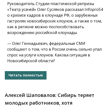
Руководитель Студии пластической репризы
«Театр усачей» Олег Сусляков рассказал Infopro54
о кризисе кадров в клоунаде РФ, о зарубежных
гастролях новосибирских клоунов, а также о том,
как в регионе можно поспособствовать
возрождению российской клоунады.
— Олег Геннадьевич, федеральные СМИ
сообщают о том, что в России очень сильно упал
спрос на услуги клоунов. Какова ситуация в
Новосибирской области?
Читать полностью
Алексей Шаповалов: Сибирь теряет
молодых работников, хотя