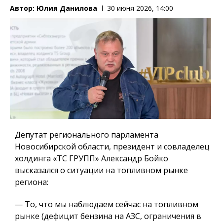
Автор:
Юлия Данилова
30 июня 2026, 14:00
Депутат регионального парламента
Новосибирской области, президент и совладелец
холдинга «ТС ГРУПП» Александр Бойко
высказался о ситуации на топливном рынке
региона:
— То, что мы наблюдаем сейчас на топливном
рынке (дефицит бензина на АЗС, ограничения в