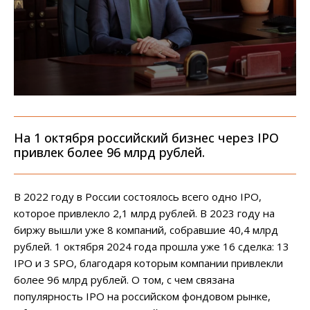
На 1 октября российский бизнес через IPO
привлек более 96 млрд рублей.
В 2022 году в России состоялось всего одно IPO,
которое привлекло 2,1 млрд рублей. В 2023 году на
биржу вышли уже 8 компаний, собравшие 40,4 млрд
рублей. 1 октября 2024 года прошла уже 16 сделка: 13
IPO и 3 SPO, благодаря которым компании привлекли
более 96 млрд рублей. О том, с чем связана
популярность IPO на российском фондовом рынке,