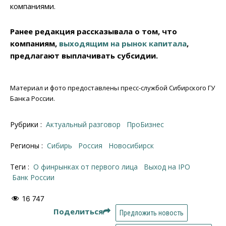
компаниями.
Ранее редакция рассказывала о том, что
компаниям,
выходящим на рынок капитала
,
предлагают выплачивать субсидии.
Материал и фото предоставлены пресс-службой Сибирского ГУ
Банка России.
Рубрики :
Актуальный разговор
ПроБизнес
Регионы :
Сибирь
Россия
Новосибирск
Теги :
О финрынках от первого лица
выход на IPO
Банк России
16 747
Поделиться
Предложить новость