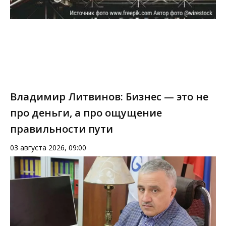
Владимир Литвинов: Бизнес — это не
про деньги, а про ощущение
правильности пути
03 августа 2026, 09:00