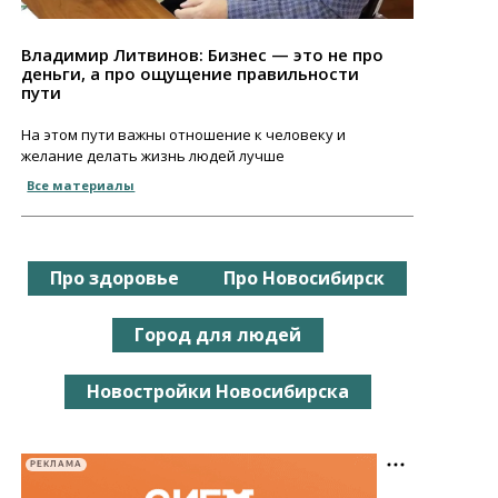
Владимир Литвинов: Бизнес — это не про
деньги, а про ощущение правильности
пути
На этом пути важны отношение к человеку и
желание делать жизнь людей лучше
Все материалы
Про здоровье
Про Новосибирск
Город для людей
Новостройки Новосибирска
РЕКЛАМА