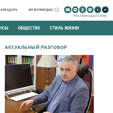
КАЛЕНДАРЬ
МУЛЬТИМЕДИА
РЕКЛАМОДАТЕЛЯМ
НСЫ
ОБЩЕСТВО
СТИЛЬ ЖИЗНИ
АКТУАЛЬНЫЙ РАЗГОВОР