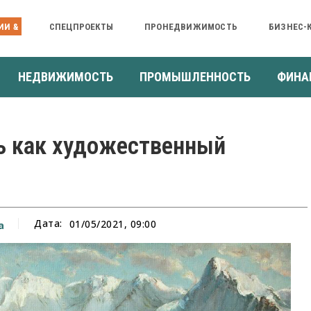
ИИ &
СПЕЦПРОЕКТЫ
ПРОНЕДВИЖИМОСТЬ
БИЗНЕС-
НЕДВИЖИМОСТЬ
ПРОМЫШЛЕННОСТЬ
ФИНА
ь как художественный
Дата:
01/05/2021, 09:00
а