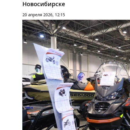
Новосибирске
20 апреля 2026, 12:15