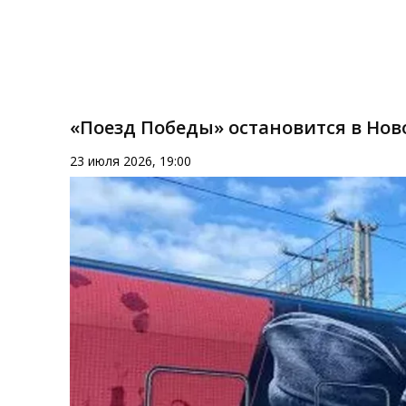
«Поезд Победы» остановится в Нов
23 июля 2026, 19:00