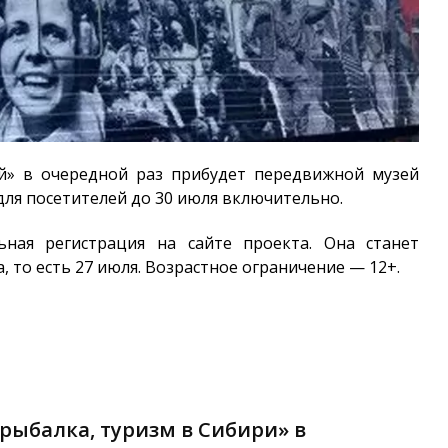
й» в очередной раз прибудет передвижной музей
для посетителей до 30 июля включительно.
ьная регистрация на сайте проекта. Она станет
, то есть 27 июля. Возрастное ограничение — 12+.
 рыбалка, туризм в Сибири» в