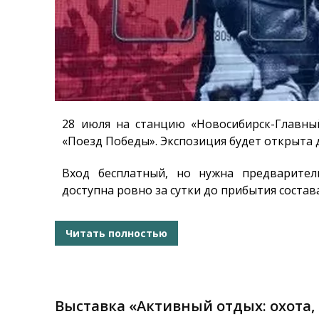
28 июля на станцию «Новосибирск-Главны
«Поезд Победы». Экспозиция будет открыта 
Вход бесплатный, но нужна предварител
доступна ровно за сутки до прибытия состава
Читать полностью
Выставка «Активный отдых: охота,