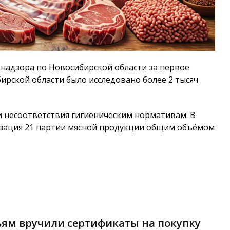
надзора по Новосибирской области за первое
бирской области было исследовано более 2 тысяч
и несоответствия гигиеническим нормативам. В
изация 21 партии мясной продукции общим объёмом
ям вручили сертификаты на покупку