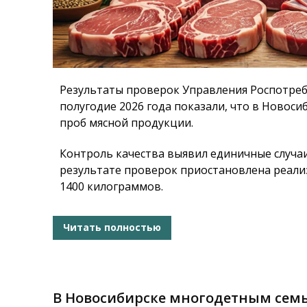
Результаты проверок Управления Роспотреб
полугодие 2026 года показали, что в Новоси
проб мясной продукции.
Контроль качества выявил единичные случа
результате проверок приостановлена реал
1400 килограммов.
Читать полностью
В Новосибирске многодетным семь