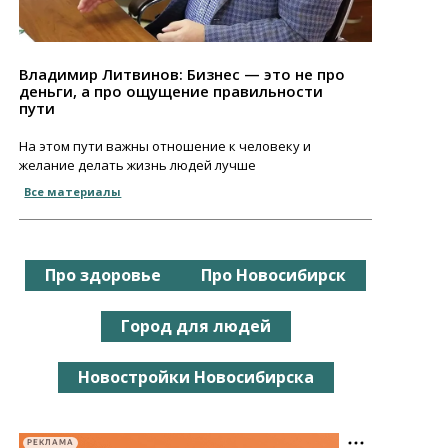
Владимир Литвинов: Бизнес — это не про
деньги, а про ощущение правильности
пути
На этом пути важны отношение к человеку и
желание делать жизнь людей лучше
Все материалы
Про здоровье
Про Новосибирск
Город для людей
Новостройки Новосибирска
РЕКЛАМА