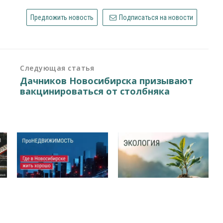
Предложить новость
Подписаться на новости
Следующая статья
Дачников Новосибирска призывают
вакцинироваться от столбняка