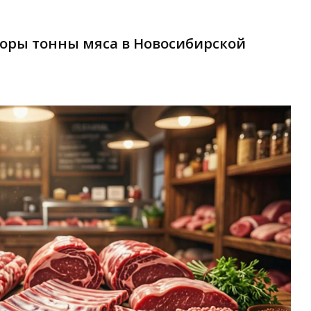
торы тонны мяса в Новосибирской