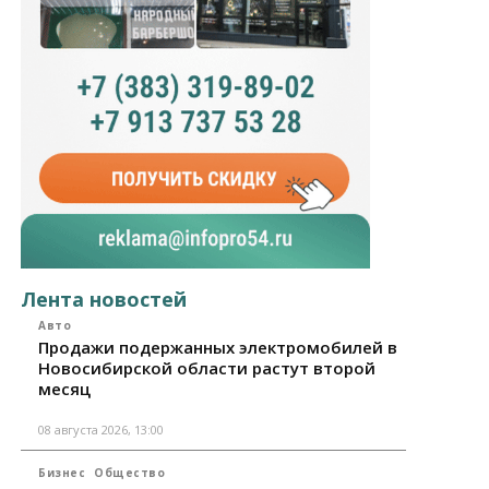
Лента новостей
Авто
Продажи подержанных электромобилей в
Новосибирской области растут второй
месяц
08 августа 2026, 13:00
Бизнес
Общество