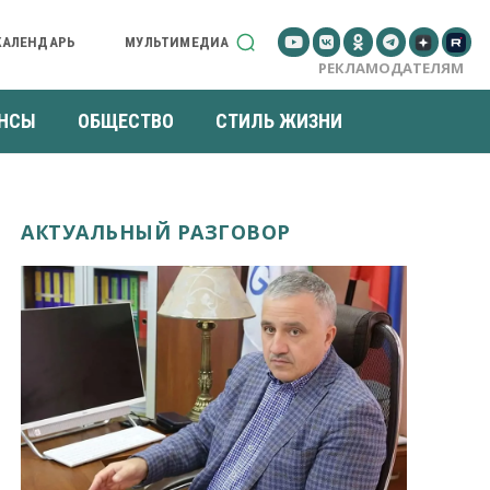
КАЛЕНДАРЬ
МУЛЬТИМЕДИА
РЕКЛАМОДАТЕЛЯМ
НСЫ
ОБЩЕСТВО
СТИЛЬ ЖИЗНИ
АКТУАЛЬНЫЙ РАЗГОВОР