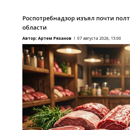
Роспотребнадзор изъял почти пол
области
Автор:
Артем Рязанов
07 августа 2026, 15:00