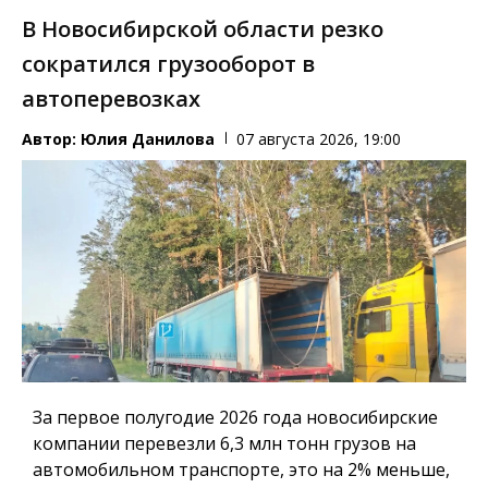
В Новосибирской области резко
сократился грузооборот в
автоперевозках
Автор:
Юлия Данилова
07 августа 2026, 19:00
За первое полугодие 2026 года новосибирские
компании перевезли 6,3 млн тонн грузов на
автомобильном транспорте, это на 2% меньше,