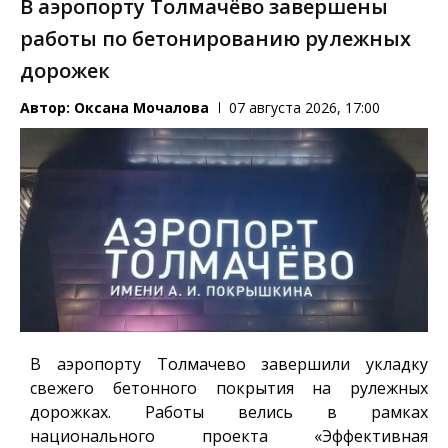
В аэропорту Толмачёво завершены
работы по бетонированию рулежных
дорожек
Автор:
Оксана Мочалова
07 августа 2026, 17:00
В аэропорту Толмачево завершили укладку
свежего бетонного покрытия на рулежных
дорожках. Работы велись в рамках
национального проекта «Эффективная