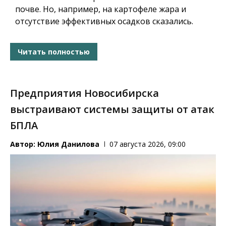
почве. Но, например, на картофеле жара и
отсутствие эффективных осадков сказались.
Читать полностью
Предприятия Новосибирска
выстраивают системы защиты от атак
БПЛА
Автор:
Юлия Данилова
07 августа 2026, 09:00