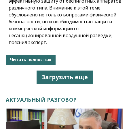
эффективную защиту от беспилотных аппаратов
различного типа. Внимание к этой теме
обусловлено не только вопросами физической
безопасности, но и необходимостью защиты
коммерческой информации от
несанкционированной воздушной разведки, —
пояснил эксперт.
Читать полностью
Загрузить еще
АКТУАЛЬНЫЙ РАЗГОВОР