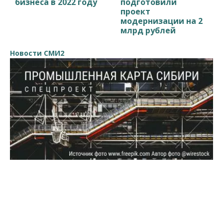
бизнеса в 2022 году
подготовили
проект
модернизации на 2
млрд рублей
Новости СМИ2