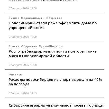
07 августа 2026, 17:00
Бизнес
Недвижимость
Общество
Новосибирцы стали реже оформлять дома по
упрощенной схеме
07 августа 2026, 16:00
Власть
Общество
Право&Порядок
Роспотребнадзор изъял почти полторы тонны
мяса в Новосибирской области
07 августа 2026, 15:00
Финансы
Расходы новосибирцев на спорт выросли на 40%
за полгода
07 августа 2026, 14:35
Сибирские аграрии увеличивают посевы горчицы