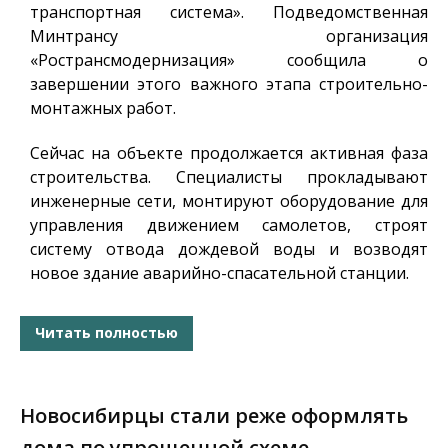
транспортная система». Подведомственная
Минтрансу организация
«Ространсмодернизация» сообщила о
завершении этого важного этапа строительно-
монтажных работ.
Сейчас на объекте продолжается активная фаза
строительства. Специалисты прокладывают
инженерные сети, монтируют оборудование для
управления движением самолетов, строят
систему отвода дождевой воды и возводят
новое здание аварийно-спасательной станции.
Читать полностью
Новосибирцы стали реже оформлять
дома по упрощенной схеме