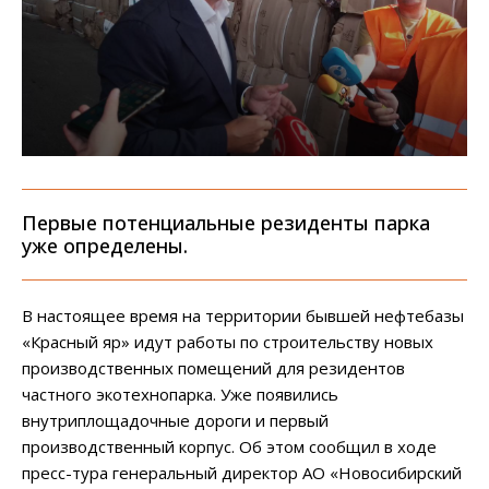
Первые потенциальные резиденты парка
уже определены.
В настоящее время на территории бывшей нефтебазы
«Красный яр» идут работы по строительству новых
производственных помещений для резидентов
частного экотехнопарка. Уже появились
внутриплощадочные дороги и первый
производственный корпус. Об этом сообщил в ходе
пресс-тура генеральный директор АО «Новосибирский