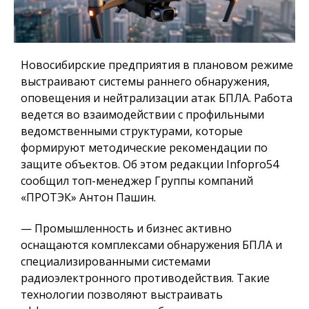
Новосибирские предприятия в плановом режиме
выстраивают системы раннего обнаружения,
оповещения и нейтрализации атак БПЛА. Работа
ведется во взаимодействии с профильными
ведомственными структурами, которые
формируют методические рекомендации по
защите объектов. Об этом редакции Infopro54
сообщил топ-менеджер Группы компаний
«ПРОТЭК» Антон Пашин.
— Промышленность и бизнес активно
оснащаются комплексами обнаружения БПЛА и
специализированными системами
радиоэлектронного противодействия. Такие
технологии позволяют выстраивать