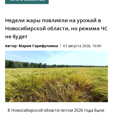
Недели жары повлияли на урожай в
Новосибирской области, но режима ЧС
не будет
Автор:
Мария Гарифуллина
07 августа 2026, 10:00
В Новосибирской области летом 2026 года были