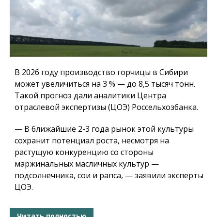
В 2026 году производство горчицы в Сибири
может увеличиться на 3 % — до 8,5 тысяч тонн.
Такой прогноз дали аналитики Центра
отраслевой экспертизы (ЦОЭ) Россельхозбанка.
— В ближайшие 2-3 года рынок этой культуры
сохранит потенциал роста, несмотря на
растущую конкуренцию со стороны
маржинальных масличных культур —
подсолнечника, сои и рапса, — заявили эксперты
ЦОЭ.
Читать полностью