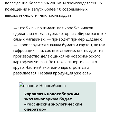
возведение более 150-200 кв. м производственных
помещений и запуск более 10 современных
высокотехнологичных производств.
—
Чтобы вы понимали: вот коробка чипсов
сделана из макулатуры, которая собирается в тех
самых магазинах,
—
приводит пример Диденко.
—
Производится сначала бумага и картон, потом
гофроящик — и, соответственно, опять идет на
производство делающихся из новосибирского
картофеля чипсов. Вот такая синергия
—
это
круто. Частный экотехнопарк строится и
развивается. Первая продукция уже есть.
Управлять новосибирским
экотехнопарком будет
«Российский экологический
оператор»