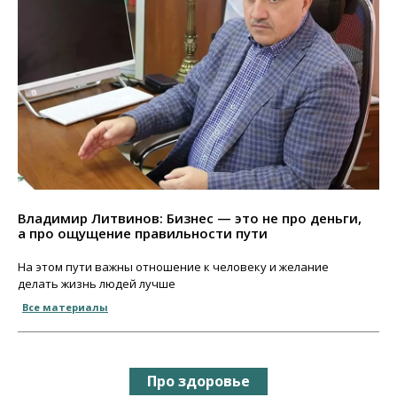
Владимир Литвинов: Бизнес — это не про деньги,
а про ощущение правильности пути
На этом пути важны отношение к человеку и желание
делать жизнь людей лучше
Все материалы
Про здоровье