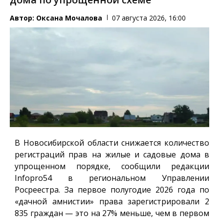
Автор:
Оксана Мочалова
07 августа 2026, 16:00
В Новосибирской области снижается количество
регистраций прав на жилые и садовые дома в
упрощенном порядке, сообщили редакции
Infopro54
в региональном Управлении
Росреестра. За первое полугодие 2026 года по
«дачной амнистии» права зарегистрировали 2
835 граждан — это на 27% меньше, чем в первом