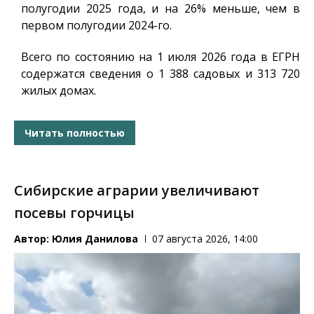
полугодии 2025 года, и на 26% меньше, чем в
первом полугодии 2024-го.
Всего по состоянию на 1 июля 2026 года в ЕГРН
содержатся сведения о 1 388 садовых и 313 720
жилых домах.
Читать полностью
Сибирские аграрии увеличивают
посевы горчицы
Автор:
Юлия Данилова
07 августа 2026, 14:00