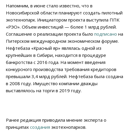
Напомним, в июне стало известно, что в
Новосибирской области планируют создать пилотный
экотехнопарк. Инициатором проекта выступила ППК
«РЭО». Объем инвестиций — более 1 млрд рублей.
Соглашение о реализации проекта было
подписано
на
Питерском международном экономическом форуме.
Нефтебаза «Красный яр» являлась одной из
крупнейших в Сибири, находится в процедуре
банкротства с 2016 года. На момент введения
конкурсного производства требования кредиторов
превышали 3,4 млрд рублей. Нефтебаза была создана
в 2008 году. Имущество компании дважды
выставлялось на торги в 2019 году.
Ранее редакция приводила мнение эксперта о
принципах
создания
экотехнопарков.