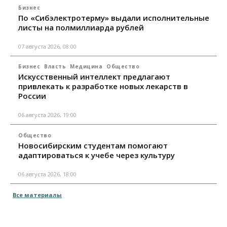
Бизнес
По «Сибэлектротерму» выдали исполнительные
листы на полмиллиарда рублей
07 августа 2026, 08:00
Бизнес
Власть
Медицина
Общество
Искусственный интеллект предлагают
привлекать к разработке новых лекарств в
России
06 августа 2026, 19:00
Общество
Новосибирским студентам помогают
адаптироваться к учебе через культуру
06 августа 2026, 18:00
Все материалы