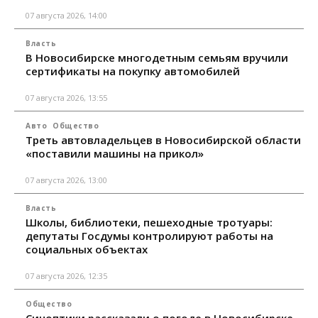
07 августа 2026, 14:00
Власть
В Новосибирске многодетным семьям вручили
сертификаты на покупку автомобилей
07 августа 2026, 13:55
Авто
Общество
Треть автовладельцев в Новосибирской области
«поставили машины на прикол»
07 августа 2026, 13:00
Власть
Школы, библиотеки, пешеходные тротуары:
депутаты Госдумы контролируют работы на
социальных объектах
07 августа 2026, 12:35
Общество