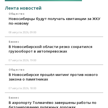
Лента новостей
Общество
Новосибирцы будут получать квитанции за ЖКУ
по-новому
08 августа 2026, 09:00
Бизнес
В Новосибирской области резко сократился
грузооборот в автоперевозках
07 августа 2026, 19:00
Общество
В Новосибирске прошёл митинг против нового
закона о памятниках
07 августа 2026, 18:00
Бизнес
В аэропорту Толмачёво завершены работы по
бетонированию рулежных дорожек