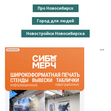
Про Новосибирск
Город для людей
Новостройки Новосибирска
РЕКЛАМА