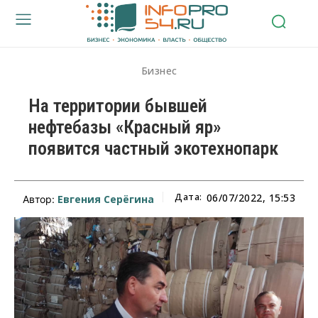
Бизнес
На территории бывшей
нефтебазы «Красный яр»
появится частный экотехнопарк
Дата:
06/07/2022, 15:53
Евгения Серёгина
Автор: