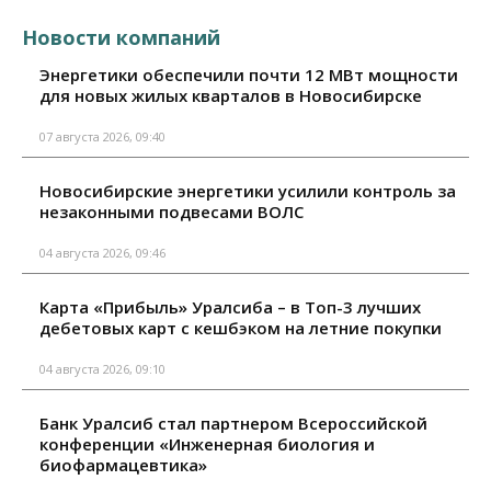
Новости компаний
Энергетики обеспечили почти 12 МВт мощности
для новых жилых кварталов в Новосибирске
07 августа 2026, 09:40
Новосибирские энергетики усилили контроль за
незаконными подвесами ВОЛС
04 августа 2026, 09:46
Карта «Прибыль» Уралсиба – в Топ-3 лучших
дебетовых карт с кешбэком на летние покупки
04 августа 2026, 09:10
Банк Уралсиб стал партнером Всероссийской
конференции «Инженерная биология и
биофармацевтика»