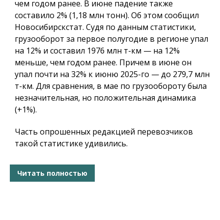
чем годом ранее. В июне падение также
составило 2% (1,18 млн тонн). Об этом сообщил
Новосибирскстат. Судя по данным статистики,
грузооборот за первое полугодие в регионе упал
на 12% и составил 1976 млн т-км — на 12%
меньше, чем годом ранее. Причем в июне он
упал почти на 32% к июню 2025-го — до 279,7 млн
т-км. Для сравнения, в мае по грузообороту была
незначительная, но положительная динамика
(+1%).
Часть опрошенных редакцией перевозчиков
такой статистике удивились.
Читать полностью