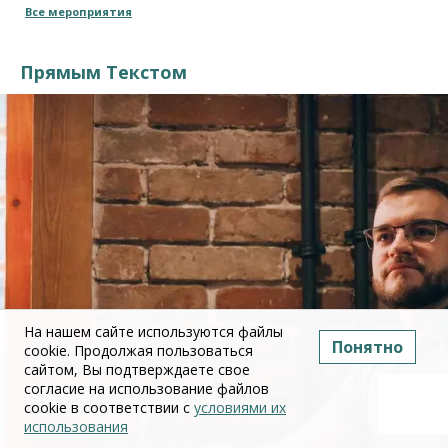
Все мероприятия
Прямым Текстом
На нашем сайте используются файлы
Понятно
cookie. Продолжая пользоваться
сайтом, Вы подтверждаете свое
согласие на использование файлов
cookie в соответствии с
условиями их
использования