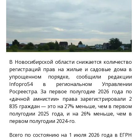
В Новосибирской области снижается количество
регистраций прав на жилые и садовые дома в
упрощенном порядке, сообщили редакции
Infopro54
в региональном Управлении
Росреестра. За первое полугодие 2026 года по
«дачной амнистии» права зарегистрировали 2
835 граждан — это на 27% меньше, чем в первом
полугодии 2025 года, и на 26% меньше, чем в
первом полугодии 2024-го.
Всего по состоянию на 1 июля 2026 года в ЕГРН