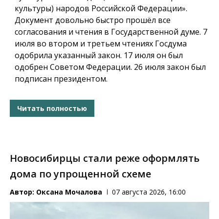
культуры) народов Российской Федерации».
Документ довольно быстро прошёл все
согласования и чтения в Государственной думе. 7
июля во втором и третьем чтениях Госдума
одобрила указанный закон. 17 июля он был
одобрен Советом Федерации. 26 июля закон был
подписан президентом.
Читать полностью
Новосибирцы стали реже оформлять
дома по упрощенной схеме
Автор:
Оксана Мочалова
07 августа 2026, 16:00