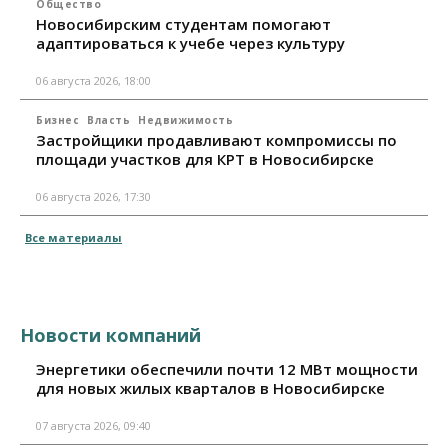
Общество
Новосибирским студентам помогают
адаптироваться к учебе через культуру
06 августа 2026, 18:00
Бизнес
Власть
Недвижимость
Застройщики продавливают компромиссы по
площади участков для КРТ в Новосибирске
06 августа 2026, 17:30
Все материалы
Новости компаний
Энергетики обеспечили почти 12 МВт мощности
для новых жилых кварталов в Новосибирске
07 августа 2026, 09:40