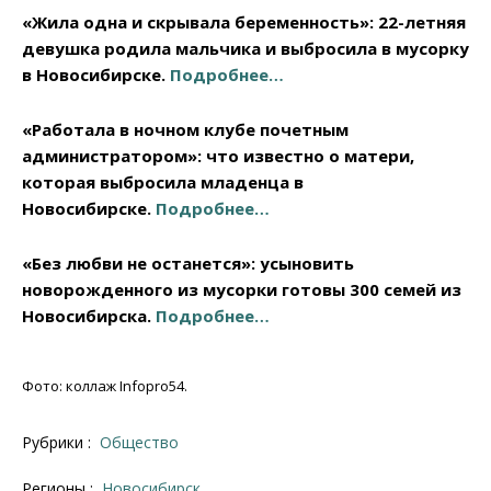
«Жила одна и скрывала беременность»: 22-летняя
девушка родила мальчика и выбросила в мусорку
в Новосибирске.
Подробнее…
«Работала в ночном клубе почетным
администратором»: что известно о матери,
которая выбросила младенца в
Новосибирске.
Подробнее…
«Без любви не останется»: усыновить
новорожденного из мусорки готовы 300 семей из
Новосибирска.
Подробнее…
Фото: коллаж Infopro54.
Рубрики :
Общество
Регионы :
Новосибирск