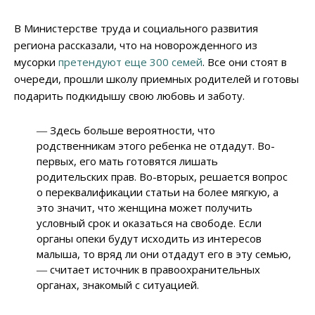
В Министерстве труда и социального развития
региона рассказали, что на новорожденного из
мусорки
претендуют еще 300 семей
. Все они стоят в
очереди, прошли школу приемных родителей и готовы
подарить подкидышу свою любовь и заботу.
― Здесь больше вероятности, что
родственникам этого ребенка не отдадут. Во-
первых, его мать готовятся лишать
родительских прав. Во-вторых, решается вопрос
о переквалификации статьи на более мягкую, а
это значит, что женщина может получить
условный срок и оказаться на свободе. Если
органы опеки будут исходить из интересов
малыша, то вряд ли они отдадут его в эту семью,
― считает источник в правоохранительных
органах, знакомый с ситуацией.