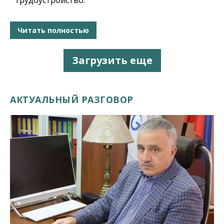
трудоустройство.
Читать полностью
Загрузить еще
АКТУАЛЬНЫЙ РАЗГОВОР