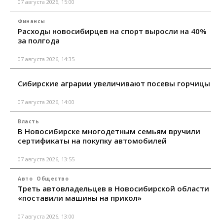
07 августа 2026, 15:00
Финансы
Расходы новосибирцев на спорт выросли на 40%
за полгода
07 августа 2026, 14:35
Сибирские аграрии увеличивают посевы горчицы
07 августа 2026, 14:00
Власть
В Новосибирске многодетным семьям вручили
сертификаты на покупку автомобилей
07 августа 2026, 13:55
Авто
Общество
Треть автовладельцев в Новосибирской области
«поставили машины на прикол»
07 августа 2026, 13:00