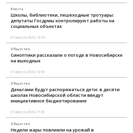
Власть
Школы, библиотеки, пешеходные тротуары:
депутаты Госдумы контролируют работы на
социальных объектах
07 августа 2026, 12:35
Общество
Синоптики рассказали о погоде в Новосибирске
на выходных
07 августа 2026, 12:00
Общество
Деньгами будут распоряжаться дети: в десяти
школах Новосибирской области введут
инициативное бюджетирование
07 августа 2026, 11:00
Общество
Недели жары повлияли на урожай в