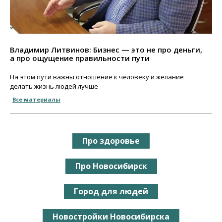
Владимир Литвинов: Бизнес — это не про деньги,
а про ощущение правильности пути
На этом пути важны отношение к человеку и желание
делать жизнь людей лучше
Все материалы
Про здоровье
Про Новосибирск
Город для людей
Новостройки Новосибирска