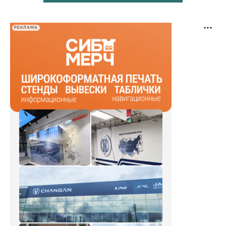
РЕКЛАМА