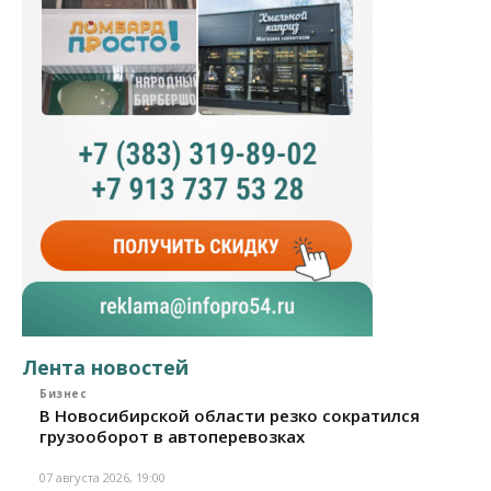
Лента новостей
Бизнес
В Новосибирской области резко сократился
грузооборот в автоперевозках
07 августа 2026, 19:00