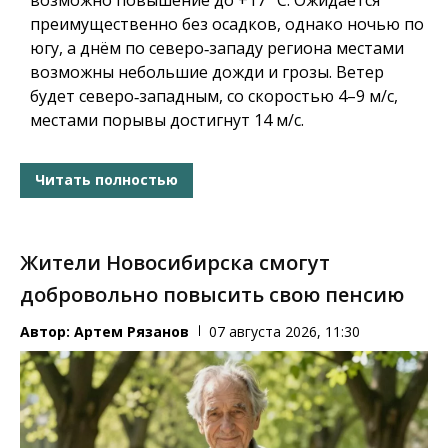
преимущественно без осадков, однако ночью по
югу, а днём по северо‑западу региона местами
возможны небольшие дожди и грозы. Ветер
будет северо‑западным, со скоростью 4–9 м/с,
местами порывы достигнут 14 м/с.
Читать полностью
Жители Новосибирска смогут
добровольно повысить свою пенсию
Автор:
Артем Рязанов
07 августа 2026, 11:30