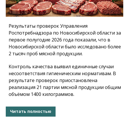
Результаты проверок Управления
Роспотребнадзора по Новосибирской области за
первое полугодие 2026 года показали, что в
Новосибирской области было исследовано более
2 тысяч проб мясной продукции.
Контроль качества выявил единичные случаи
несоответствия гигиеническим нормативам. В
результате проверок приостановлена
реализация 21 партии мясной продукции общим
объёмом 1400 килограммов.
Читать полностью