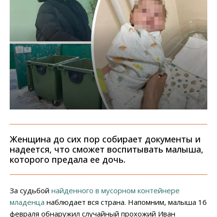
Женщина до сих пор собирает документы и
надеется, что сможет воспитывать малыша,
которого предала ее дочь.
За судьбой
найденного в мусорном контейнере
младенца
наблюдает вся страна. Напомним, малыша 16
февраля обнаружил случайный прохожий Иван