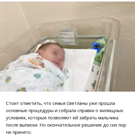
Стоит отметить, что семья Светланы уже прошла
основные процедуры и собрала справки о жилищных
условиях, которые позволяют ей забрать мальчика
после выписки. Но окончательное решение до сих пор
не принято.