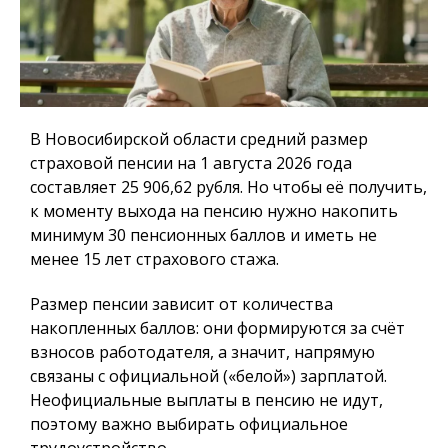
В Новосибирской области средний размер
страховой пенсии на 1 августа 2026 года
составляет 25 906,62 рубля. Но чтобы её получить,
к моменту выхода на пенсию нужно накопить
минимум 30 пенсионных баллов и иметь не
менее 15 лет страхового стажа.
Размер пенсии зависит от количества
накопленных баллов: они формируются за счёт
взносов работодателя, а значит, напрямую
связаны с официальной («белой») зарплатой.
Неофициальные выплаты в пенсию не идут,
поэтому важно выбирать официальное