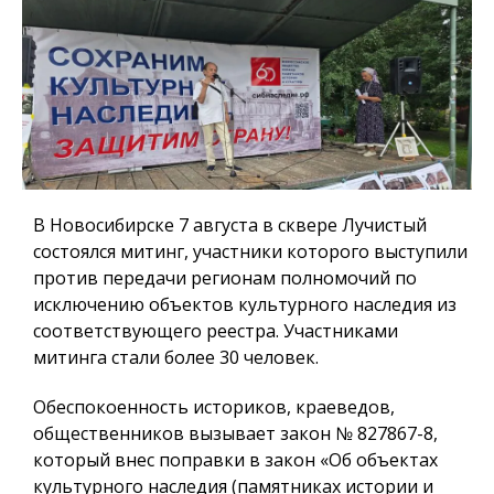
В Новосибирске 7 августа в сквере Лучистый
состоялся митинг, участники которого выступили
против передачи регионам полномочий по
исключению объектов культурного наследия из
соответствующего реестра. Участниками
митинга стали более 30 человек.
Обеспокоенность историков, краеведов,
общественников вызывает закон № 827867-8,
который внес поправки в закон «Об объектах
культурного наследия (памятниках истории и