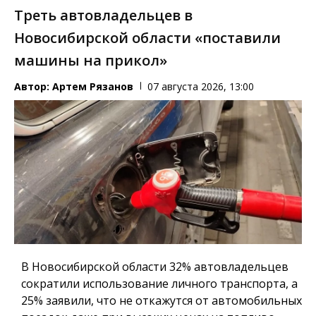
Треть автовладельцев в
Новосибирской области «поставили
машины на прикол»
Автор:
Артем Рязанов
07 августа 2026, 13:00
В Новосибирской области 32% автовладельцев
сократили использование личного транспорта, а
25% заявили, что не откажутся от автомобильных