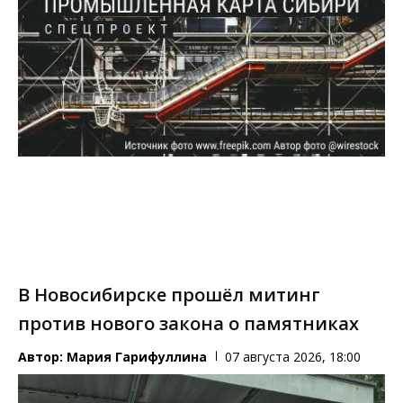
В Новосибирске прошёл митинг
против нового закона о памятниках
Автор:
Мария Гарифуллина
07 августа 2026, 18:00