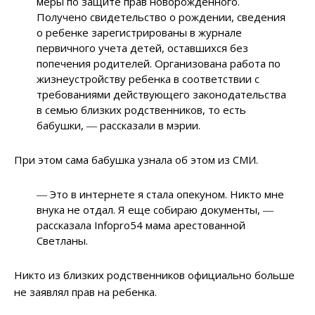
меры по защите прав новорожденного.
Получено свидетельство о рождении, сведения
о ребенке зарегистрированы в журнале
первичного учета детей, оставшихся без
попечения родителей. Организована работа по
жизнеустройству ребенка в соответствии с
требованиями действующего законодательства
в семью близких родственников, то есть
бабушки, ― рассказали в мэрии.
При этом сама бабушка узнала об этом из СМИ.
― Это в интернете я стала опекуном. Никто мне
внука не отдал. Я еще собираю документы, ―
рассказала Infopro54 мама арестованной
Светланы.
Никто из близких родственников официально больше
не заявлял прав на ребенка.