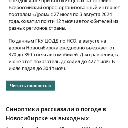
поездок даже при высоких ценах на топливо.
Всероссийский опрос, организованный интернет-
порталом «Дром» с 27 июля по 3 августа 2024
года, охватил почти 12 тысяч автолюбителей из
разных регионов страны.
По данным ГКУ ЦОДД по НСО, в августе на
дороги Новосибирска ежедневно выезжает от
370 до 390 тысяч автомобилей. Для сравнения, в
июне этот показатель доходил до 427 тысяч. В
июле падал до 304 тысяч.
Читать полностью
Синоптики рассказали о погоде в
Новосибирске на выходных