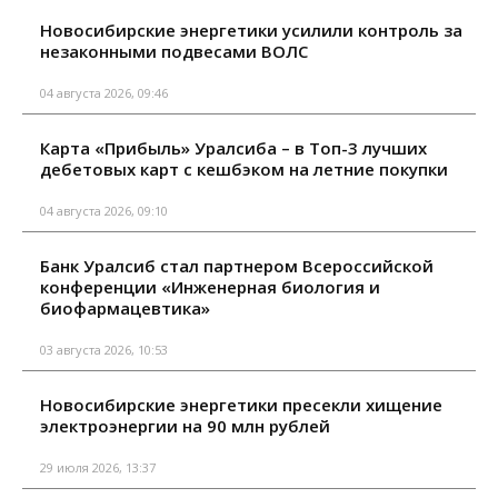
Новосибирские энергетики усилили контроль за
незаконными подвесами ВОЛС
04 августа 2026, 09:46
Карта «Прибыль» Уралсиба – в Топ-3 лучших
дебетовых карт с кешбэком на летние покупки
04 августа 2026, 09:10
Банк Уралсиб стал партнером Всероссийской
конференции «Инженерная биология и
биофармацевтика»
03 августа 2026, 10:53
Новосибирские энергетики пресекли хищение
электроэнергии на 90 млн рублей
29 июля 2026, 13:37