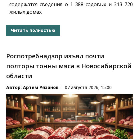
содержатся сведения о 1 388 садовых и 313 720
жилых домах.
Читать полностью
Роспотребнадзор изъял почти
полторы тонны мяса в Новосибирской
области
Автор:
Артем Рязанов
07 августа 2026, 15:00