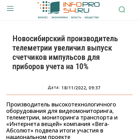
Новосибирский производитель
телеметрии увеличил выпуск
счетчиков импульсов для
приборов учета на 10%
Дата:
18/11/2022, 09:37
Производитель высокотехнологичного
оборудования для видеомониторинга,
телеметрии, мониторинга транспорта и
«Интернета вещей» компания «Вега-
Абсолют» подвела итоги участия в
национальном проекте