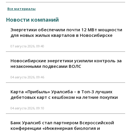
Все материалы
Новости компаний
Энергетики обеспечили почти 12 МВт мощности
для новых жилых кварталов в Новосибирске
07 августа 2026, 09:40
Новосибирские энергетики усилили контроль за
незаконными подвесами ВОЛС
04 августа 2026, 09:46
Карта «Прибыль» Уралсиба – в Топ-3 лучших
дебетовых карт с кешбэком на летние покупки
04 августа 2026, 09:10
Банк Уралсиб стал партнером Всероссийской
конференции «Инженерная биология и