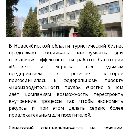
В Новосибирской области туристический бизнес
продолжает осваивать инструменты для
повышения эффективности работы. Санаторий
«Рассвет» из Бердска стал седьмым
предприятием в регионе, которое
присоединилось к федеральному проекту
«Производительность труда». Участие в нём
даёт компаниям возможность перестроить
внутренние процессы так, чтобы экономить
ресурсы и при этом делать сервис более
привлекательным для посетителей.
Санаторий специализируется на лечении,