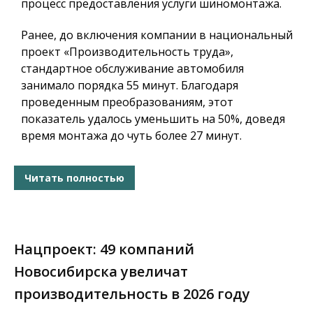
процесс предоставления услуги шиномонтажа.
Ранее, до включения компании в национальный
проект «Производительность труда»,
стандартное обслуживание автомобиля
занимало порядка 55 минут. Благодаря
проведенным преобразованиям, этот
показатель удалось уменьшить на 50%, доведя
время монтажа до чуть более 27 минут.
Читать полностью
Нацпроект: 49 компаний
Новосибирска увеличат
производительность в 2026 году