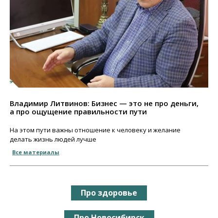
Владимир Литвинов: Бизнес — это не про деньги,
а про ощущение правильности пути
На этом пути важны отношение к человеку и желание
делать жизнь людей лучше
Все материалы
Про здоровье
Про Новосибирск