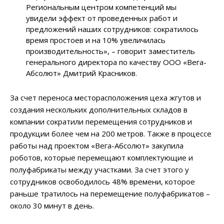
Региональным центром компетенций мы
увидели эффект от проведенных работ и
предложений наших сотрудников: сократилось
время простоев и на 10% увеличилась
производительность», – говорит заместитель
генерального директора по качеству ООО «Вега-
Абсолют» Дмитрий Красников.
За счет переноса месторасположения цеха жгутов и
создания нескольких дополнительных складов в
компании сократили перемещения сотрудников и
продукции более чем на 200 метров. Также в процессе
работы над проектом «Вега-Абсолют» закупила
роботов, которые перемещают комплектующие и
полуфабрикаты между участками. За счет этого у
сотрудников освободилось 48% времени, которое
раньше тратилось на перемещение полуфабрикатов –
около 30 минут в день.