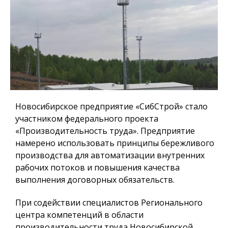
Новосибирское предприятие «СибСтрой» стало
участником федерального проекта
«Производительность труда». Предприятие
намерено использовать принципы бережливого
производства для автоматизации внутренних
рабочих потоков и повышения качества
выполнения договорных обязательств.
При содействии специалистов Регионального
центра компетенций в области
производительности труда Новосибирской