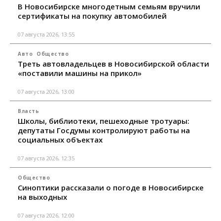
В Новосибирске многодетным семьям вручили
сертификаты на покупку автомобилей
07 августа 2026, 13:55
Авто
Общество
Треть автовладельцев в Новосибирской области
«поставили машины на прикол»
07 августа 2026, 13:00
Власть
Школы, библиотеки, пешеходные тротуары:
депутаты Госдумы контролируют работы на
социальных объектах
07 августа 2026, 12:35
Общество
Синоптики рассказали о погоде в Новосибирске
на выходных
07 августа 2026, 12:00