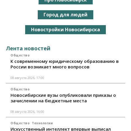
Город для людей
Новостройки Новосибирска
Лента новостей
Общество
К современному юридическому образованию в
России возникает много вопросов
08 августа 2026, 17:00
Общество
Новосибирские вузы опубликовали приказы о
зачислении на бюджетные места
08 августа 2026, 16:00
Общество
Технологии
Искусственный интеллект впервые выписал