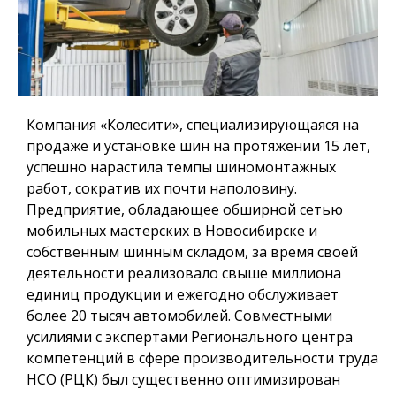
Компания «Колесити», специализирующаяся на
продаже и установке шин на протяжении 15 лет,
успешно нарастила темпы шиномонтажных
работ, сократив их почти наполовину.
Предприятие, обладающее обширной сетью
мобильных мастерских в Новосибирске и
собственным шинным складом, за время своей
деятельности реализовало свыше миллиона
единиц продукции и ежегодно обслуживает
более 20 тысяч автомобилей. Совместными
усилиями с экспертами Регионального центра
компетенций в сфере производительности труда
НСО (РЦК) был существенно оптимизирован