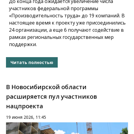
До конца года ожидается увеличение числа
участников федеральной программы
«Производительность труда» до 19 компаний. В
настоящее время к проекту уже присоединились
24 организации, а еще 6 получают содействие в
рамках региональных государственных мер
поддержки.
Читать полностью
В Новосибирской области
расширяется пул участников
нацпроекта
19 июня 2026, 11:45