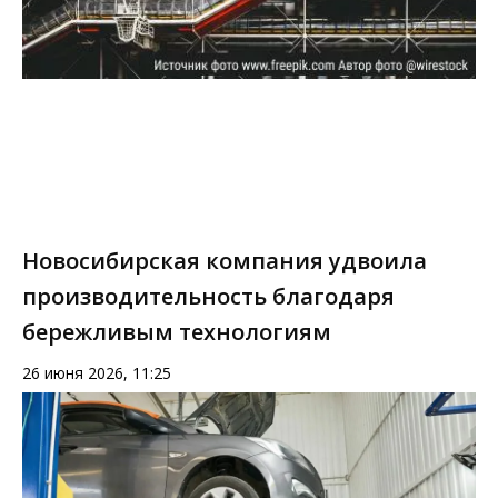
Новосибирская компания удвоила
производительность благодаря
бережливым технологиям
26 июня 2026, 11:25