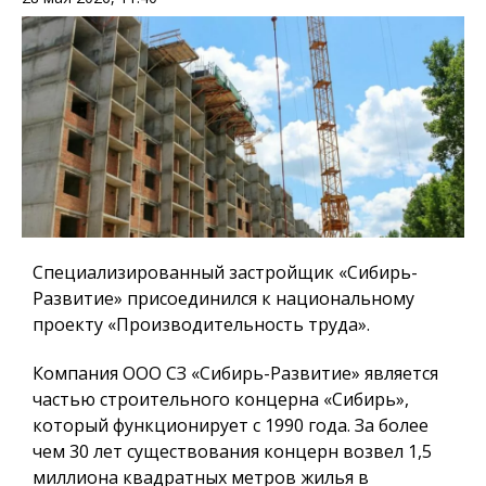
Специализированный застройщик «Сибирь-
Развитие» присоединился к национальному
проекту «Производительность труда».
Компания ООО СЗ «Сибирь-Развитие» является
частью строительного концерна «Сибирь»,
который функционирует с 1990 года. За более
чем 30 лет существования концерн возвел 1,5
миллиона квадратных метров жилья в