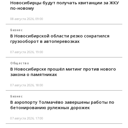
Новосибирцы будут получать квитанции за ЖКУ
по-новому
08 августа 2026, 09:00
Бизнес
В Новосибирской области резко сократился
грузооборот в автоперевозках
07 августа 2026, 19:00
Общество
В Новосибирске прошёл митинг против нового
закона о памятниках
07 августа 2026, 18:00
Бизнес
В аэропорту Толмачёво завершены работы по
бетонированию рулежных дорожек
07 августа 2026, 17:00