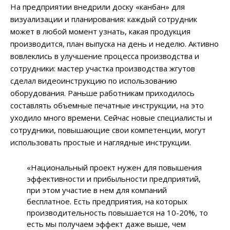
На предприятии внедрили доску «канбан» для
визуализации и планирования: каждый сотрудник
может в любой момент узнать, какая продукция
производится, план выпуска на день и неделю. Активно
вовлеклись в улучшение процесса производства и
сотрудники: мастер участка производства жгутов
сделал видеоинструкцию по использованию
оборудования. Раньше работникам приходилось
составлять объемные печатные инструкции, на это
уходило много времени. Сейчас новые специалисты и
сотрудники, повышающие свои компетенции, могут
использовать простые и наглядные инструкции.
«Национальный проект нужен для повышения
эффективности и прибыльности предприятий,
при этом участие в нем для компаний
бесплатное. Есть предприятия, на которых
производительность повышается на 10-20%, то
есть мы получаем эффект даже выше, чем