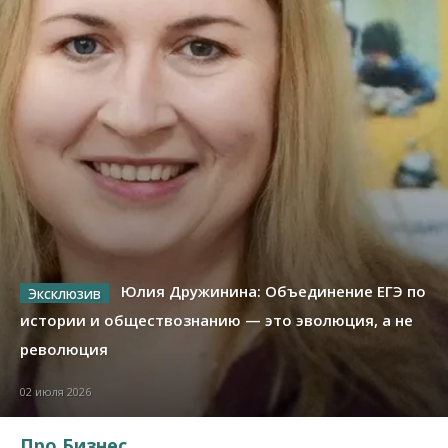
Юлия Дружинина: Объединение ЕГЭ по
истории и обществознанию — это эволюция, а не
революция
02 июля 2026
Про Бизнес