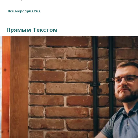
Все мероприятия
Прямым Текстом