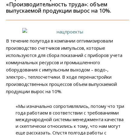
«Производительность труда»: объем
выпускаемой продукции вырос на 10%.
В течение полугода в компании оптимизировали
производство счетчиков импульсов, которые
используются для сбора показаний с приборов учета
коммунальных ресурсов и промышленного
оборудования с импульсным выходом – водо-,
электро-, теплосчетчики. В ходе перенастройки
производственных процессов объем выпускаемой
продукции вырос на 10%.
«Мы изначально сопротивлялись, потому что три
года работаем в соответствии с требованиями
международной системы менеджмента качества
и скептически относились к тому, что нам могут
еще рассказать. Спустя полгода работы с