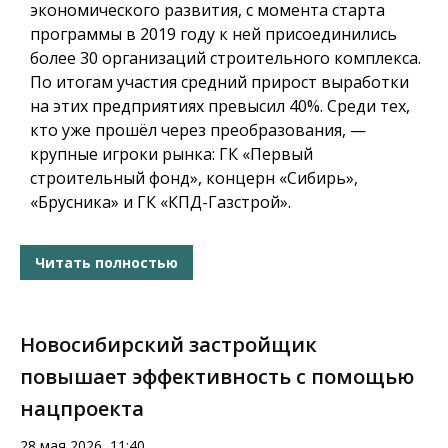
экономического развития, с момента старта
программы в 2019 году к ней присоединились
более 30 организаций строительного комплекса.
По итогам участия средний прирост выработки
на этих предприятиях превысил 40%. Среди тех,
кто уже прошёл через преобразования, —
крупные игроки рынка: ГК «Первый
строительный фонд», концерн «Сибирь»,
«Брусника» и ГК «КПД-Газстрой».
Читать полностью
Новосибирский застройщик
повышает эффективность с помощью
нацпроекта
28 мая 2026, 11:40