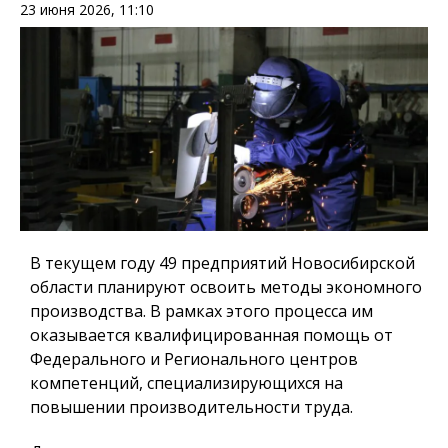
23 июня 2026, 11:10
В текущем году 49 предприятий Новосибирской
области планируют освоить методы экономного
производства. В рамках этого процесса им
оказывается квалифицированная помощь от
Федерального и Регионального центров
компетенций, специализирующихся на
повышении производительности труда.