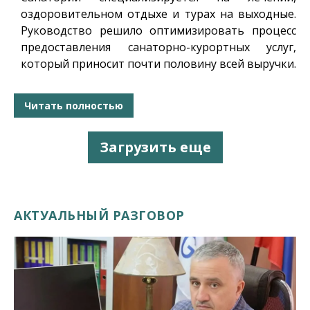
оздоровительном отдыхе и турах на выходные.
Руководство решило оптимизировать процесс
предоставления санаторно-курортных услуг,
который приносит почти половину всей выручки.
Читать полностью
Загрузить еще
АКТУАЛЬНЫЙ РАЗГОВОР