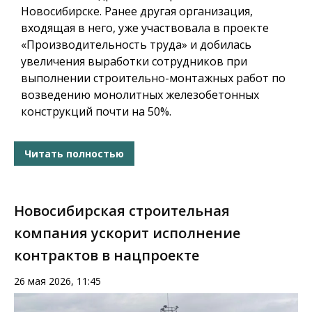
Новосибирске. Ранее другая организация,
входящая в него, уже участвовала в проекте
«Производительность труда» и добилась
увеличения выработки сотрудников при
выполнении строительно-монтажных работ по
возведению монолитных железобетонных
конструкций почти на 50%.
Читать полностью
Новосибирская строительная
компания ускорит исполнение
контрактов в нацпроекте
26 мая 2026, 11:45