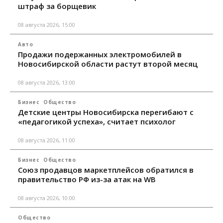
штраф за борщевик
08 августа 2026, 15:00
Авто
Продажи подержанных электромобилей в
Новосибирской области растут второй месяц
08 августа 2026, 13:00
Бизнес
Общество
Детские центры Новосибирска перегибают с
«педагогикой успеха», считает психолог
08 августа 2026, 11:00
Бизнес
Общество
Союз продавцов маркетплейсов обратился в
правительство РФ из-за атак на WB
08 августа 2026, 10:00
Общество