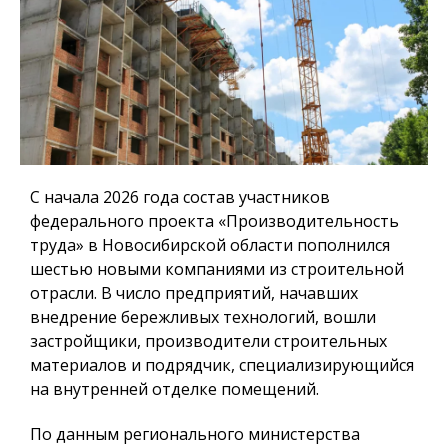
С начала 2026 года состав участников
федерального проекта «Производительность
труда» в Новосибирской области пополнился
шестью новыми компаниями из строительной
отрасли. В число предприятий, начавших
внедрение бережливых технологий, вошли
застройщики, производители строительных
материалов и подрядчик, специализирующийся
на внутренней отделке помещений.
По данным регионального министерства