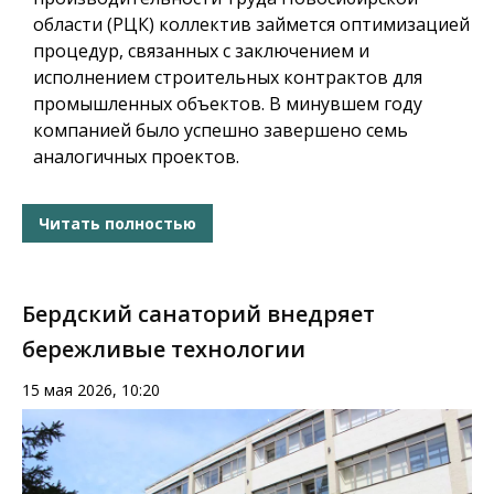
области (РЦК) коллектив займется оптимизацией
процедур, связанных с заключением и
исполнением строительных контрактов для
промышленных объектов. В минувшем году
компанией было успешно завершено семь
аналогичных проектов.
Читать полностью
Бердский санаторий внедряет
бережливые технологии
15 мая 2026, 10:20