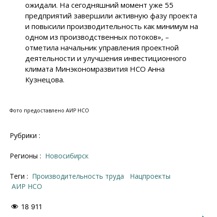
ожидали. На сегодняшний момент уже 55
предприятий завершили активную фазу проекта
и повысили производительность как минимум на
одном из производственных потоков», –
отметила начальник управления проектной
деятельности и улучшения инвестиционного
климата Минэкономразвития НСО Анна
Кузнецова.
Фото предоставлено АИР НСО
Рубрики :
Регионы :
Новосибирск
Теги :
производительность труда
нацпроекты
АИР НСО
18 911