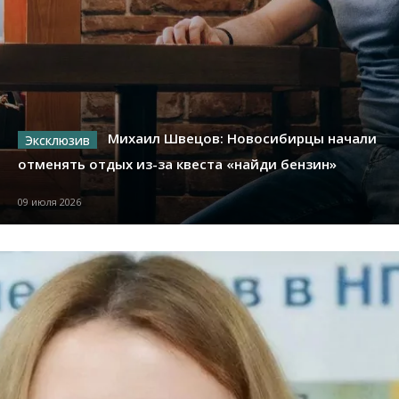
Михаил Швецов: Новосибирцы начали
отменять отдых из-за квеста «найди бензин»
09 июля 2026