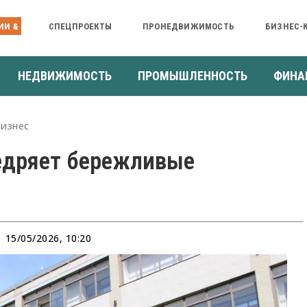
ИИ &
СПЕЦПРОЕКТЫ
ПРОНЕДВИЖИМОСТЬ
БИЗНЕС-
НЕДВИЖИМОСТЬ
ПРОМЫШЛЕННОСТЬ
ФИНА
Бизнес
едряет бережливые
15/05/2026, 10:20