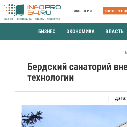
ЭКОЛОГИЯ
КОНФЕРЕНЦ
БИЗНЕС
ЭКОНОМИКА
ВЛАСТЬ
Бердский санаторий вн
технологии
Дата: