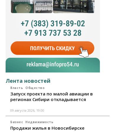
Лента новостей
Власть
Общество
Запуск проекта по малой авиации в
регионах Сибири откладывается
09 августа 2026, 19:00
Бизнес
Недвижимость
Продажи жилья в Новосибирске