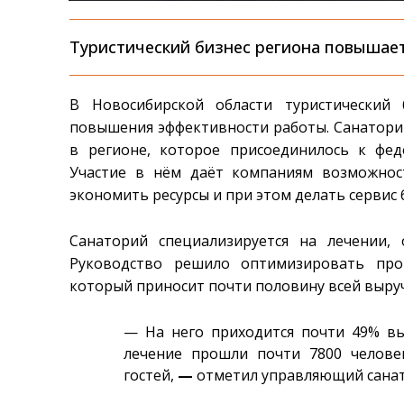
Туристический бизнес региона повышае
В Новосибирской области туристический
повышения эффективности работы. Санаторий
в регионе, которое присоединилось к фед
Участие в нём даёт компаниям возможнос
экономить ресурсы и при этом делать сервис
Санаторий специализируется на лечении,
Руководство решило оптимизировать проц
который приносит почти половину всей выру
— На него приходится почти 49% вы
лечение прошли почти 7800 челове
гостей,
—
отметил управляющий санат