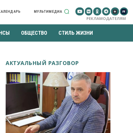
КАЛЕНДАРЬ
МУЛЬТИМЕДИА
РЕКЛАМОДАТЕЛЯМ
НСЫ
ОБЩЕСТВО
СТИЛЬ ЖИЗНИ
АКТУАЛЬНЫЙ РАЗГОВОР