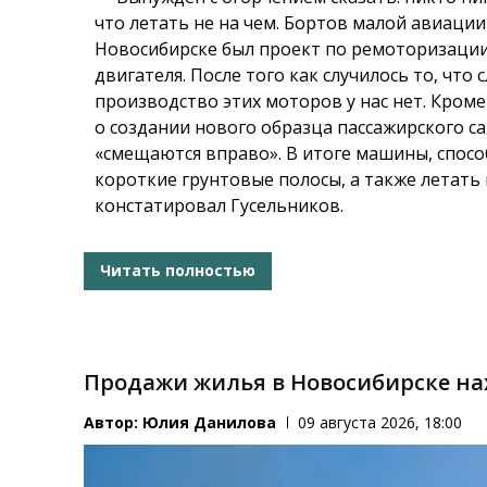
что летать не на чем. Бортов малой авиации
Новосибирске был проект по ремоторизации
двигателя. После того как случилось то, что
производство этих моторов у нас нет. Кроме
о создании нового образца пассажирского с
«смещаются вправо». В итоге машины, спос
короткие грунтовые полосы, а также летать 
констатировал Гусельников.
Читать полностью
Продажи жилья в Новосибирске нах
Автор:
Юлия Данилова
09 августа 2026, 18:00