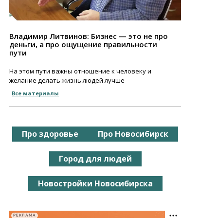
Владимир Литвинов: Бизнес — это не про
деньги, а про ощущение правильности
пути
На этом пути важны отношение к человеку и
желание делать жизнь людей лучше
Все материалы
Про здоровье
Про Новосибирск
Город для людей
Новостройки Новосибирска
РЕКЛАМА