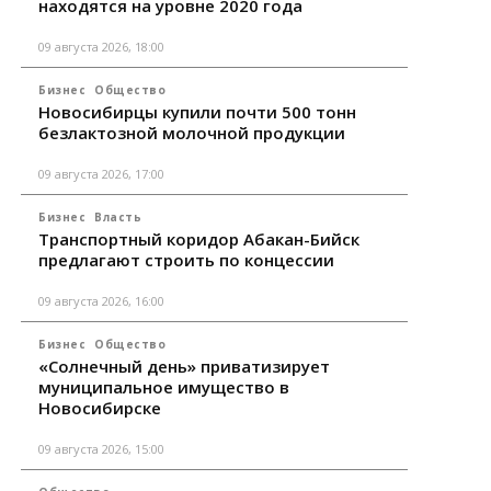
находятся на уровне 2020 года
09 августа 2026, 18:00
Бизнес
Общество
Новосибирцы купили почти 500 тонн
безлактозной молочной продукции
09 августа 2026, 17:00
Бизнес
Власть
Транспортный коридор Абакан-Бийск
предлагают строить по концессии
09 августа 2026, 16:00
Бизнес
Общество
«Солнечный день» приватизирует
муниципальное имущество в
Новосибирске
09 августа 2026, 15:00