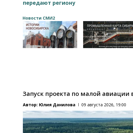
передают региону
Новости СМИ2
Запуск проекта по малой авиации 
Автор:
Юлия Данилова
09 августа 2026, 19:00