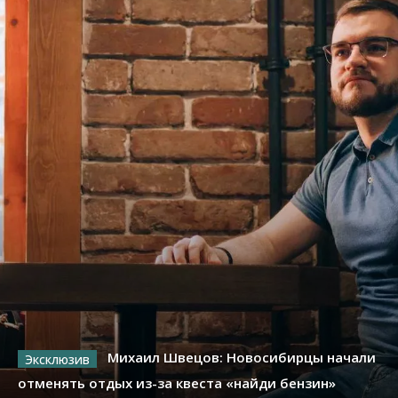
Михаил Швецов: Новосибирцы начали
отменять отдых из-за квеста «найди бензин»