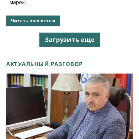
марок.
Читать полностью
Загрузить еще
АКТУАЛЬНЫЙ РАЗГОВОР