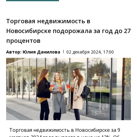
Торговая недвижимость в
Новосибирске подорожала за год до 27
процентов
Автор:
Юлия Данилова
02 декабря 2024, 17:00
Торговая недвижимость в Новосибирске за 9