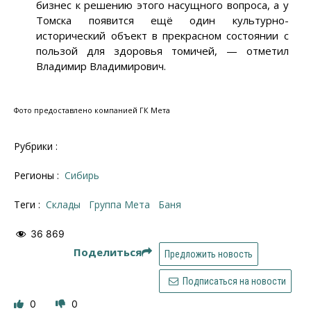
бизнес к решению этого насущного вопроса, а у
Томска появится ещё один культурно-
исторический объект в прекрасном состоянии с
пользой для здоровья томичей, — отметил
Владимир Владимирович.
Фото предоставлено компанией ГК Мета
Рубрики :
Регионы :
Сибирь
Теги :
склады
Группа Мета
Баня
36 869
Поделиться
Предложить новость
Подписаться на новости
0
0