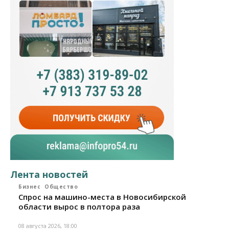
Лента новостей
Бизнес
Общество
Спрос на машино-места в Новосибирской
области вырос в полтора раза
08 августа 2026, 18:00