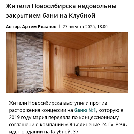
Жители Новосибирска недовольны
закрытием бани на Клубной
Автор:
Артем Рязанов
27 августа 2025, 18:00
Жители Новосибирска выступили против
расторжения концессии на
баню №1
, которую в
2019 году мэрия передала по концессионному
соглашению компании «Объединение 24-Г». Речь
идет о здании на Клубной, 37.