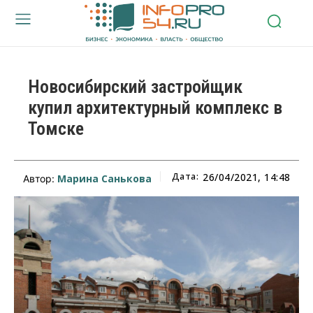
Новосибирский застройщик
купил архитектурный комплекс в
Томске
Дата:
26/04/2021, 14:48
Марина Санькова
Автор: