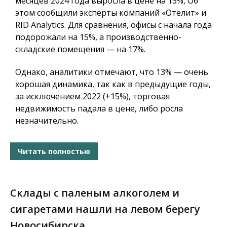
месяцев 2024 года выросла в цене на 13%, Об
этом сообщили эксперты компаний «Отелит» и
RID Analytics. Для сравнения, офисы с начала года
подорожали на 15%, а производственно-
складские помещения — на 17%.
Однако, аналитики отмечают, что 13% — очень
хорошая динамика, так как в предыдущие годы,
за исключением 2022 (+15%), торговая
недвижимость падала в цене, либо росла
незначительно.
Читать полностью
Склады с паленым алкоголем и
сигаретами нашли на левом берегу
Новосибирска