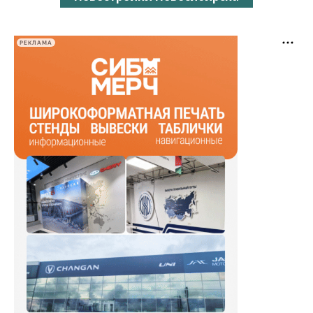
РЕКЛАМА