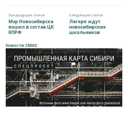
Предыдущая статья
Следующая статья
Мэр Новосибирска
Лагеря ждут
вошел в состав ЦК
новосибирских
КПРФ
школьников
Новости СМИ2