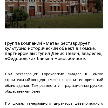
Группа компаний «Мета» реставрирует
культурно-исторический объект в Томске,
партнёром выступил Денис Левин, владелец
«Фёдоровских бань» в Новосибирске.
При реставрации Гороховских складов в Томске
строительный концерн «Мета» сохранит исторический
облик здания. Там разместится традиционная русская
общественная баня.
По словам генерального директора девелоперского