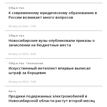
Общество
К современному юридическому образованию в
России возникает много вопросов
08 августа 2026, 17:00
Общество
Новосибирские вузы опубликовали приказы о
зачислении на бюджетные места
08 августа 2026, 16:00
Общество
Технологии
Искусственный интеллект впервые выписал
штраф за борщевик
08 августа 2026, 15:00
Авто
Продажи подержанных электромобилей в
Новосибирской области растут второй месяц