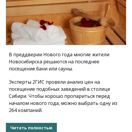
В преддверии Нового года многие жители
Новосибирска решаются на последнее
посещение бани или сауны.
Эксперты 2ГИС провели анализ цен на
посещение подобных заведений в столице
Сибири. Чтобы хорошо пропариться перед
началом нового года, можно выбрать одну из
264 компаний.
Читать полностью