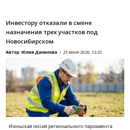
Инвестору отказали в смене
назначения трех участков под
Новосибирском
Автор:
Юлия Данилова
25 июня 2026, 12:25
Июньская сессия регионального парламента