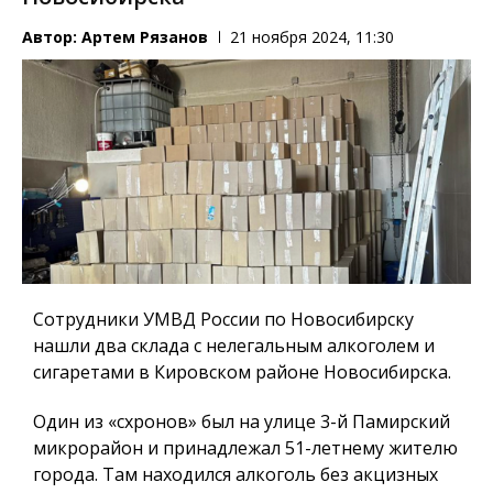
Автор:
Артем Рязанов
21 ноября 2024, 11:30
Сотрудники УМВД России по Новосибирску
нашли два склада с нелегальным алкоголем и
сигаретами в Кировском районе Новосибирска.
Один из «схронов» был на улице 3-й Памирский
микрорайон и принадлежал 51-летнему жителю
города. Там находился алкоголь без акцизных