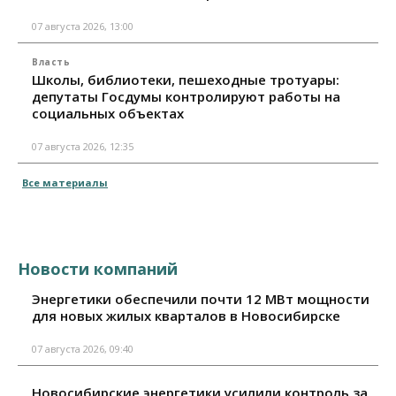
07 августа 2026, 13:00
Власть
Школы, библиотеки, пешеходные тротуары:
депутаты Госдумы контролируют работы на
социальных объектах
07 августа 2026, 12:35
Все материалы
Новости компаний
Энергетики обеспечили почти 12 МВт мощности
для новых жилых кварталов в Новосибирске
07 августа 2026, 09:40
Новосибирские энергетики усилили контроль за