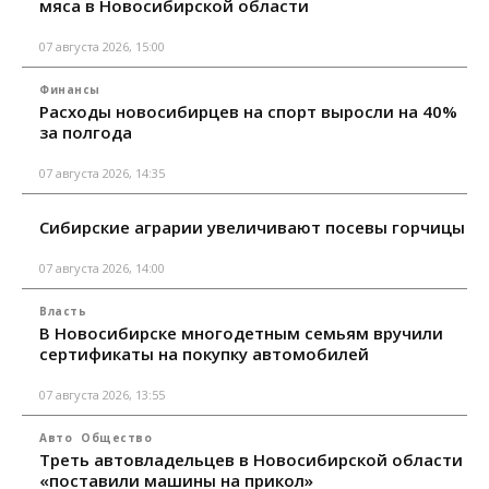
мяса в Новосибирской области
07 августа 2026, 15:00
Финансы
Расходы новосибирцев на спорт выросли на 40%
за полгода
07 августа 2026, 14:35
Сибирские аграрии увеличивают посевы горчицы
07 августа 2026, 14:00
Власть
В Новосибирске многодетным семьям вручили
сертификаты на покупку автомобилей
07 августа 2026, 13:55
Авто
Общество
Треть автовладельцев в Новосибирской области
«поставили машины на прикол»