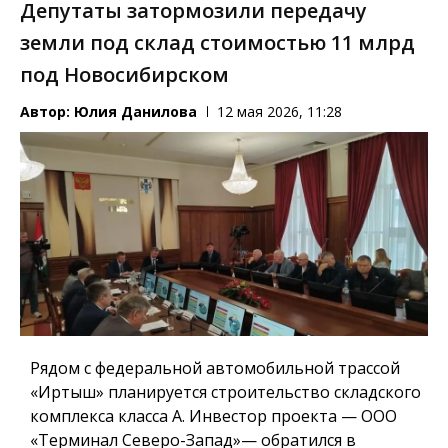
Депутаты затормозили передачу
земли под склад стоимостью 11 млрд
под Новосибирском
Автор:
Юлия Данилова
12 мая 2026, 11:28
Рядом с федеральной автомобильной трассой
«Иртыш» планируется строительство складского
комплекса класса А. Инвестор проекта — ООО
«Терминал Северо-Запад»— обратился в