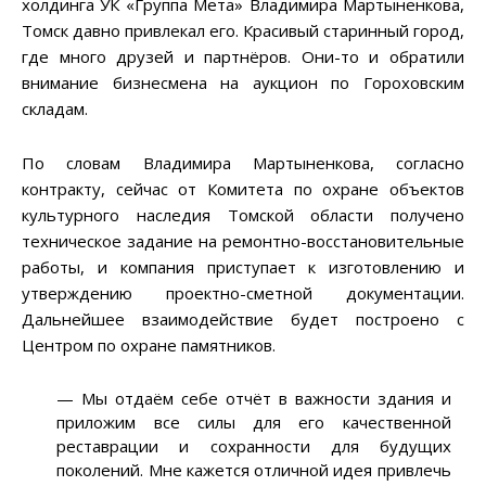
холдинга УК «Группа Мета» Владимира Мартыненкова,
Томск давно привлекал его. Красивый старинный город,
где много друзей и партнёров. Они-то и обратили
внимание бизнесмена на аукцион по Гороховским
складам.
По словам Владимира Мартыненкова, согласно
контракту, сейчас от Комитета по охране объектов
культурного наследия Томской области получено
техническое задание на ремонтно-восстановительные
работы, и компания приступает к изготовлению и
утверждению проектно-сметной документации.
Дальнейшее взаимодействие будет построено с
Центром по охране памятников.
— Мы отдаём себе отчёт в важности здания и
приложим все силы для его качественной
реставрации и сохранности для будущих
поколений. Мне кажется отличной идея привлечь