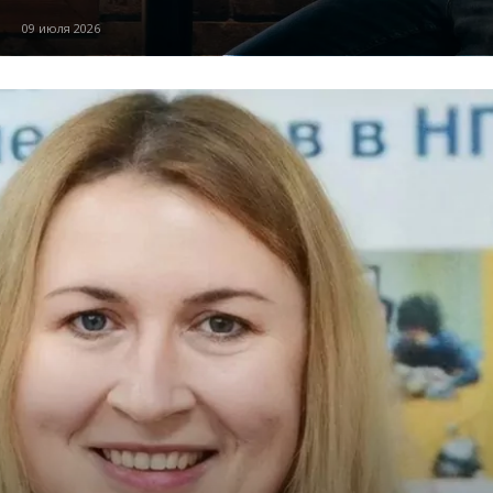
09 июля 2026