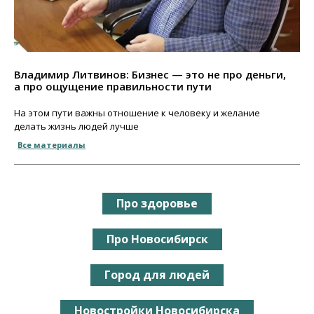
Владимир Литвинов: Бизнес — это не про деньги,
а про ощущение правильности пути
На этом пути важны отношение к человеку и желание
делать жизнь людей лучше
Все материалы
Про здоровье
Про Новосибирск
Город для людей
Новостройки Новосибирска