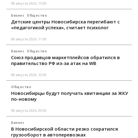
08 августа 2026, 13:00
Бизнес
Общество
Детские центры Новосибирска перегибают с
«педагогикой успеха», считает психолог
08 августа 2026, 11:00
Бизнес
Общество
Союз продавцов маркетплейсов обратился в
правительство РФ из-за атак на WB
08 августа 2026, 10:00
Общество
Новосибирцы будут получать квитанции за ЖКУ
по-новому
08 августа 2026, 09:00
Бизнес
В Новосибирской области резко сократился
грузооборот в автоперевозках