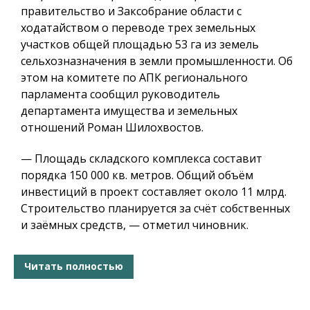
правительство и Заксобрание области с
ходатайством о переводе трех земельных
участков общей площадью 53 га из земель
сельхозназначения в земли промышленности. Об
этом на комитете по АПК регионального
парламента сообщил руководитель
департамента имущества и земельных
отношений Роман Шилохвостов.
— Площадь складского комплекса составит
порядка 150 000 кв. метров. Общий объём
инвестиций в проект составляет около 11 млрд.
Строительство планируется за счёт собственных
и заёмных средств, — отметил чиновник.
Читать полностью