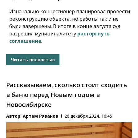
Изначально концессионер планировал провести
реконструкцию объекта, но работы так и не
были завершены. В итоге в конце августа суд
разрешил муниципалитету
расторгнуть
соглашение
.
Читать полностью
Рассказываем, сколько стоит сходить
в баню перед Новым годом в
Новосибирске
Автор:
Артем Рязанов
26 декабря 2024, 16:45