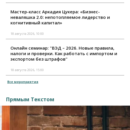
Мастер-класс Аркадия Цукера: «Бизнес-
неваляшка 2.0: непотопляемое лидерство и
когнитивный капитал»
18 августа 2026, 10:00
Онлайн семинар: "ВЭД – 2026. Новые правила,
налоги и проверки. Как работать с импортом и
экспортом без штрафов"
18 августа 2026, 15:00
Все мероприятия
Прямым Текстом