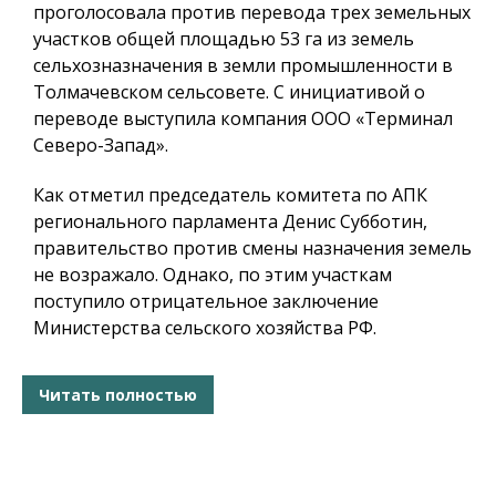
проголосовала против перевода трех земельных
участков общей площадью 53 га из земель
сельхозназначения в земли промышленности в
Толмачевском сельсовете. С инициативой о
переводе выступила компания ООО «Терминал
Северо-Запад».
Как отметил председатель комитета по АПК
регионального парламента Денис Субботин,
правительство против смены назначения земель
не возражало. Однако, по этим участкам
поступило отрицательное заключение
Министерства сельского хозяйства РФ.
Читать полностью