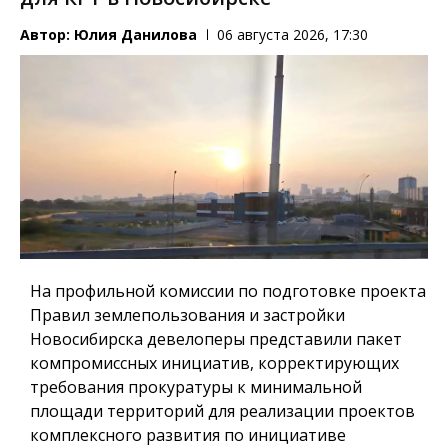
Автор:
Юлия Данилова
06 августа 2026, 17:30
На профильной комиссии по подготовке проекта
Правил землепользования и застройки
Новосибирска девелоперы представили пакет
компромиссных инициатив, корректирующих
требования прокуратуры к минимальной
площади территорий для реализации проектов
комплексного развития по инициативе