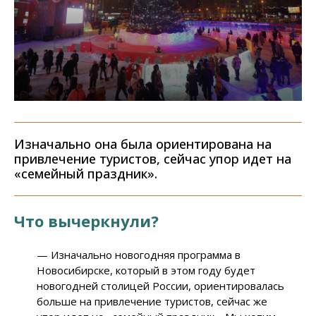
Изначально она была ориентирована на
привлечение туристов, сейчас упор идет на
«семейный праздник».
Что вычеркнули?
— Изначально новогодняя программа в
Новосибирске, который в этом году будет
новогодней столицей России, ориентировалась
больше на привлечение туристов, сейчас же