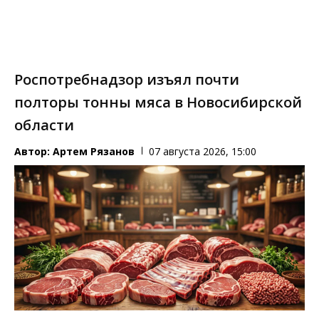
Роспотребнадзор изъял почти
полторы тонны мяса в Новосибирской
области
Автор:
Артем Рязанов
07 августа 2026, 15:00