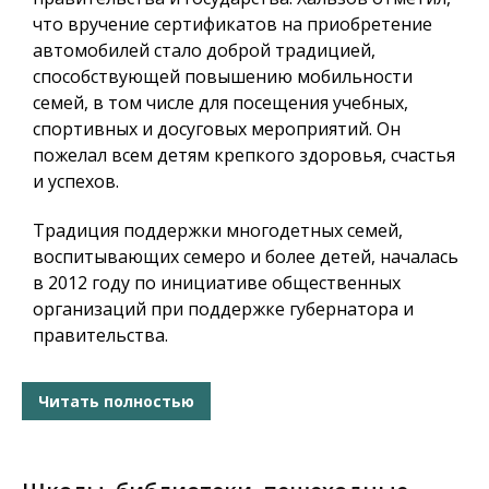
что вручение сертификатов на приобретение
автомобилей стало доброй традицией,
способствующей повышению мобильности
семей, в том числе для посещения учебных,
спортивных и досуговых мероприятий. Он
пожелал всем детям крепкого здоровья, счастья
и успехов.
Традиция поддержки многодетных семей,
воспитывающих семеро и более детей, началась
в 2012 году по инициативе общественных
организаций при поддержке губернатора и
правительства.
Читать полностью