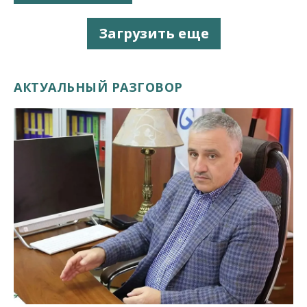
Загрузить еще
АКТУАЛЬНЫЙ РАЗГОВОР