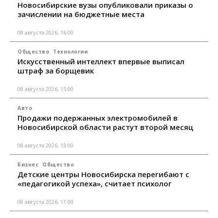
Новосибирские вузы опубликовали приказы о
зачислении на бюджетные места
08 августа 2026, 16:00
Общество
Технологии
Искусственный интеллект впервые выписал
штраф за борщевик
08 августа 2026, 15:00
Авто
Продажи подержанных электромобилей в
Новосибирской области растут второй месяц
08 августа 2026, 13:00
Бизнес
Общество
Детские центры Новосибирска перегибают с
«педагогикой успеха», считает психолог
08 августа 2026, 11:00