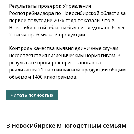
Результаты проверок Управления
Роспотребнадзора по Новосибирской области за
первое полугодие 2026 года показали, что в
Новосибирской области было исследовано более
2 тысяч проб мясной продукции.
Контроль качества выявил единичные случаи
несоответствия гигиеническим нормативам. В
результате проверок приостановлена
реализация 21 партии мясной продукции общим
объёмом 1400 килограммов.
Читать полностью
В Новосибирске многодетным семьям