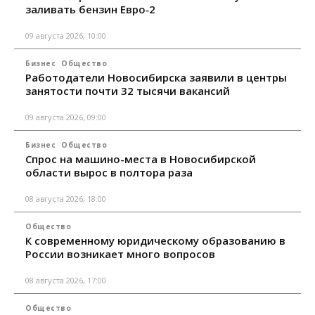
заливать бензин Евро‑2
09 августа 2026, 10:00
Бизнес
Общество
Работодатели Новосибирска заявили в центры
занятости почти 32 тысячи вакансий
09 августа 2026, 09:00
Бизнес
Общество
Спрос на машино-места в Новосибирской
области вырос в полтора раза
08 августа 2026, 18:00
Общество
К современному юридическому образованию в
России возникает много вопросов
08 августа 2026, 17:00
Общество