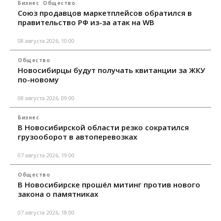
Бизнес
Общество
Союз продавцов маркетплейсов обратился в
правительство РФ из-за атак на WB
08 августа 2026, 10:00
Общество
Новосибирцы будут получать квитанции за ЖКУ
по-новому
08 августа 2026, 09:00
Бизнес
В Новосибирской области резко сократился
грузооборот в автоперевозках
07 августа 2026, 19:00
Общество
В Новосибирске прошёл митинг против нового
закона о памятниках
07 августа 2026, 18:00