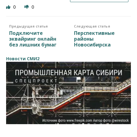
0
0
Предыдущая статья
Следующая статья
Подключите
Перспективные
эквайринг онлайн
районы
без лишних бумаг
Новосибирска
Новости СМИ2