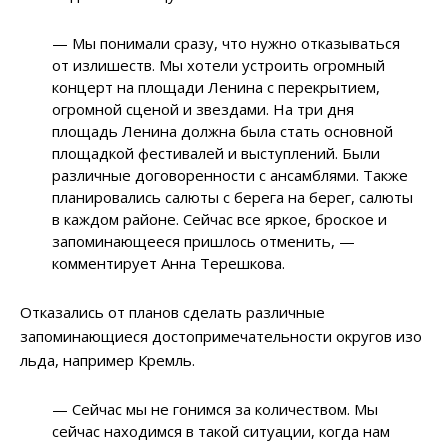
— Мы понимали сразу, что нужно отказываться
от излишеств. Мы хотели устроить огромный
концерт на площади Ленина с перекрытием,
огромной сценой и звездами. На три дня
площадь Ленина должна была стать основной
площадкой фестивалей и выступлений. Были
различные договоренности с ансамблями. Также
планировались салюты с берега на берег, салюты
в каждом районе. Сейчас все яркое, броское и
запоминающееся пришлось отменить, —
комментирует Анна Терешкова.
Отказались от планов сделать различные
запоминающиеся достопримечательности округов изо
льда, например Кремль.
— Сейчас мы не гонимся за количеством. Мы
сейчас находимся в такой ситуации, когда нам