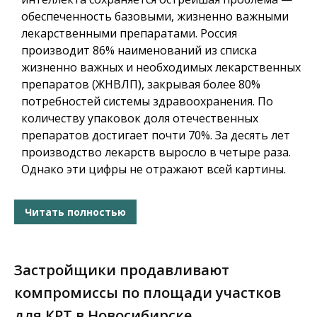
обеспеченность базовыми, жизненно важными
лекарственными препаратами. Россия
производит 86% наименований из списка
жизненно важных и необходимых лекарственных
препаратов (ЖНВЛП), закрывая более 80%
потребностей системы здравоохранения. По
количеству упаковок доля отечественных
препаратов достигает почти 70%. За десять лет
производство лекарств выросло в четыре раза.
Однако эти цифры не отражают всей картины.
Читать полностью
Застройщики продавливают
компромиссы по площади участков
для КРТ в Новосибирске