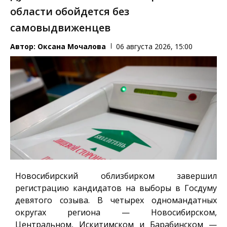
области обойдется без
самовыдвиженцев
Автор:
Оксана Мочалова
06 августа 2026, 15:00
Новосибирский облизбирком завершил
регистрацию кандидатов на выборы в Госдуму
девятого созыва. В четырех одномандатных
округах региона — Новосибирском,
Центральном, Искитимском и Барабинском —