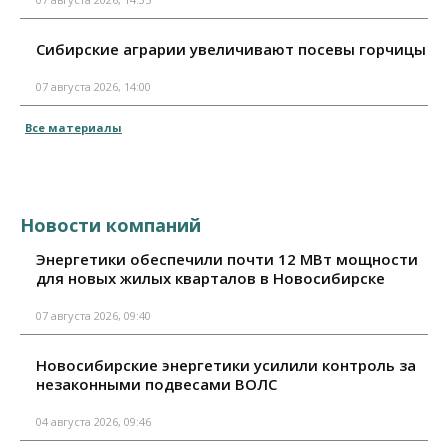
Сибирские аграрии увеличивают посевы горчицы
07 августа 2026, 14:00
Все материалы
Новости компаний
Энергетики обеспечили почти 12 МВт мощности
для новых жилых кварталов в Новосибирске
07 августа 2026, 09:40
Новосибирские энергетики усилили контроль за
незаконными подвесами ВОЛС
04 августа 2026, 09:46