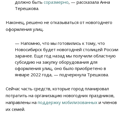
должно быть
соразмерно
, — рассказала Анна
Терешкова.
Наконец, решено не отказываться от новогоднего
оформления улиц.
— Напомню, что мы готовились к тому, что
Новосибирск будет новогодней столицей России
заранее. Еще год назад мы получили областную
субсидию на закупку оборудования для
оформления улиц, оно было приобретено в
январе 2022 года, — подчеркнула Трешкова.
Сейчас часть средств, которые город планировал
потратить на организацию новогодних праздников,
направлены на
поддержку мобилизованных
и членов
их семей.