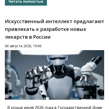
Читать полностью
Искусственный интеллект предлагают
привлекать к разработке новых
лекарств в России
06 августа 2026, 19:00
В конце июля 2026 года в Государственной Думе