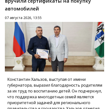
вручили сертификаты на покупку
автомобилей
07 августа 2026, 13:55
Константин Хальзов, выступая от имени
губернатора, выразил благодарность родителям
за их труд по воспитанию детей. Он подчеркнул,
что поддержка многодетных семей является
приоритетной задачей для регионального
правительства и государства. Хальзов отметил,