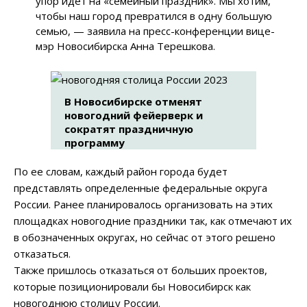
упор идет на «семейный праздник». Мы хотим,
чтобы наш город превратился в одну большую
семью, — заявила на пресс-конференции вице-
мэр Новосибирска Анна Терешкова.
В Новосибирске отменят
новогодний фейерверк и
сократят праздничную
программу
По ее словам, каждый район города будет
представлять определенные федеральные округа
России. Ранее планировалось организовать на этих
площадках новогодние праздники так, как отмечают их
в обозначенных округах, но сейчас от этого решено
отказаться.
Также пришлось отказаться от больших проектов,
которые позиционировали бы Новосибирск как
новогоднюю столицу России.