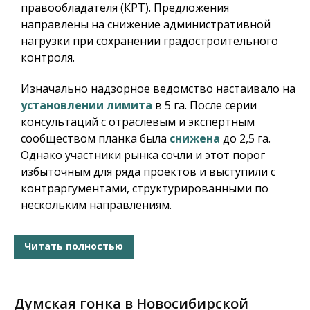
правообладателя (КРТ). Предложения
направлены на снижение административной
нагрузки при сохранении градостроительного
контроля.
Изначально надзорное ведомство настаивало на
установлении лимита
в 5 га. После серии
консультаций с отраслевым и экспертным
сообществом планка была
снижена
до 2,5 га.
Однако участники рынка сочли и этот порог
избыточным для ряда проектов и выступили с
контраргументами, структурированными по
нескольким направлениям.
Читать полностью
Думская гонка в Новосибирской