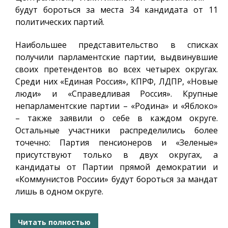
будут бороться за места 34 кандидата от 11
политических партий.
Наибольшее представительство в списках
получили парламентские партии, выдвинувшие
своих претендентов во всех четырех округах.
Среди них «Единая Россия», КПРФ, ЛДПР, «Новые
люди» и «Справедливая Россия». Крупные
непарламентские партии – «Родина» и «Яблоко»
– также заявили о себе в каждом округе.
Остальные участники распределились более
точечно: Партия пенсионеров и «Зеленые»
присутствуют только в двух округах, а
кандидаты от Партии прямой демократии и
«Коммунистов России» будут бороться за мандат
лишь в одном округе.
Читать полностью