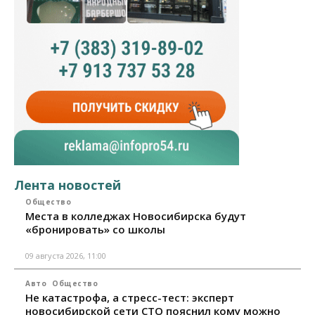
Лента новостей
Общество
Места в колледжах Новосибирска будут
«бронировать» со школы
09 августа 2026, 11:00
Авто
Общество
Не катастрофа, а стресс-тест: эксперт
новосибирской сети СТО пояснил кому можно