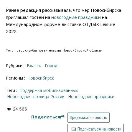
Ранее редакция рассказывала, что мэр Новосибирска
приглашал гостей на
новогодние праздники
на
Международном форуме-выставке ОТДЫХ Leisure
2022.
Фото пресс-службы правительства Новосибирской области
Рубрики :
Власть
Город
Регионы :
Новосибирск
Теги :
поддержка мобилизованных
новогодняя столица России
новогодние праздники
24 566
Поделиться
Предложить новость
Подписаться на новости