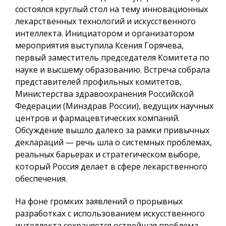
состоялся круглый стол на тему инновационных
лекарственных технологий и искусственного
интеллекта. Инициатором и организатором
мероприятия выступила Ксения Горячева,
первый заместитель председателя Комитета по
науке и высшему образованию. Встреча собрала
представителей профильных комитетов,
Министерства здравоохранения Российской
Федерации (Минздрав России), ведущих научных
центров и фармацевтических компаний.
Обсуждение вышло далеко за рамки привычных
деклараций — речь шла о системных проблемах,
реальных барьерах и стратегическом выборе,
который Россия делает в сфере лекарственного
обеспечения.
На фоне громких заявлений о прорывных
разработках с использованием искусственного
интеллекта сохраняется острейшая проблема —