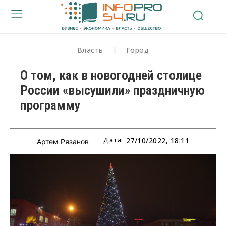
Власть
Город
О том, как в новогодней столице
России «высушили» праздничную
программу
Дата:
27/10/2022, 18:11
Артем Рязанов