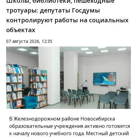
Школы, библиотеки, пешеходные
тротуары: депутаты Госдумы
контролируют работы на социальных
объектах
07 августа 2026, 12:35
В Железнодорожном районе Новосибирска
образовательные учреждения активно готовятся
к началу нового учебного года. Местный детский