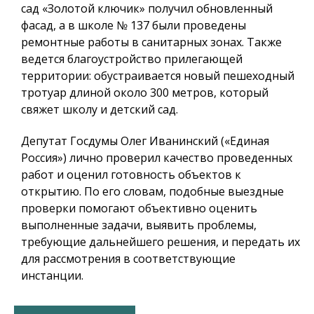
сад «Золотой ключик» получил обновленный
фасад, а в школе № 137 были проведены
ремонтные работы в санитарных зонах. Также
ведется благоустройство прилегающей
территории: обустраивается новый пешеходный
тротуар длиной около 300 метров, который
свяжет школу и детский сад.
Депутат Госдумы Олег Иванинский («Единая
Россия») лично проверил качество проведенных
работ и оценил готовность объектов к
открытию. По его словам, подобные выездные
проверки помогают объективно оценить
выполненные задачи, выявить проблемы,
требующие дальнейшего решения, и передать их
для рассмотрения в соответствующие
инстанции.