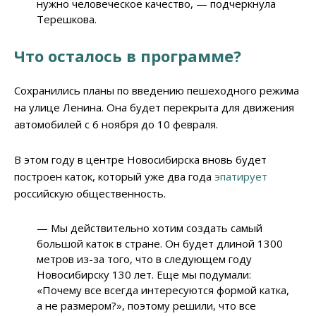
нужно человеческое качество, — подчеркнула
Терешкова.
Что осталось в программе?
Сохранились планы по введению пешеходного режима
на улице Ленина. Она будет перекрыта для движения
автомобилей с 6 ноября до 10 февраля.
В этом году в центре Новосибирска вновь будет
построен каток, который уже два года
эпатирует
российскую общественность.
— Мы действительно хотим создать самый
большой каток в стране. Он будет длиной 1300
метров из-за того, что в следующем году
Новосибирску 130 лет. Еще мы подумали:
«Почему все всегда интересуются формой катка,
а не размером?», поэтому решили, что все