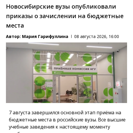
Новосибирские вузы опубликовали
приказы о зачислении на бюджетные
места
Автор:
Мария Гарифуллина
08 августа 2026, 16:00
7 августа завершился основной этап приёма на
бюджетные места в российские вузы. Все высшие
учебные заведения к настоящему моменту