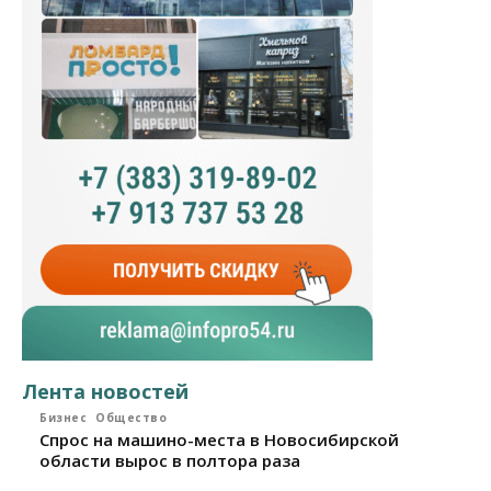
Лента новостей
Бизнес
Общество
Спрос на машино-места в Новосибирской
области вырос в полтора раза