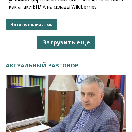
как атаки БПЛА на склады Wildberries.
Читать полностью
Загрузить еще
АКТУАЛЬНЫЙ РАЗГОВОР