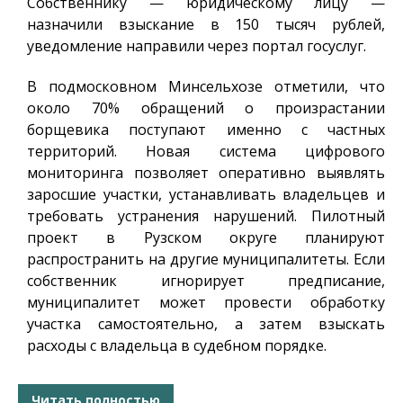
Собственнику — юридическому лицу —
назначили взыскание в 150 тысяч рублей,
уведомление направили через портал госуслуг.
В подмосковном Минсельхозе отметили, что
около 70% обращений о произрастании
борщевика поступают именно с частных
территорий. Новая система цифрового
мониторинга позволяет оперативно выявлять
заросшие участки, устанавливать владельцев и
требовать устранения нарушений. Пилотный
проект в Рузском округе планируют
распространить на другие муниципалитеты. Если
собственник игнорирует предписание,
муниципалитет может провести обработку
участка самостоятельно, а затем взыскать
расходы с владельца в судебном порядке.
Читать полностью