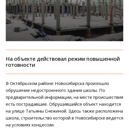
На объекте действовал режим повышенной
готовности
В Октябрьском районе Новосибирска произошло
обрушение недостроенного здания школы. По
предварительной информации, на месте происшествия
есть пострадавшие. Обрушившийся объект находится
на улице Татьяны Снежиной. Здесь также расположена
школа, строительство которой в Новосибирске ведется
на условиях концессии.