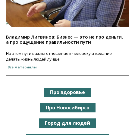
Владимир Литвинов: Бизнес — это не про деньги,
а про ощущение правильности пути
На этом пути важны отношение к человеку и желание
делать жизнь людей лучше
Все материалы
Про здоровье
Про Новосибирск
Город для людей