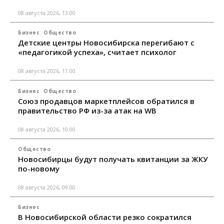
08 августа 2026, 13:00
Бизнес
Общество
Детские центры Новосибирска перегибают с
«педагогикой успеха», считает психолог
08 августа 2026, 11:00
Бизнес
Общество
Союз продавцов маркетплейсов обратился в
правительство РФ из-за атак на WB
08 августа 2026, 10:00
Общество
Новосибирцы будут получать квитанции за ЖКУ
по-новому
08 августа 2026, 09:00
Бизнес
В Новосибирской области резко сократился