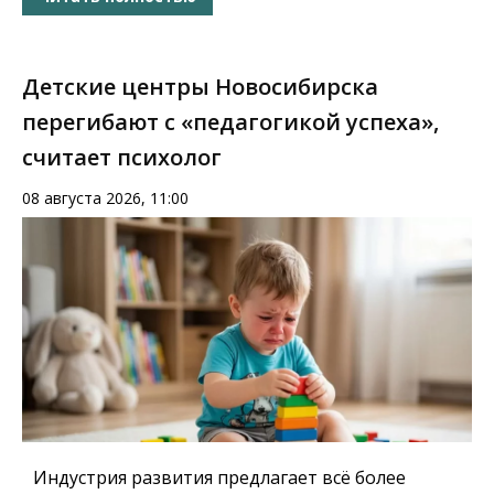
Детские центры Новосибирска
перегибают с «педагогикой успеха»,
считает психолог
08 августа 2026, 11:00
Индустрия развития предлагает всё более