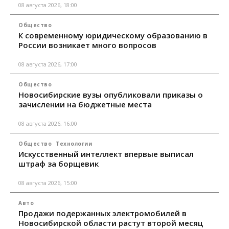
08 августа 2026, 18:00
Общество
К современному юридическому образованию в
России возникает много вопросов
08 августа 2026, 17:00
Общество
Новосибирские вузы опубликовали приказы о
зачислении на бюджетные места
08 августа 2026, 16:00
Общество
Технологии
Искусственный интеллект впервые выписал
штраф за борщевик
08 августа 2026, 15:00
Авто
Продажи подержанных электромобилей в
Новосибирской области растут второй месяц