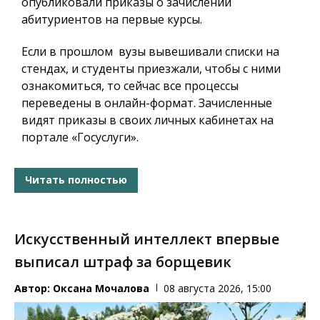
опубликовали приказы о зачислении
абитуриентов на первые курсы.
Если в прошлом вузы вывешивали списки на
стендах, и студенты приезжали, чтобы с ними
ознакомиться, то сейчас все процессы
переведены в онлайн-формат. Зачисленные
видят приказы в своих личных кабинетах на
портале «Госуслуги».
Читать полностью
Искусственный интеллект впервые
выписал штраф за борщевик
Автор:
Оксана Мочалова
08 августа 2026, 15:00