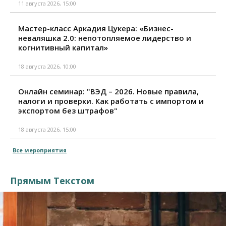
11 августа 2026, 15:00
Мастер-класс Аркадия Цукера: «Бизнес-
неваляшка 2.0: непотопляемое лидерство и
когнитивный капитал»
18 августа 2026, 10:00
Онлайн семинар: "ВЭД – 2026. Новые правила,
налоги и проверки. Как работать с импортом и
экспортом без штрафов"
18 августа 2026, 15:00
Все мероприятия
Прямым Текстом