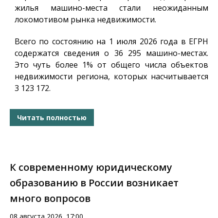
жилья машино-места стали неожиданным
локомотивом рынка недвижимости.
Всего по состоянию на 1 июля 2026 года в ЕГРН
содержатся сведения о 36 295 машино-местах.
Это чуть более 1% от общего числа объектов
недвижимости региона, которых насчитывается
3 123 172.
Читать полностью
К современному юридическому
образованию в России возникает
много вопросов
08 августа 2026, 17:00