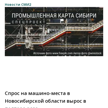
Новости СМИ2
Спрос на машино-места в
Новосибирской области вырос в