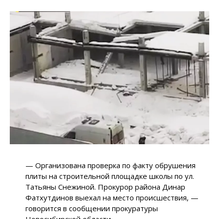
— Организована проверка по факту обрушения
плиты на строительной площадке школы по ул.
Татьяны Снежиной. Прокурор района Динар
Фатхутдинов выехал на место происшествия, —
говорится в сообщении прокуратуры