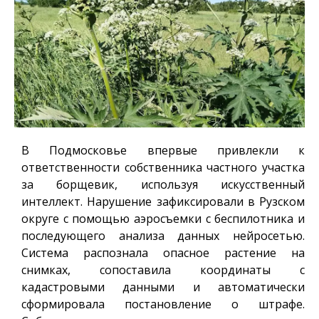
В Подмосковье впервые привлекли к
ответственности собственника частного участка
за борщевик, используя искусственный
интеллект. Нарушение зафиксировали в Рузском
округе с помощью аэросъемки с беспилотника и
последующего анализа данных нейросетью.
Система распознала опасное растение на
снимках, сопоставила координаты с
кадастровыми данными и автоматически
сформировала постановление о штрафе.