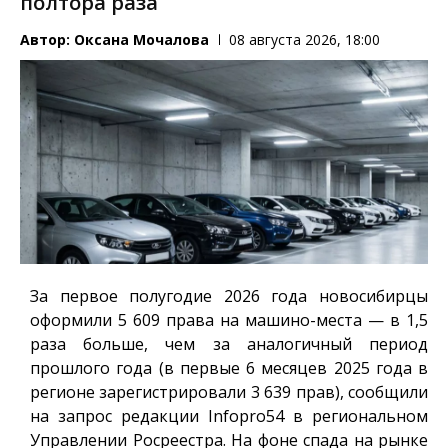
полтора раза
Автор:
Оксана Мочалова
08 августа 2026, 18:00
За первое полугодие 2026 года новосибирцы
оформили 5 609 права на машино-места — в 1,5
раза больше, чем за аналогичный период
прошлого года (в первые 6 месяцев 2025 года в
регионе зарегистрировали 3 639 прав), сообщили
на запрос редакции
Infopro54
в региональном
Управлении Росреестра. На фоне спада на рынке