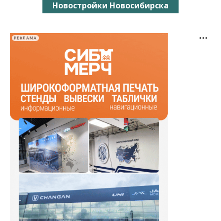
Новостройки Новосибирска
РЕКЛАМА