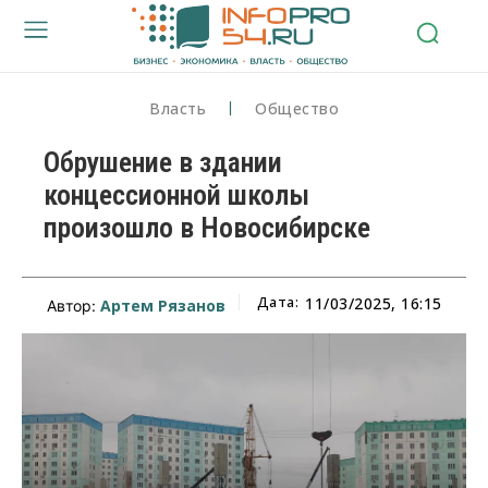
Власть
Общество
Обрушение в здании
концессионной школы
произошло в Новосибирске
Дата:
11/03/2025, 16:15
Артем Рязанов
Автор: