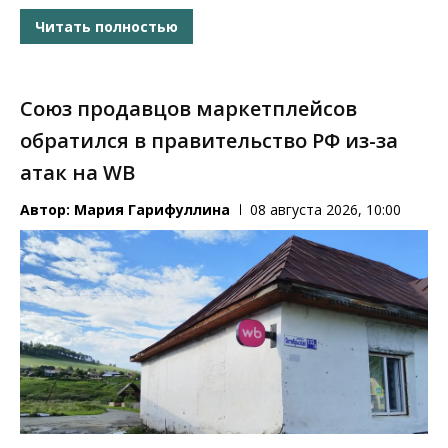
Читать полностью
Союз продавцов маркетплейсов
обратился в правительство РФ из-за
атак на WB
Автор:
Мария Гарифуллина
08 августа 2026, 10:00