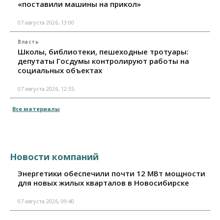
«поставили машины на прикол»
07 августа 2026, 13:00
Власть
Школы, библиотеки, пешеходные тротуары:
депутаты Госдумы контролируют работы на
социальных объектах
07 августа 2026, 12:35
Все материалы
Новости компаний
Энергетики обеспечили почти 12 МВт мощности
для новых жилых кварталов в Новосибирске
07 августа 2026, 09:40