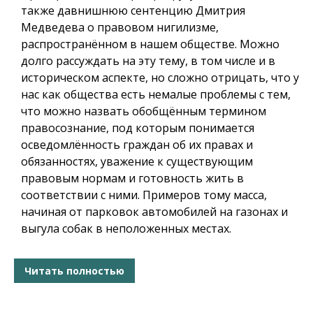
также давнишнюю сентенцию Дмитрия
Медведева о правовом нигилизме,
распространённом в нашем обществе. Можно
долго рассуждать на эту тему, в том числе и в
историческом аспекте, но сложно отрицать, что у
нас как общества есть немалые проблемы с тем,
что можно назвать обобщённым термином
правосознание, под которым понимается
осведомлённость граждан об их правах и
обязанностях, уважение к существующим
правовым нормам и готовность жить в
соответствии с ними. Примеров тому масса,
начиная от парковок автомобилей на газонах и
выгула собак в неположенных местах.
Читать полностью