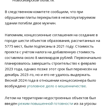
Новосибирской области.
В следственном комитете сообщили, что при
обрушении плиты перекрытия в неэксплуатируемом
здании погибли двое мужчин.
Напомним, концессионные соглашения на создание в
городе шести объектов образования, рассчитанных на
5775 мест, были подписаны в 2021 году. Стоимость
проекта с учётом налога на добавленную стоимость
составляла около 8 миллиардов рублей. Первоначально
планировалось завершить строительство к февралю
2023 года, однако позже этот срок был перенесён на
декабрь 2023-го, но и его не удалось выдержать.
Весной 2024 года в отношении концессионера было
возбуждено
уголовное дело о мошенничестве
.
Летом на территории недостроенных объектов был
введён
режим повышенной готовности
из-за угрозы