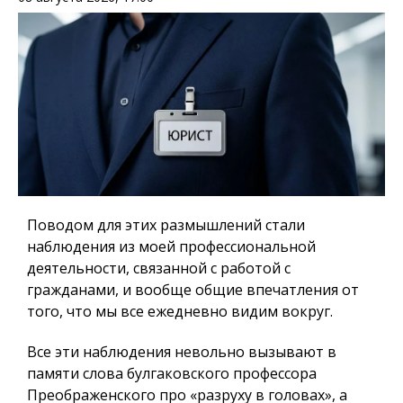
Поводом для этих размышлений стали
наблюдения из моей профессиональной
деятельности, связанной с работой с
гражданами, и вообще общие впечатления от
того, что мы все ежедневно видим вокруг.
Все эти наблюдения невольно вызывают в
памяти слова булгаковского профессора
Преображенского про «разруху в головах», а