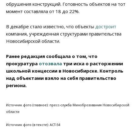
обрушения конструкций. Готовность объектов на тот
момент составляла от 18 до 22%.
В декабре стало известно, что объекты
достроит
компания, учрежденная структурами правительства
Новосибирской области.
Ранее редакция сообщала о том, что
прокуратура
отозвала
три иска о расторжении
школьной концессии в Новосибирске. Контроль
над объектами взяло на себя правительство
региона.
Источник фото (главное): пресс-служба Миноброзования Новосибирской
области
Источник фото (в тексте): АСТ-54