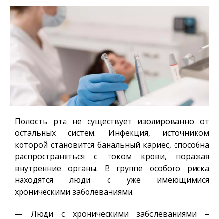
Полость рта не существует изолированно от
остальных систем. Инфекция, источником
которой становится банальный кариес, способна
распространяться с током крови, поражая
внутренние органы. В группе особого риска
находятся люди с уже имеющимися
хроническими заболеваниями.
— Люди с хроническими заболеваниями –