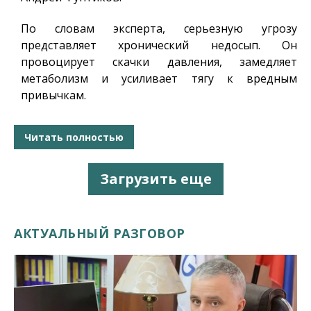
По словам эксперта, серьезную угрозу
представляет хронический недосып. Он
провоцирует скачки давления, замедляет
метаболизм и усиливает тягу к вредным
привычкам.
Читать полностью
Загрузить еще
АКТУАЛЬНЫЙ РАЗГОВОР