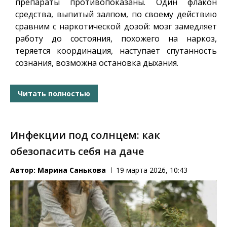
препараты противопоказаны. Один флакон
средства, выпитый залпом, по своему действию
сравним с наркотической дозой: мозг замедляет
работу до состояния, похожего на наркоз,
теряется координация, наступает спутанность
сознания, возможна остановка дыхания.
Читать полностью
Инфекции под солнцем: как
обезопасить себя на даче
Автор:
Марина Санькова
19 марта 2026, 10:43