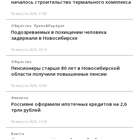
началось строительство термального комплекса
06 августа 2026, 17:00
Общество
Право&Порядок
Подозреваемых в похищении человека
задержали в Новосибирске
06 августа 2026, 16:15
Общество
Пенсионеры старше 80 лет в Новосибирской
области получили повышенные пенсии
06 августа 2026, 16:00
Финансы
Россияне оформили ипотечных кредитов на 2,6
трлн рублей
06 августа 2026, 15:53
Власть