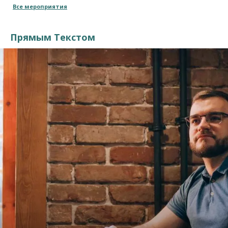
Все мероприятия
Прямым Текстом