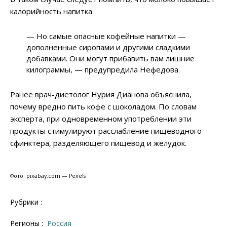
калорийность напитка.
— Но самые опасные кофейные напитки —
дополненные сиропами и другими сладкими
добавками. Они могут прибавить вам лишние
килограммы, — предупредила Нефедова.
Ранее врач-диетолог Нурия Дианова объяснила,
почему вредно пить кофе с шоколадом. По словам
эксперта, при одновременном употреблении эти
продукты стимулируют расслабление пищеводного
сфинктера, разделяющего пищевод и желудок.
Фото: pixabay.com — Pexels
Рубрики :
Регионы :
Россия