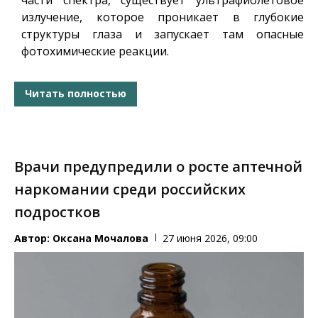
излучение, которое проникает в глубокие
структуры глаза и запускает там опасные
фотохимические реакции.
Читать полностью
Врачи предупредили о росте аптечной
наркомании среди российских
подростков
Автор:
Оксана Мочалова
27 июня 2026, 09:00