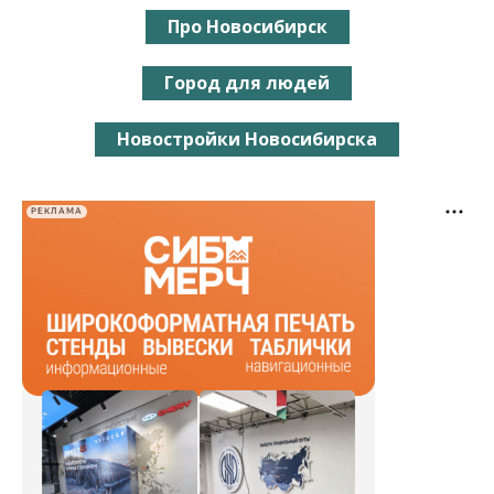
Про Новосибирск
Город для людей
Новостройки Новосибирска
РЕКЛАМА