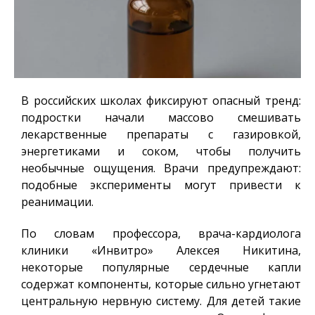
В российских школах фиксируют опасный тренд:
подростки начали массово смешивать
лекарственные препараты с газировкой,
энергетиками и соком, чтобы получить
необычные ощущения. Врачи предупреждают:
подобные эксперименты могут привести к
реанимации.
По словам профессора, врача-кардиолога
клиники «Инвитро» Алексея Никитина,
некоторые популярные сердечные капли
содержат компоненты, которые сильно угнетают
центральную нервную систему. Для детей такие