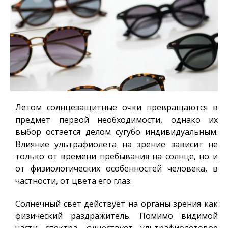
Летом солнцезащитные очки превращаются в
предмет первой необходимости, однако их
выбор остается делом сугубо индивидуальным.
Влияние ультрафиолета на зрение зависит не
только от времени пребывания на солнце, но и
от физиологических особенностей человека, в
частности, от цвета его глаз.
Солнечный свет действует на органы зрения как
физический раздражитель. Помимо видимой
части спектра, существует ультрафиолетовое