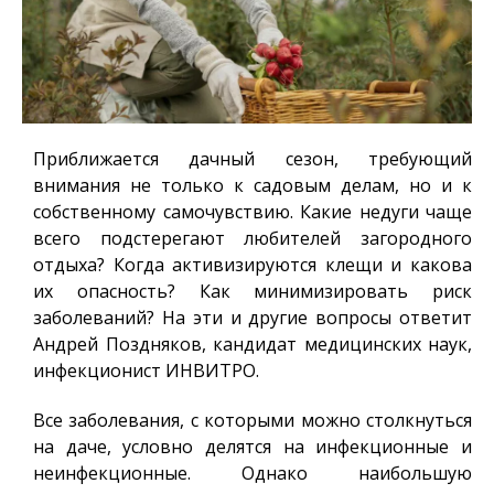
Приближается дачный сезон, требующий
внимания не только к садовым делам, но и к
собственному самочувствию. Какие недуги чаще
всего подстерегают любителей загородного
отдыха? Когда активизируются клещи и какова
их опасность? Как минимизировать риск
заболеваний? На эти и другие вопросы ответит
Андрей Поздняков, кандидат медицинских наук,
инфекционист ИНВИТРО.
Все заболевания, с которыми можно столкнуться
на даче, условно делятся на инфекционные и
неинфекционные. Однако наибольшую