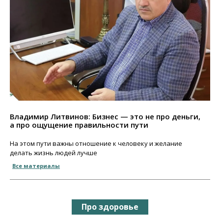
Владимир Литвинов: Бизнес — это не про деньги,
а про ощущение правильности пути
На этом пути важны отношение к человеку и желание
делать жизнь людей лучше
Все материалы
Про здоровье