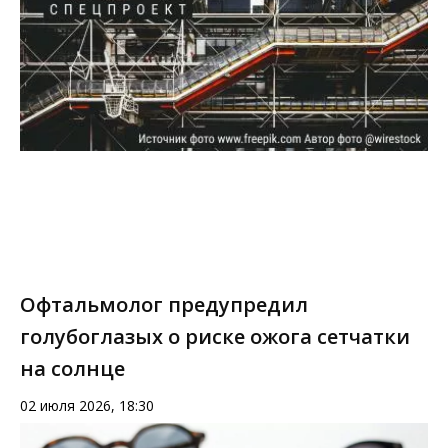
Офтальмолог предупредил
голубоглазых о риске ожога сетчатки
на солнце
02 июля 2026, 18:30