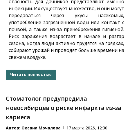
опасность для дачников представляют именно
инфекции. Их существует множество, и они могут
передаваться через укусы насекомых,
употребление загрязненной воды или контакт с
почвой, а также из-за пренебрежения гигиеной.
Риск заражения возрастает в начале и разгар
сезона, когда люди активно трудятся на грядках,
собирают урожай и проводят больше времени на
свежем воздухе.
Читать полностью
Стоматолог предупредила
новосибирцев о риске инфаркта из-за
кариеса
Автор:
Оксана Мочалова
17 марта 2026, 12:30