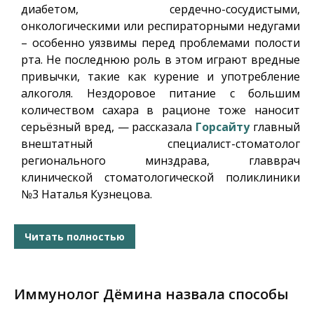
диабетом, сердечно-сосудистыми,
онкологическими или респираторными недугами
– особенно уязвимы перед проблемами полости
рта. Не последнюю роль в этом играют вредные
привычки, такие как курение и употребление
алкоголя. Нездоровое питание с большим
количеством сахара в рационе тоже наносит
серьёзный вред, — рассказала
Горсайту
главный
внештатный специалист-стоматолог
регионального минздрава, главврач
клинической стоматологической поликлиники
№3 Наталья Кузнецова.
Читать полностью
Иммунолог Дёмина назвала способы