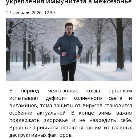
укрепления иммунитета в межсезонье
27 февраля 2026, 12:30
В период межсезонья, когда организм
испытывает дефицит солнечного света и
витаминов, тема защиты от вирусов становится
особенно актуальной. В конце зимы важно
поддержать здоровье и не навредить себе.
Вредные привычки остаются одним из главных
деструктивных факторов.