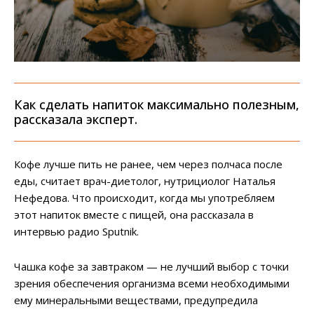
Как сделать напиток максимально полезным,
рассказала эксперт.
Кофе лучше пить не ранее, чем через полчаса после
еды, считает врач-диетолог, нутрициолог Наталья
Нефедова. Что происходит, когда мы употребляем
этот напиток вместе с пищей, она рассказала в
интервью радио Sputnik.
Чашка кофе за завтраком — не лучший выбор с точки
зрения обеспечения организма всеми необходимыми
ему минеральными веществами, предупредила