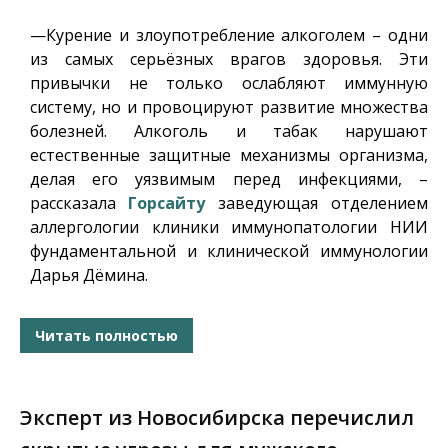
—Курение и злоупотребление алкоголем – одни
из самых серьёзных врагов здоровья. Эти
привычки не только ослабляют иммунную
систему, но и провоцируют развитие множества
болезней. Алкоголь и табак нарушают
естественные защитные механизмы организма,
делая его уязвимым перед инфекциями, –
рассказала
Горсайту
заведующая отделением
аллергологии клиники иммунопатологии НИИ
фундаментальной и клинической иммунологии
Дарья Дёмина.
Читать полностью
Эксперт из Новосибирска перечислил