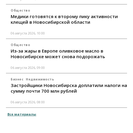
Общество
Медики готовятся к второму пику активности
клещей в Новосибирской области
06 августа 2026, 10:00
Общество
Из-за жары в Европе оливковое масло в
Новосибирске может снова подорожать
06 августа 2026, 09:00
Бизнес
Недвижимость
Застройщики Новосибирска доплатили налоги на
сумму почти 700 млн рублей
06 августа 2026, 08:00
Все материалы