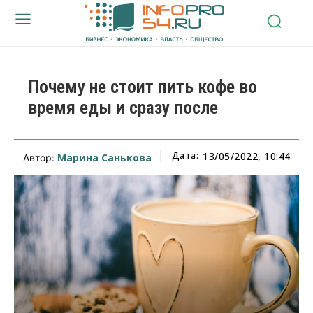
Почему не стоит пить кофе во
время еды и сразу после
Дата:
13/05/2022, 10:44
Марина Санькова
Автор: