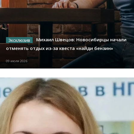
Михаил Швецов: Новосибирцы начали
отменять отдых из-за квеста «найди бензин»
09 июля 2026