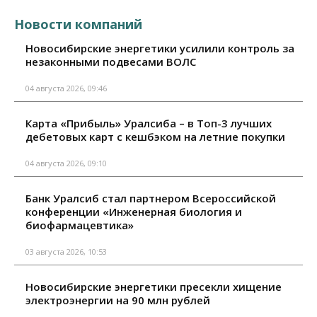
Новости компаний
Новосибирские энергетики усилили контроль за
незаконными подвесами ВОЛС
04 августа 2026, 09:46
Карта «Прибыль» Уралсиба – в Топ-3 лучших
дебетовых карт с кешбэком на летние покупки
04 августа 2026, 09:10
Банк Уралсиб стал партнером Всероссийской
конференции «Инженерная биология и
биофармацевтика»
03 августа 2026, 10:53
Новосибирские энергетики пресекли хищение
электроэнергии на 90 млн рублей