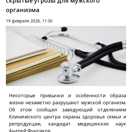
скрытые угрозы для мужского
организма
19 февраля 2026, 11:30
Некоторые привычки и особенности образа
жизни незаметно разрушают мужской организм.
Об этом сообщил заведующий отделением
Клинического центра охраны здоровья семьи и
репродукции, кандидат медицинских наук
Андрей Фунтиков.