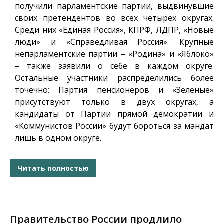
получили парламентские партии, выдвинувшие
своих претендентов во всех четырех округах.
Среди них «Единая Россия», КПРФ, ЛДПР, «Новые
люди» и «Справедливая Россия». Крупные
непарламентские партии – «Родина» и «Яблоко»
– также заявили о себе в каждом округе.
Остальные участники распределились более
точечно: Партия пенсионеров и «Зеленые»
присутствуют только в двух округах, а
кандидаты от Партии прямой демократии и
«Коммунистов России» будут бороться за мандат
лишь в одном округе.
Читать полностью
Правительство России продлило