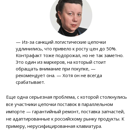
— Из-за санкций логистические цепочки
удлинились, что привело к росту цен до 50%.
Контрафакт тоже подорожал, но не так заметно.
Это один из маркеров, на который стоит
обращать внимание при покупке, —
рекомендует она. — Хотя он не всегда
срабатывает.
Еще одна серьезная проблема, с которой столкнулись
все участники цепочки поставок в параллельном
импорте — гарантийный ремонт, поставка запчастей,
не адаптированные к российскому рынку продукты. К
примеру, нерусифицированная клавиатура.