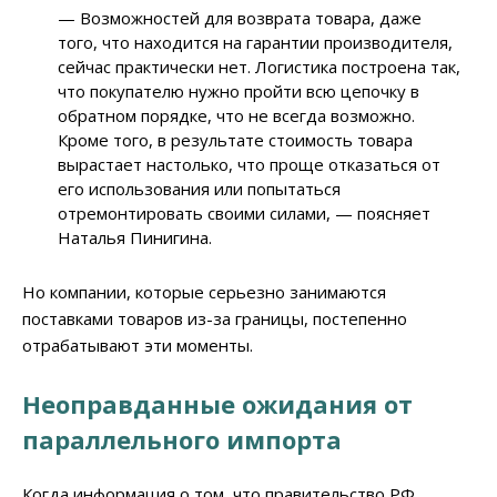
— Возможностей для возврата товара, даже
того, что находится на гарантии производителя,
сейчас практически нет. Логистика построена так,
что покупателю нужно пройти всю цепочку в
обратном порядке, что не всегда возможно.
Кроме того, в результате стоимость товара
вырастает настолько, что проще отказаться от
его использования или попытаться
отремонтировать своими силами, — поясняет
Наталья Пинигина.
Но компании, которые серьезно занимаются
поставками товаров из-за границы, постепенно
отрабатывают эти моменты.
Неоправданные ожидания от
параллельного импорта
Когда информация о том, что правительство РФ