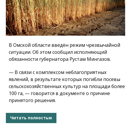
В Омской области введён режим чрезвычайной
ситуации. Об этом сообщил исполняющий
обязанности губернатора Рустам Мингазов.
— В связи с комплексом неблагоприятных
явлений, в результате которых погибли посевы
сельскохозяйственных культур на площади более
100 га, — говорится в документе о причине
принятого решения.
Читать полностью