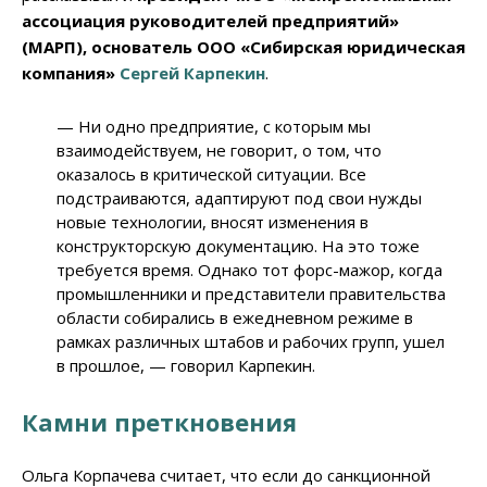
ассоциация руководителей предприятий»
(МАРП), основатель ООО «Сибирская юридическая
компания»
Сергей Карпекин
.
— Ни одно предприятие, с которым мы
взаимодействуем, не говорит, о том, что
оказалось в критической ситуации. Все
подстраиваются, адаптируют под свои нужды
новые технологии, вносят изменения в
конструкторскую документацию. На это тоже
требуется время. Однако тот форс-мажор, когда
промышленники и представители правительства
области собирались в ежедневном режиме в
рамках различных штабов и рабочих групп, ушел
в прошлое, — говорил Карпекин.
Камни преткновения
Ольга Корпачева считает, что если до санкционной