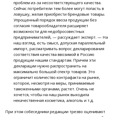
проблем из-за несоответствующего качества.
Сейчас потребители тем более могут попасть в
ловушку, желая приобрести брендовые товары.
Упрощенный порядок ввоза продукции без
согласия товарообладателя расширяет
возможности для недобросовестных
предпринимателей, — рассуждает эксперт. — На
наш взгляд, есть смысл, допуская параллельный
импорт, рассматривать вопрос декларирования
соответствия качества ввозимой в Россию
продукции нашим стандартам. Причем эти
декларации нужно распространить на
максимально большой спектр товаров. Это
ограничит количество контрафакта на рынке,
которое, несмотря на меры, принимаемые
таможенными органами, растет. Очень не
хочется, чтобы на наш рынок выходила
некачественная косметика, алкоголь и т.д.
При этом собеседники редакции трезво оценивают