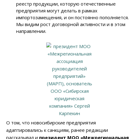
реестр продукции, которую отечественные
предприятия могут делать в рамках
импортозамещения, и он постоянно пополняется.
Мы видим рост договорной активности и в этом
направлении.
О том, что новосибирские предприятия
адаптировались к санкциям, ранее редакции
рассказывал и
президент МОО «Межрегиональная