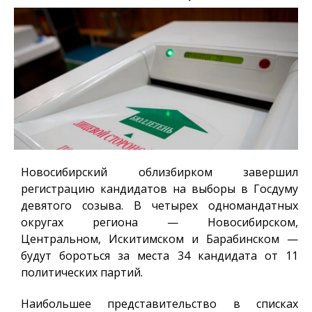
Новосибирский облизбирком завершил
регистрацию кандидатов на выборы в Госдуму
девятого созыва. В четырех одномандатных
округах региона — Новосибирском,
Центральном, Искитимском и Барабинском —
будут бороться за места 34 кандидата от 11
политических партий.
Наибольшее представительство в списках