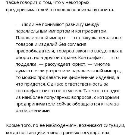
также говорит о том, что у некоторых
предпринимателей в головах возникла путаница.
— Люди не понимают разницу между
параллельным импортом и контрафактом.
Параллельный импорт — это закупка легальных
товаров и изделий без согласия
правообладателя, товаров законно введенных в
оборот, но в другой стране. Контрафакт — это
подделка, — рассуждает юрист. — Многие
думают: если разрешили параллельный импорт,
то можно продавать не фирменные изделия, а
что придется. Однако ответственность за
контрафакт никто не отменял. Так что это один
из наиболее популярных вопросов, с которыми
предприниматели сейчас обращаются к нам за
разъяснениями.
Кроме того, по ее наблюдениям, возникают ситуации,
когда поставщики в иностранных государствах