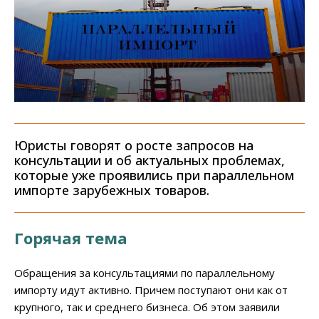
Юристы говорят о росте запросов на
консультации и об актуальных проблемах,
которые уже проявились при параллельном
импорте зарубежных товаров.
Горячая тема
Обращения за консультациями по параллельному
импорту идут активно. Причем поступают они как от
крупного, так и среднего бизнеса. Об этом заявили