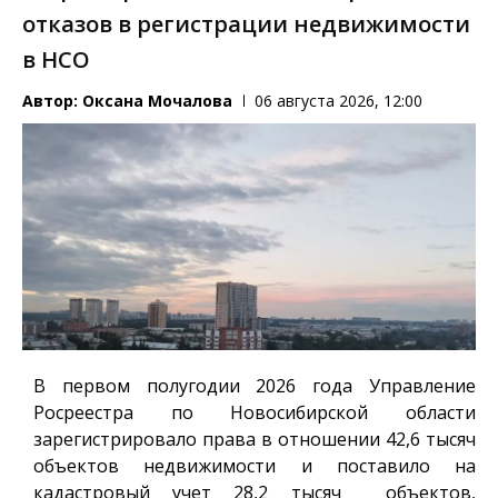
отказов в регистрации недвижимости
в НСО
Автор:
Оксана Мочалова
06 августа 2026, 12:00
В первом полугодии 2026 года Управление
Росреестра по Новосибирской области
зарегистрировало права в отношении 42,6 тысяч
объектов недвижимости и поставило на
кадастровый учет 28,2 тысяч объектов,