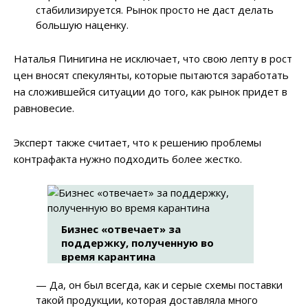
стабилизируется. Рынок просто не даст делать
большую наценку.
Наталья Пинигина не исключает, что свою лепту в рост
цен вносят спекулянты, которые пытаются заработать
на сложившейся ситуации до того, как рынок придет в
равновесие.
Эксперт также считает, что к решению проблемы
контрафакта нужно подходить более жестко.
Бизнес «отвечает» за
поддержку, полученную во
время карантина
— Да, он был всегда, как и серые схемы поставки
такой продукции, которая доставляла много