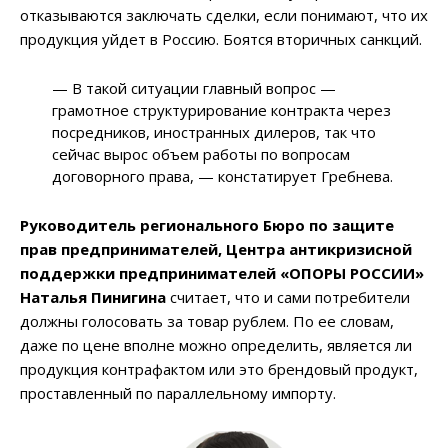
отказываются заключать сделки, если понимают, что их
продукция уйдет в Россию. Боятся вторичных санкций.
— В такой ситуации главный вопрос —
грамотное структурирование контракта через
посредников, иностранных дилеров, так что
сейчас вырос объем работы по вопросам
договорного права, — констатирует Гребнева.
Руководитель регионального Бюро по защите
прав предпринимателей, Центра антикризисной
поддержки предпринимателей «ОПОРЫ РОССИИ»
Наталья Пинигина
считает, что и сами потребители
должны голосовать за товар рублем. По ее словам,
даже по цене вполне можно определить, является ли
продукция контрафактом или это брендовый продукт,
проставленный по параллельному импорту.