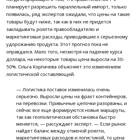
планирует разрешить параллельный импорт, только
появилась, ряд экспертов ожидали, что цены на такие
товары будут ниже, так как в них не придется
закладывать роялти правообладателю и
маркетинговые расходы, приводившие к серьезному
удорожанию продукта. Этот прогноз пока не
оправдался. Мало того, несмотря на падение курса
доллара, на некоторые товары цена выросла на 30-
50%. Ольга Корпачева объясняет это изменением
логистической составляющей.
— Логистика поставок изменилась очень
серьезно. Выросли цены на фрахт контейнеров,
на перевозки. Привычные цепочки разорваны, и
сейчас все еще формируются новые маршруты,
так как геополитическая обстановка быстро
меняется, — рассуждает эксперт. — Если рынок
найдет баланс между отменой роялти,
маркетинговых расходов и логистикой, то цена