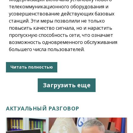
телекоммуникационного оборудования и
усовершенствование действующих базовых
станций. Эти меры позволили не только
повысить качество сигнала, но и нарастить
пропускную способность сети, что означает
возможность одновременного обслуживания
большего числа пользователей.
Читать полностью
Загрузить еще
АКТУАЛЬНЫЙ РАЗГОВОР