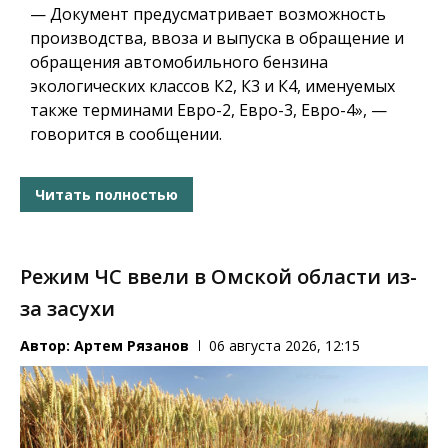
— Документ предусматривает возможность
производства, ввоза и выпуска в обращение и
обращения автомобильного бензина
экологических классов К2, К3 и К4, именуемых
также терминами Евро-2, Евро-3, Евро-4», —
говорится в сообщении.
Читать полностью
Режим ЧС ввели в Омской области из-
за засухи
Автор:
Артем Рязанов
06 августа 2026, 12:15