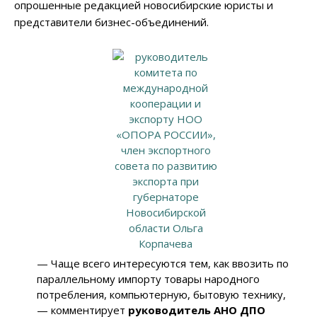
опрошенные редакцией новосибирские юристы и
представители бизнес-объединений.
— Чаще всего интересуются тем, как ввозить по
параллельному импорту товары народного
потребления, компьютерную, бытовую технику,
— комментирует
руководитель АНО ДПО