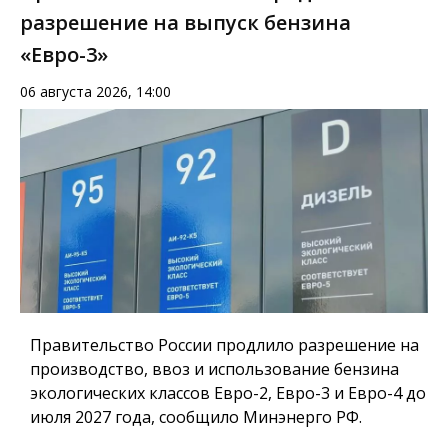
разрешение на выпуск бензина
«Евро-3»
06 августа 2026, 14:00
Правительство России продлило разрешение на
производство, ввоз и использование бензина
экологических классов Евро-2, Евро-3 и Евро-4 до
июля 2027 года, сообщило Минэнерго РФ.