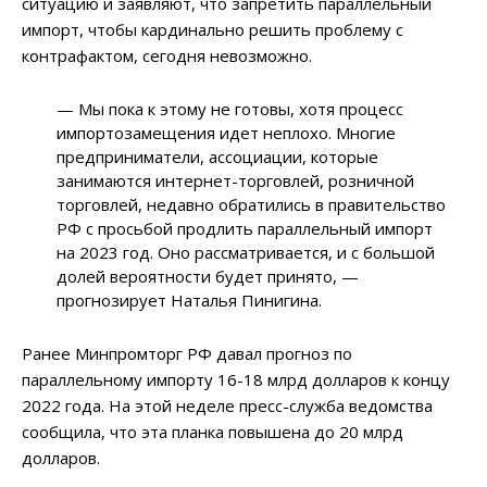
ситуацию и заявляют, что запретить параллельный
импорт, чтобы кардинально решить проблему с
контрафактом, сегодня невозможно.
— Мы пока к этому не готовы, хотя процесс
импортозамещения идет неплохо. Многие
предприниматели, ассоциации, которые
занимаются интернет-торговлей, розничной
торговлей, недавно обратились в правительство
РФ с просьбой продлить параллельный импорт
на 2023 год. Оно рассматривается, и с большой
долей вероятности будет принято, —
прогнозирует Наталья Пинигина.
Ранее Минпромторг РФ давал прогноз по
параллельному импорту 16-18 млрд долларов к концу
2022 года. На этой неделе пресс-служба ведомства
сообщила, что эта планка повышена до 20 млрд
долларов.