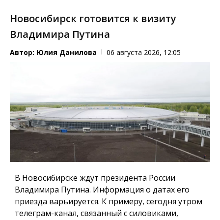
Новосибирск готовится к визиту
Владимира Путина
Автор:
Юлия Данилова
06 августа 2026, 12:05
В Новосибирске ждут президента России
Владимира Путина. Информация о датах его
приезда варьируется. К примеру, сегодня утром
телеграм-канал, связанный с силовиками,