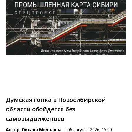
Думская гонка в Новосибирской
области обойдется без
самовыдвиженцев
Автор:
Оксана Мочалова
06 августа 2026, 15:00