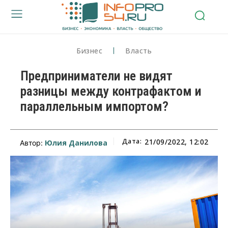
Бизнес
Власть
Предприниматели не видят
разницы между контрафактом и
параллельным импортом?
Дата:
21/09/2022, 12:02
Юлия Данилова
Автор: