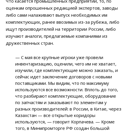
Что касается промышленных предприятий, то, по
оценкам опрошенных редакцией экспертов, заводы
либо сами налаживают выпуск необходимых им
комплектующих, ранее ввозимых из-за рубежа, либо
ищут производителей на территории России, либо
изучают аналоги, предлагаемые компаниями из
дружественных стран.
— С мая все крупные игроки уже провели
инвентаризацию, оценили, чего им не хватает,
изучили, где комплектующие можно заказать, и
сейчас идет заключение договоров с новыми
поставщиками. Мы видим, что по максимуму
используются все возможности. Вплоть до того,
что разбирают комплектующие, оборудование
по запчастям и заказывают по элементам у
разных производителей: в России, в Китае, через
Казахстан — все открытые коридоры
используются, — говорит Корпачева. — Кроме
того, в Минмпромторге РФ создан большой