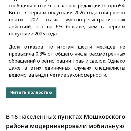
сообщили в ответ на запрос редакции
Infopro54
.
Всего в первом полугодии 2026 года совершено
почти 207 тысяч учетно-регистрационных
действий, это на 6% больше, чем в первом
полугодии 2025 года.
Доля отказов по итогам шести месяцев не
превысила 0,3% от общего числа рассмотренных
обращений о регистрации прав и сделок. Однако
даже в этих единичных случаях специалисты
ведомства видят четкие закономерности.
Читать полностью
В 16 населённых пунктах Мошковского
района модернизировали мобильную