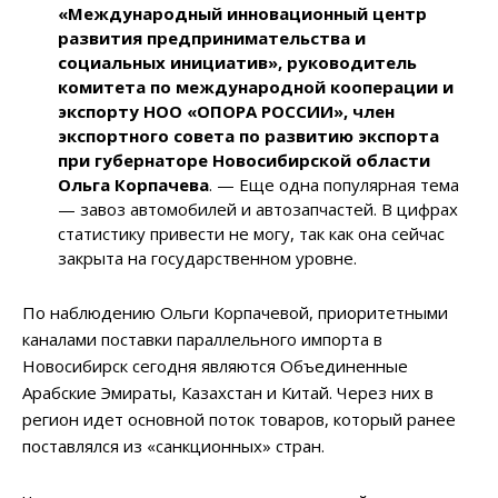
«Международный инновационный центр
развития предпринимательства и
социальных инициатив», руководитель
комитета по международной кооперации и
экспорту НОО «ОПОРА РОССИИ», член
экспортного совета по развитию экспорта
при губернаторе Новосибирской области
Ольга Корпачева
. — Еще одна популярная тема
— завоз автомобилей и автозапчастей. В цифрах
статистику привести не могу, так как она сейчас
закрыта на государственном уровне.
По наблюдению Ольги Корпачевой, приоритетными
каналами поставки параллельного импорта в
Новосибирск сегодня являются Объединенные
Арабские Эмираты, Казахстан и Китай. Через них в
регион идет основной поток товаров, который ранее
поставлялся из «санкционных» стран.