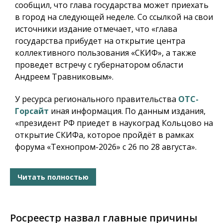
сообщил, что глава государства может приехать
в город на следующей неделе. Со ссылкой на свои
источники издание отмечает, что «глава
государства прибудет на открытие центра
коллективного пользования «СКИФ», а также
проведет встречу с губернатором области
Андреем Травниковым».
У ресурса регионального правительства
ОТС-
Горсайт
иная информация. По данным издания,
«президент РФ приедет в наукоград Кольцово на
открытие СКИФа, которое пройдёт в рамках
форума «Технопром-2026» с 26 по 28 августа».
Читать полностью
Росреестр назвал главные причины