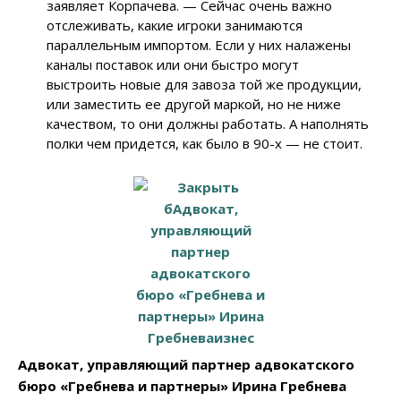
заявляет Корпачева. — Сейчас очень важно
отслеживать, какие игроки занимаются
параллельным импортом. Если у них налажены
каналы поставок или они быстро могут
выстроить новые для завоза той же продукции,
или заместить ее другой маркой, но не ниже
качеством, то они должны работать. А наполнять
полки чем придется, как было в 90-х — не стоит.
Адвокат, управляющий партнер адвокатского
бюро «Гребнева и партнеры» Ирина Гребнева