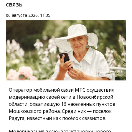
связь
06 августа 2026, 11:35
Оператор мобильной связи МТС осуществил
модернизацию своей сети в Новосибирской
области, охватившую 16 населенных пунктов
Мошковского района. Среди них — поселок
Радуга, известный как посёлок связистов.
Модернизация включала установку нового