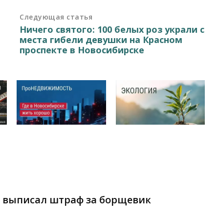
Следующая статья
Ничего святого: 100 белых роз украли с
места гибели девушки на Красном
проспекте в Новосибирске
 выписал штраф за борщевик