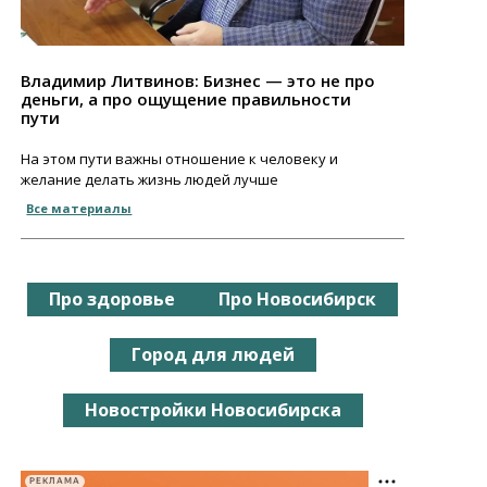
Владимир Литвинов: Бизнес — это не про
деньги, а про ощущение правильности
пути
На этом пути важны отношение к человеку и
желание делать жизнь людей лучше
Все материалы
Про здоровье
Про Новосибирск
Город для людей
Новостройки Новосибирска
РЕКЛАМА