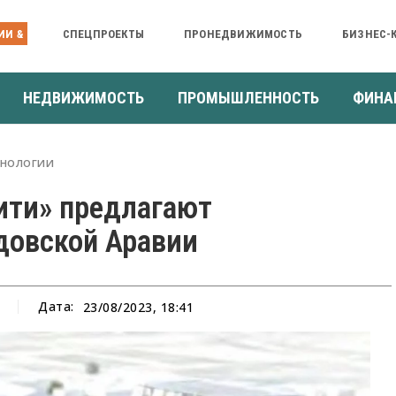
ИИ &
СПЕЦПРОЕКТЫ
ПРОНЕДВИЖИМОСТЬ
БИЗНЕС-
НЕДВИЖИМОСТЬ
ПРОМЫШЛЕННОСТЬ
ФИНА
нологии
ити» предлагают
довской Аравии
Дата:
23/08/2023, 18:41
а