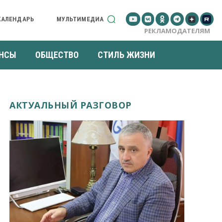
КАЛЕНДАРЬ
МУЛЬТИМЕДИА
РЕКЛАМОДАТЕЛЯМ
НСЫ
ОБЩЕСТВО
СТИЛЬ ЖИЗНИ
АКТУАЛЬНЫЙ РАЗГОВОР