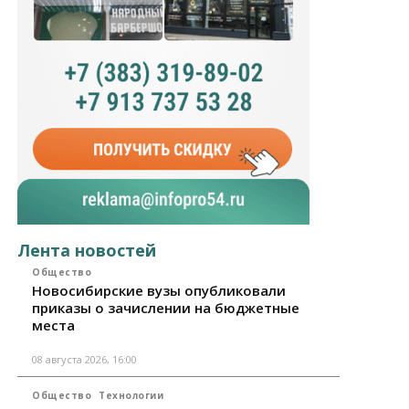
Лента новостей
Общество
Новосибирские вузы опубликовали
приказы о зачислении на бюджетные
места
08 августа 2026, 16:00
Общество
Технологии