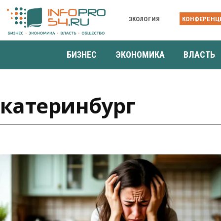
ЭКОЛОГИЯ
КОНФЕРЕНЦ
БИЗНЕС
ЭКОНОМИКА
ВЛАСТЬ
Екатеринбург