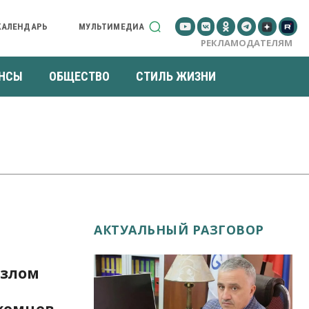
КАЛЕНДАРЬ
МУЛЬТИМЕДИА
РЕКЛАМОДАТЕЛЯМ
НСЫ
ОБЩЕСТВО
СТИЛЬ ЖИЗНИ
АКТУАЛЬНЫЙ РАЗГОВОР
взлом
акомцев