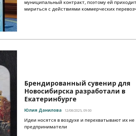
муниципальный контракт, поэтому ей приходи
мириться с действиями коммерческих перевоз
Брендированный сувенир для
Новосибирска разработали в
Екатеринбурге
Юлия Данилова
12/08/2025, 09:00
Идеи носятся в воздухе и перехватывают их не
предприниматели