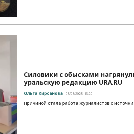
Силовики с обысками нагрянул
уральскую редакцию URA.RU
Ольга Кирсанова
05/06/2025, 13:20
Причиной стала работа журналистов с источни