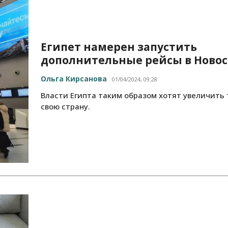
Египет намерен запустить
дополнительные рейсы в Ново
Ольга Кирсанова
01/04/2024, 09:28
Власти Египта таким образом хотят увеличить 
свою страну.