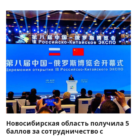
Новосибирская область получила 5
баллов за сотрудничество с