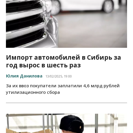
Импорт автомобилей в Сибирь за
год вырос в шесть раз
Юлия Данилова
13/02/2025, 19:00
За их ввоз покупатели заплатили 4,6 млрд рублей
утилизационного сбора