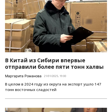
В Китай из Сибири впервые
отправили более пяти тонн халвы
Маргарита Романова
21/01/2025, 19:00
В целом в 2024 году из округа на экспорт ушло 147
тонн восточных сладостей