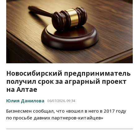
Новосибирский предприниматель
получил срок за аграрный проект
на Алтае
Юлия Данилова
06/07/2026, 09:34
Бизнесмен сообщал, что «вошел в него в 2017 году
по просьбе давних партнеров-китайцев»