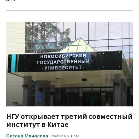
НГУ открывает третий совместный
институт в Китае
Оксана Мочалова
28/05/2026, 16:00