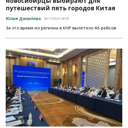
новосибирцы выбирают для
путешествий пять городов Китая
Юлия Данилова
18/11/2025, 08:00
За это время из региона в КНР вылетело 66 рейсов