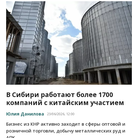
В Сибири работают более 1700
компаний с китайским участием
Юлия Данилова
23/06/2026, 12:00
Бизнес из КНР активно заходит в сферы оптовой и
розничной торговли, добычу металлических руд и
АПК