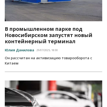
В промышленном парке под
Новосибирском запустят новый
контейнерный терминал
Юлия Данилова
29/07/2025, 18:00
Он рассчитан на активизацию товарооборота с
Китаем