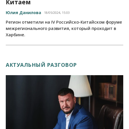
Китаем
Юлия Данилова
18/05/2024, 15:03
Регион отметили на IV Российско-Китайском форуме
межрегионального развития, который проходит в
Харбине.
АКТУАЛЬНЫЙ РАЗГОВОР