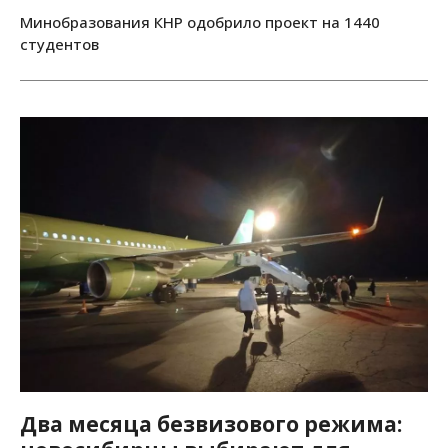
Минобразования КНР одобрило проект на 1440
студентов
Два месяца безвизового режима: