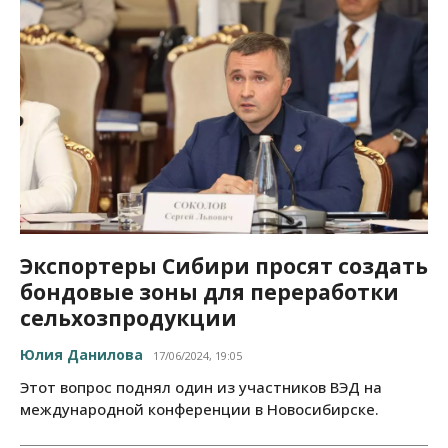
Экспортеры Сибири просят создать
бондовые зоны для переработки
сельхозпродукции
Юлия Данилова
17/06/2024, 19:05
Этот вопрос поднял один из участников ВЭД на
международной конференции в Новосибирске.