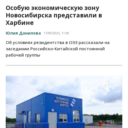
Особую экономическую зону
Новосибирска представили в
Харбине
Юлия Данилова
17/09/2025, 11:00
Об условиях резидентства в ОЭЗ рассказали на
заседании Российско-Китайской постоянной
рабочей группы