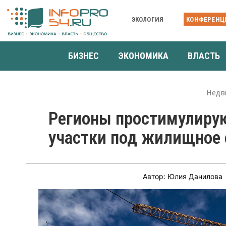
ЭКОЛОГИЯ
КОНФЕРЕНЦ
БИЗНЕС
ЭКОНОМИКА
ВЛАСТЬ
Недв
Регионы простимулиру
участки под жилищное 
Автор: Юлия Данилова