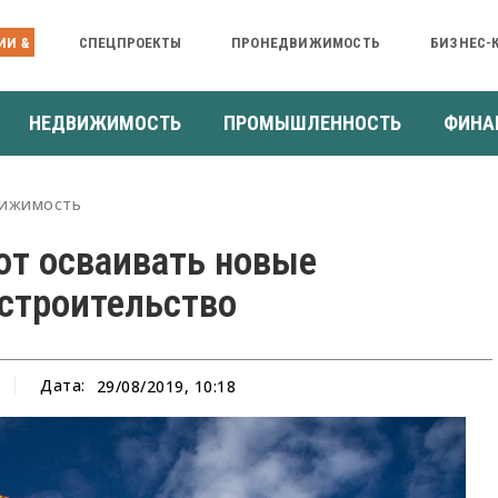
ИИ &
СПЕЦПРОЕКТЫ
ПРОНЕДВИЖИМОСТЬ
БИЗНЕС-
НЕДВИЖИМОСТЬ
ПРОМЫШЛЕННОСТЬ
ФИНА
ижимость
ют осваивать новые
строительство
Дата:
29/08/2019, 10:18