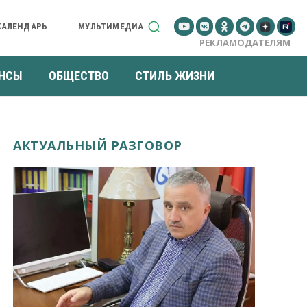
КАЛЕНДАРЬ
МУЛЬТИМЕДИА
РЕКЛАМОДАТЕЛЯМ
НСЫ
ОБЩЕСТВО
СТИЛЬ ЖИЗНИ
АКТУАЛЬНЫЙ РАЗГОВОР