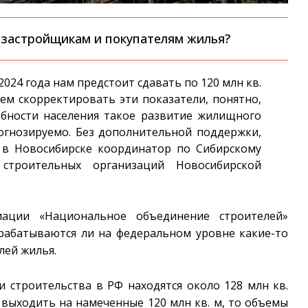
 застройщикам и покупателям жилья?
2024 года нам предстоит сдавать по 120 млн кв.
ем скорректировать эти показатели, понятно,
бности населения такое развитие жилищного
огнозируемо. Без дополнительной поддержки,
 в Новосибирске координатор по Сибирскому
строительных организаций Новосибирской
иации «Национальное объединение строителей»
рабатываются ли на федеральном уровне какие-то
лей жилья.
 строительства в РФ находятся около 128 млн кв.
ли выходить на намеченные 120 млн кв. м, то объемы