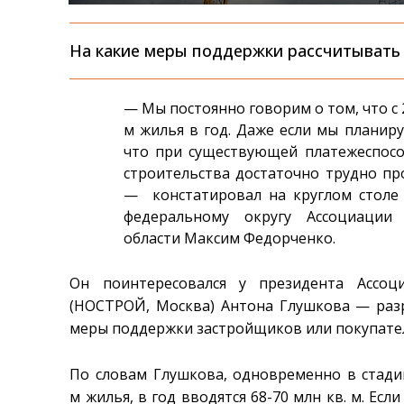
На какие меры поддержки рассчитывать
— Мы постоянно говорим о том, что с 
м жилья в год. Даже если мы планиру
что при существующей платежеспосо
строительства достаточно трудно пр
— констатировал на круглом столе
федеральному округу Ассоциации 
области Максим Федорченко.
Он поинтересовался у президента Ассоц
(НОСТРОЙ, Москва) Антона Глушкова — раз
меры поддержки застройщиков или покупате
По словам Глушкова, одновременно в стадии
м жилья, в год вводятся 68-70 млн кв. м. Ес