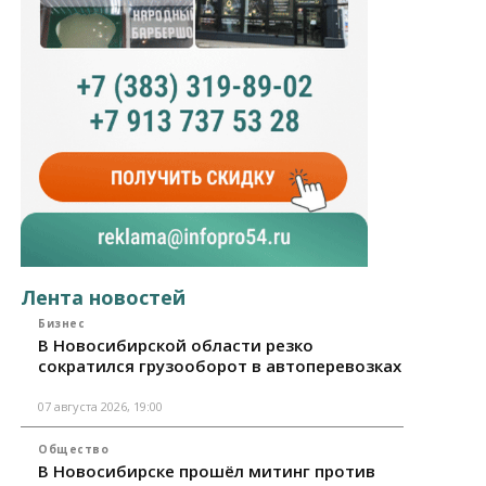
Лента новостей
Бизнес
В Новосибирской области резко
сократился грузооборот в автоперевозках
07 августа 2026, 19:00
Общество
В Новосибирске прошёл митинг против