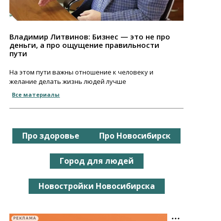
Владимир Литвинов: Бизнес — это не про
деньги, а про ощущение правильности
пути
На этом пути важны отношение к человеку и
желание делать жизнь людей лучше
Все материалы
Про здоровье
Про Новосибирск
Город для людей
Новостройки Новосибирска
РЕКЛАМА