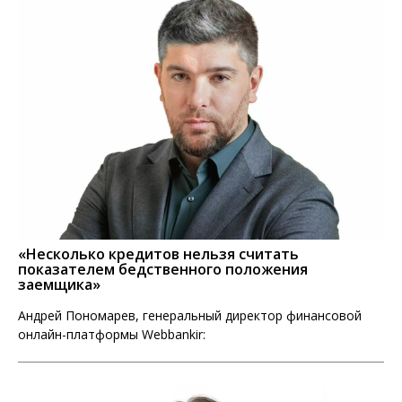
«Несколько кредитов нельзя считать
показателем бедственного положения
заемщика»
Андрей Пономарев, генеральный директор финансовой
онлайн-платформы Webbankir: