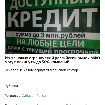
Из-за новых ограничений российский рынок МФО
могут покинуть до 50% компаний
Некоторые из них вернутся в теневой сектор
Рубрики :
Регионы :
Сибирь
Россия