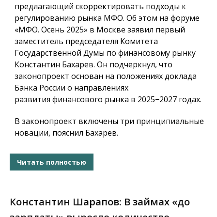
предлагающий скорректировать подходы к
регулированию рынка МФО. Об этом на форуме
«МФО. Осень 2025» в Москве заявил
первый
заместитель председателя Комитета
Государственной Думы по финансовому рынку
Константин Бахарев
. Он подчеркнул, что
законопроект основан на положениях доклада
Банка России о направлениях
развития финансового рынка в 2025−2027 годах.
В законопроект включены три принципиальные
новации, пояснил Бахарев.
Читать полностью
Константин Шарапов: В займах «до