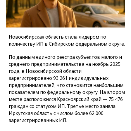
Новосибирская область стала лидером по
количеству ИП в Сибирском федеральном округе.
По данным единого реестра субъектов малого и
среднего предпринимательства на ноябрь 2025
года, в Новосибирской области
зарегистрировано 93 261 индивидуальных
предпринимателей, что становится наибольшим
показателем по федеральному округу. На втором
месте расположился Красноярский край — 75 476
граждан со статусом ИП. Третье место заняла
Иркутская область с числом более 62 000
зарегистрированных ИП.