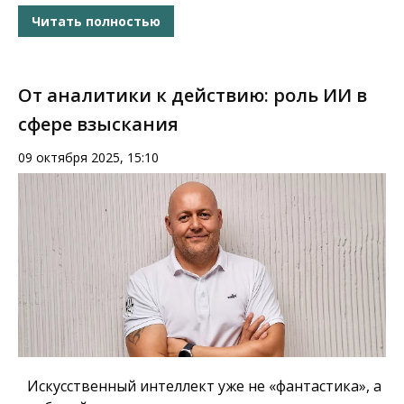
Читать полностью
От аналитики к действию: роль ИИ в
сфере взыскания
09 октября 2025, 15:10
Искусственный интеллект уже не «фантастика», а