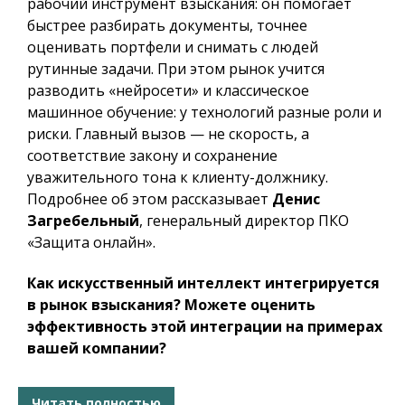
рабочий инструмент взыскания: он помогает
быстрее разбирать документы, точнее
оценивать портфели и снимать с людей
рутинные задачи. При этом рынок учится
разводить «нейросети» и классическое
машинное обучение: у технологий разные роли и
риски. Главный вызов — не скорость, а
соответствие закону и сохранение
уважительного тона к клиенту-должнику.
Подробнее об этом рассказывает
Денис
Загребельный
, генеральный директор ПКО
«Защита онлайн».
Как искусственный интеллект интегрируется
в рынок взыскания? Можете оценить
эффективность этой интеграции на примерах
вашей компании?
Читать полностью