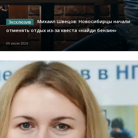
Михаил Швецов: Новосибирцы начали
отменять отдых из-за квеста «найди бензин»
09 июля 2026