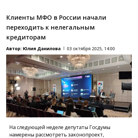
Клиенты МФО в России начали
переходить к нелегальным
кредиторам
Автор:
Юлия Данилова
03 октября 2025, 14:00
На следующей неделе депутаты Госдумы
намерены рассмотреть законопроект,