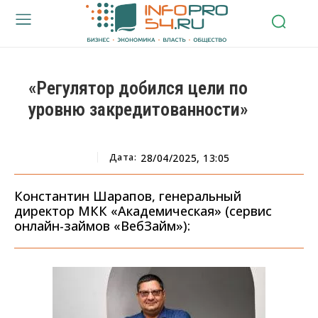
«Регулятор добился цели по
уровню закредитованности»
Дата:
28/04/2025, 13:05
Константин Шарапов, генеральный
директор МКК «Академическая» (сервис
онлайн-займов «ВебЗайм»):