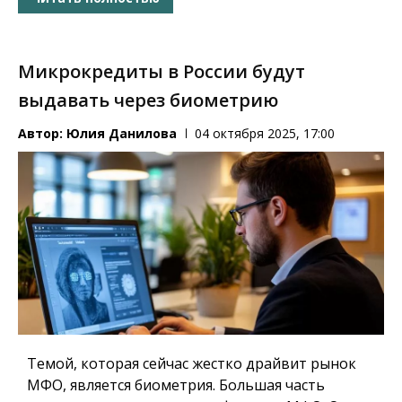
Микрокредиты в России будут
выдавать через биометрию
Автор:
Юлия Данилова
04 октября 2025, 17:00
Темой, которая сейчас жестко драйвит рынок
МФО, является биометрия. Большая часть