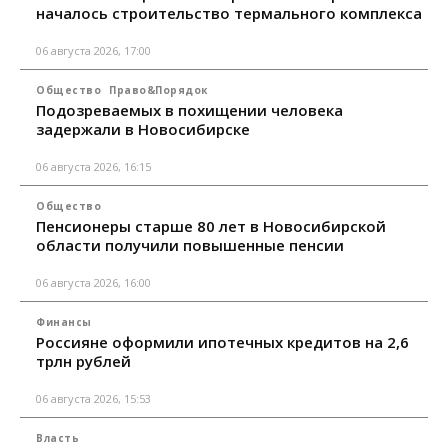
началось строительство термального комплекса
06 августа 2026, 17:00
Общество
Право&Порядок
Подозреваемых в похищении человека
задержали в Новосибирске
06 августа 2026, 16:15
Общество
Пенсионеры старше 80 лет в Новосибирской
области получили повышенные пенсии
06 августа 2026, 16:00
Финансы
Россияне оформили ипотечных кредитов на 2,6
трлн рублей
06 августа 2026, 15:53
Власть