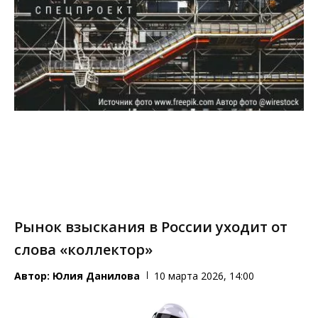
Рынок взыскания в России уходит от
слова «коллектор»
Автор:
Юлия Данилова
10 марта 2026, 14:00