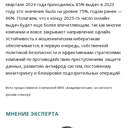
квартале 2024 года приходились 85% выдач: в 2023
году это значение было на уровне 75%, годом ранее —
66%. Полагаем, что к концу 2025-го число онлайн-
выдач будет еще более впечатляющим, так как многие
компании и вовсе закрывают направление офлайн.
Устойчивость к мошенническим кибератакам
обеспечивается, в первую очередь, собственной
политикой безопасности и эффективными стратегиями
компаний по противодействию преступлениям: защите
данных, развитию антифрод-систем, постоянному
мониторингу и блокировке подозрительных операций.
Фото предоставлено компанией МКК «Академическая», из личного
архива спикера
МНЕНИЕ ЭКСПЕРТА