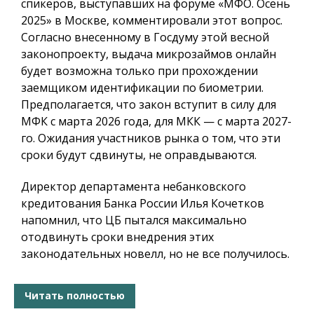
спикеров, выступавших на форуме «МФО. Осень
2025» в Москве, комментировали этот вопрос.
Согласно внесенному в Госдуму этой весной
законопроекту, выдача микрозаймов онлайн
будет возможна только при прохождении
заемщиком идентификации по биометрии.
Предполагается, что закон вступит в силу для
МФК с марта 2026 года, для МКК — с марта 2027-
го. Ожидания участников рынка о том, что эти
сроки будут сдвинуты, не оправдываются.
Директор департамента небанковского
кредитования Банка России Илья Кочетков
напомнил, что ЦБ пытался максимально
отодвинуть сроки внедрения этих
законодательных новелл, но не все получилось.
Читать полностью