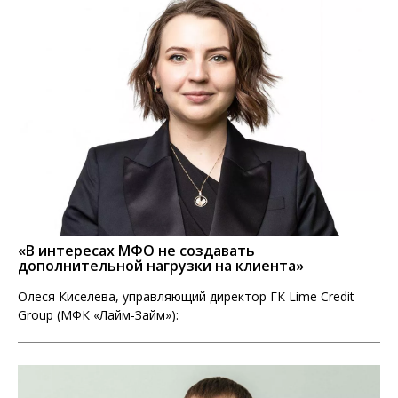
«В интересах МФО не создавать
дополнительной нагрузки на клиента»
Олеся Киселева, управляющий директор ГК Lime Credit
Group (МФК «Лайм-Займ»):