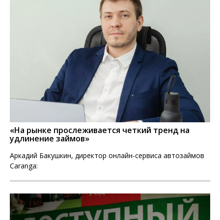
«На рынке прослеживается четкий тренд на
удлинение займов»
Аркадий Бакушкин, директор онлайн-сервиса автозаймов
Caranga: