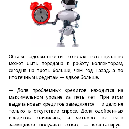
Объем задолженности, которая потенциально
может быть передана в работу коллекторам,
сегодня на треть больше, чем год назад, а по
ипотечным кредитам — вдвое больше.
— Доля проблемных кредитов находится на
максимальном уровне за пять лет. При этом
выдача новых кредитов замедляется ― и дело не
только в отсутствии спроса. Доля одобренных
кредитов снизилась, а четверо из пяти
заемщиков получают отказ, — констатирует