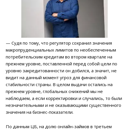
— Судя по тому, что регулятор сохранил значения
макропруденциальных лимитов по необеспеченным
потребительским кредитам во втором квартале на
прежнем уровне, поставленной перед собой цели по
уровню закредитованности он добился, а значит, не
видит на данный момент угроз для финансовой
стабильности страны. В целом выдачи остались на
прежнем уровне, глобальных снижений мы не
наблюдаем, а если корректировки и случались, то были
незначительными и не оказывающими существенного
значения на бизнес-показатели.
По данным ЦБ, на долю онлайн-займов в третьем