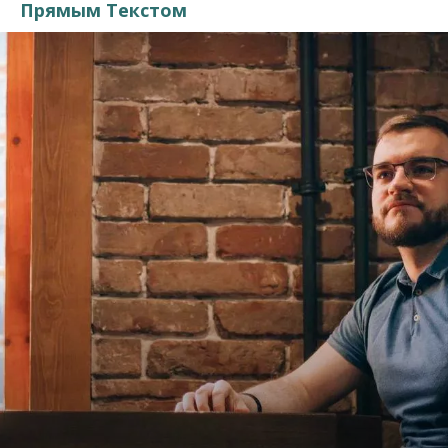
Прямым Текстом