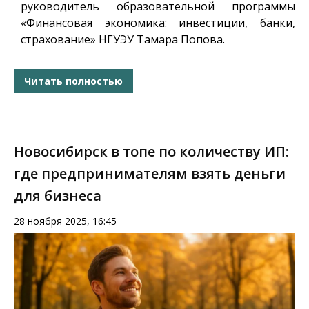
руководитель образовательной программы
«Финансовая экономика: инвестиции, банки,
страхование» НГУЭУ Тамара Попова
.
Читать полностью
Новосибирск в топе по количеству ИП:
где предпринимателям взять деньги
для бизнеса
28 ноября 2025, 16:45