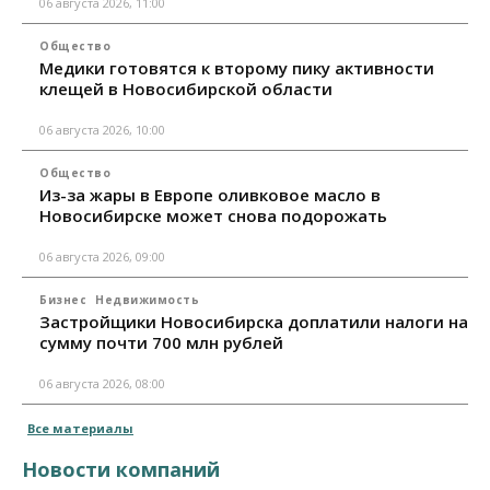
06 августа 2026, 11:00
Общество
Медики готовятся к второму пику активности
клещей в Новосибирской области
06 августа 2026, 10:00
Общество
Из-за жары в Европе оливковое масло в
Новосибирске может снова подорожать
06 августа 2026, 09:00
Бизнес
Недвижимость
Застройщики Новосибирска доплатили налоги на
сумму почти 700 млн рублей
06 августа 2026, 08:00
Все материалы
Новости компаний