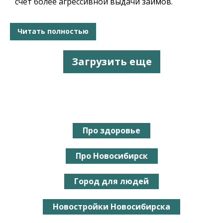
счет более агрессивной выдачи займов.
Читать полностью
Загрузить еще
Про здоровье
Про Новосибирск
Город для людей
Новостройки Новосибирска