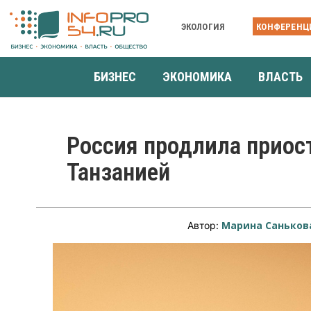
ЭКОЛОГИЯ
КОНФЕРЕНЦ
БИЗНЕС
ЭКОНОМИКА
ВЛАСТЬ
Россия продлила приос
Танзанией
Марина Саньков
Автор: