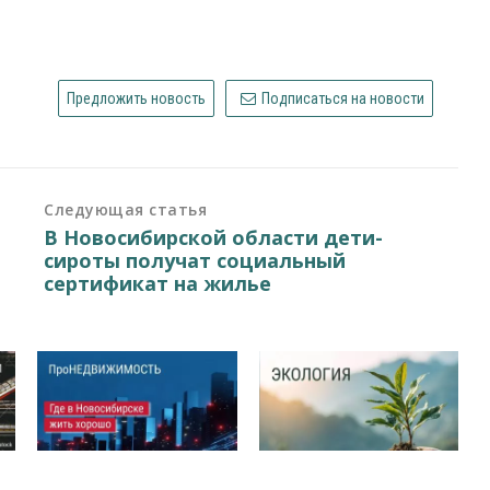
Предложить новость
Подписаться на новости
Следующая статья
В Новосибирской области дети-
сироты получат социальный
сертификат на жилье