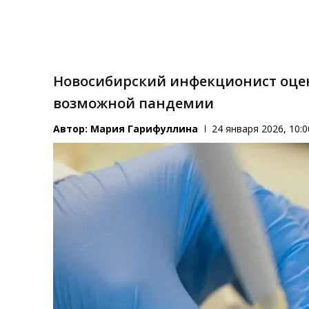
Новосибирский инфекционист оцен
возможной пандемии
Автор:
Мария Гарифуллина
24 января 2026, 10:0