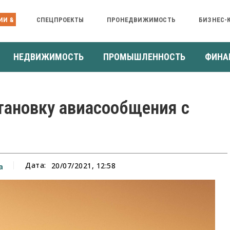
ИИ &
СПЕЦПРОЕКТЫ
ПРОНЕДВИЖИМОСТЬ
БИЗНЕС-
НЕДВИЖИМОСТЬ
ПРОМЫШЛЕННОСТЬ
ФИНА
тановку авиасообщения с
Дата:
20/07/2021, 12:58
а