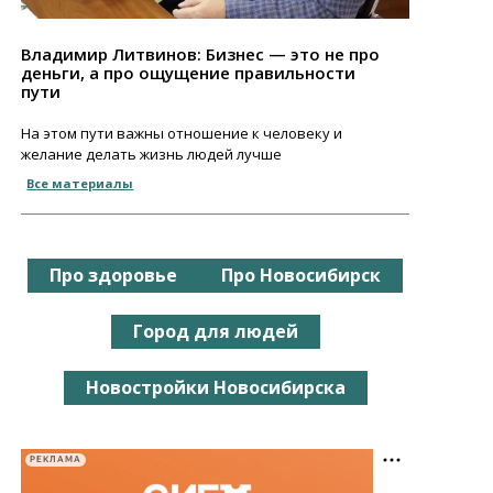
Владимир Литвинов: Бизнес — это не про
деньги, а про ощущение правильности
пути
На этом пути важны отношение к человеку и
желание делать жизнь людей лучше
Все материалы
Про здоровье
Про Новосибирск
Город для людей
Новостройки Новосибирска
РЕКЛАМА