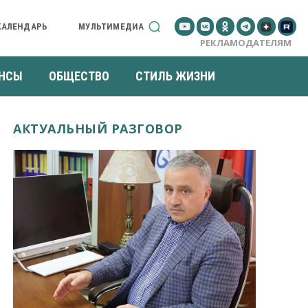
КАЛЕНДАРЬ
МУЛЬТИМЕДИА
РЕКЛАМОДАТЕЛЯМ
НСЫ
ОБЩЕСТВО
СТИЛЬ ЖИЗНИ
АКТУАЛЬНЫЙ РАЗГОВОР