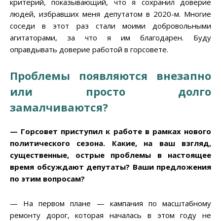
критерий, показывающий, что я сохранил доверие
людей, избравших меня депутатом в 2020-м. Многие
соседи в этот раз стали моими добровольными
агитаторами, за что я им благодарен. Буду
оправдывать доверие работой в горсовете.
Проблемы появляются внезапно
или просто долго
замалчиваются?
— Горсовет приступил к работе в рамках нового
политического сезона. Какие, на ваш взгляд,
существенные, острые проблемы в настоящее
время обсуждают депутаты
?
Ваши предложения
по этим вопросам?
— На первом плане — кампания по масштабному
ремонту дорог, которая началась в этом году не