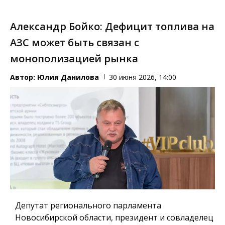
Александр Бойко: Дефицит топлива на
АЗС может быть связан с
монополизацией рынка
Автор:
Юлия Данилова
30 июня 2026, 14:00
Депутат регионального парламента
Новосибирской области, президент и совладелец