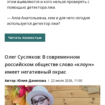
этом выявляются и кого нельзя проверять с
помощью детектора лжи.
— Алла Анатольевна, кем и для чего сегодня
используется детектор лжи?
Читать полностью
Олег Сусляков: В современном
российском обществе слово «клоун»
имеет негативный окрас
Автор:
Юлия Данилова
22 июля 2026, 11:00