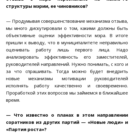
структуры мэрии, ее чиновников
?
— Продумывая совершенствование механизма отзыва,
мы много дискутировали о том, какими должны быть
объективные оценки эффективности мэра. В итоге
пришли к выводу, что в муниципалитете неправильно
оценивать работу лишь первого лица. Надо
анализировать эффективность его заместителей,
руководителей направлений. Нужно понимать, с кого и
за что спрашивать. Тогда можно будет внедрить
новые механизмы мотивации руководителей
исполнять работу качественно и своевременно.
Проработкой этих вопросов мы займемся в ближайшее
время.
— Что известно о планах в этом направлении
соратников из других партий — «Новые люди» и
«Партия роста»
?