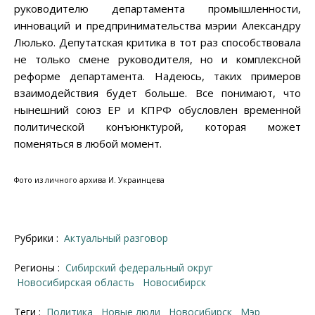
руководителю департамента промышленности,
инноваций и предпринимательства мэрии Александру
Люлько. Депутатская критика в тот раз способствовала
не только смене руководителя, но и комплексной
реформе департамента. Надеюсь, таких примеров
взаимодействия будет больше. Все понимают, что
нынешний союз ЕР и КПРФ обусловлен временной
политической конъюнктурой, которая может
поменяться в любой момент.
Фото из личного архива И. Украинцева
Рубрики :
Актуальный разговор
Регионы :
Сибирский федеральный округ
Новосибирская область
Новосибирск
Теги :
политика
Новые люди
Новосибирск
мэр