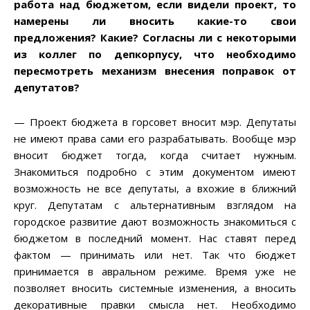
работа над бюджетом, если видели проект, то
намерены ли вносить какие-то свои
предложения
? Какие
? Согласны ли с некоторыми
из коллег по депкорпусу, что необходимо
пересмотреть механизм внесения поправок от
депутатов
?
— Проект бюджета в горсовет вносит мэр. Депутаты
не имеют права сами его разрабатывать. Вообще мэр
вносит бюджет тогда, когда считает нужным.
Знакомиться подробно с этим документом имеют
возможность не все депутаты, а вхожие в ближний
круг. Депутатам с альтернативным взглядом на
городское развитие дают возможность знакомиться с
бюджетом в последний момент. Нас ставят перед
фактом — принимать или нет. Так что бюджет
принимается в авральном режиме. Время уже не
позволяет вносить системные изменения, а вносить
декоративные правки смысла нет. Необходимо