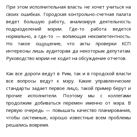
При этом исполнительная власть не хочет учиться на
своих ошибках. Городская контрольно-счетная палата
ведет большую работу, анализируя деятельность
подразделений мэрии. Где-то работа ведется
нормально, а где-то — вопиющая некомпетентность.
Но такое ощущение, что акты проверки КСП
интересны лишь аудиторам да некоторым депутатам.
Руководство мэрии не ходит на обсуждение отчетов.
Как все дороги ведут в Рим, так и в городской власти
все вопросы ведут к мэру. Какие управленческие
стандарты задает первое лицо, такой пример берут и
прочие исполнители. Поэтому мы с коллегами
продолжим добиваться перемен именно от мэра. В
первую очередь — повышать качество планирования,
чтобы системные, хорошо известные всем проблемы
решались вовремя.