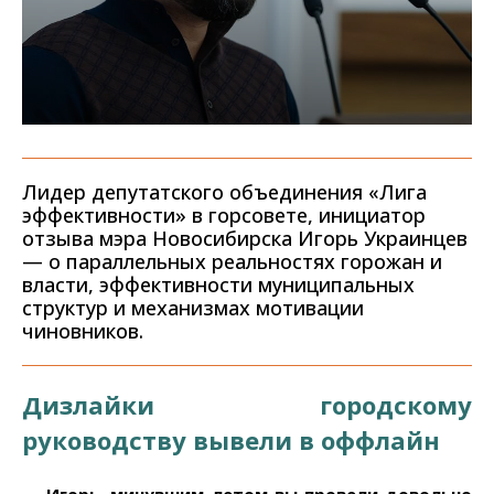
Лидер депутатского объединения «Лига
эффективности» в горсовете, инициатор
отзыва мэра Новосибирска Игорь Украинцев
— о параллельных реальностях горожан и
власти, эффективности муниципальных
структур и механизмах мотивации
чиновников.
Дизлайки городскому
руководству вывели в оффлайн