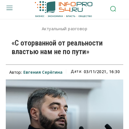
Актуальный разговор
«С оторванной от реальности
властью нам не по пути»
Дата:
03/11/2021, 16:30
Евгения Серёгина
Автор: