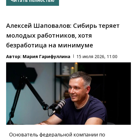
Читать полностью
Алексей Шаповалов: Сибирь теряет
молодых работников, хотя
безработица на минимуме
Автор:
Мария Гарифуллина
15 июля 2026, 11:00
Основатель федеральной компании по