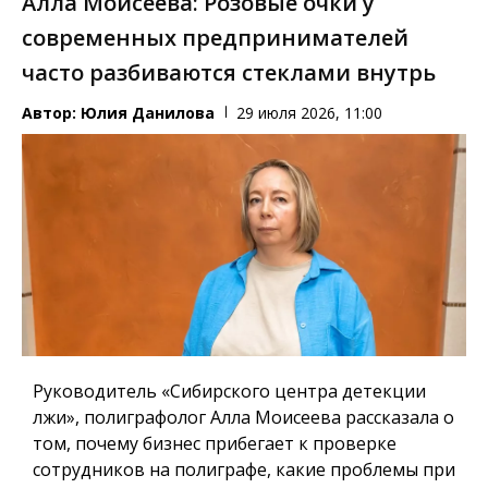
Алла Моисеева: Розовые очки у
современных предпринимателей
часто разбиваются стеклами внутрь
Автор:
Юлия Данилова
29 июля 2026, 11:00
Руководитель «Сибирского центра детекции
лжи», полиграфолог Алла Моисеева рассказала о
том, почему бизнес прибегает к проверке
сотрудников на полиграфе, какие проблемы при