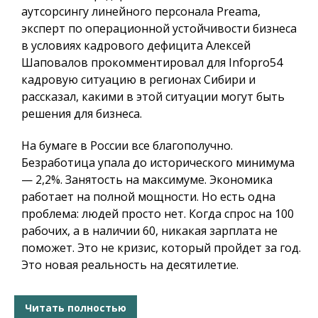
аутсорсингу линейного персонала Preama,
эксперт по операционной устойчивости бизнеса
в условиях кадрового дефицита Алексей
Шаповалов прокомментировал для
Infopro54
кадровую ситуацию в регионах Сибири и
рассказал, какими в этой ситуации могут быть
решения для бизнеса.
На бумаге в России все благополучно.
Безработица упала до исторического минимума
— 2,2%. Занятость на максимуме. Экономика
работает на полной мощности. Но есть одна
проблема: людей просто нет. Когда спрос на 100
рабочих, а в наличии 60, никакая зарплата не
поможет. Это не кризис, который пройдет за год.
Это новая реальность на десятилетие.
Читать полностью