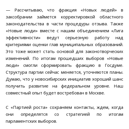
— Рассчитываю, что фракция «Новых людей» в
заксобрании займется корректировкой областного
законодательства в части процедуры отзыва. Также
«Новые люди» вместе с нашим объединением «Лига
эффективности» ведут серьезную работу над
критериями оценки глав муниципальных образований.
Это тоже может стать основой для законотворческих
изменений. По итогам прошедших выборов «Новые
люди» смогли сформировать фракцию в Госдуме.
Структура партии сейчас меняется, уточняются планы.
Думаю, что у новосибирских инициатив хороший шанс
получить развитие на федеральном уровне. Наш
совместный опыт будет востребован в Москве.
С «Партией роста» сохраняем контакты, ждем, когда
они определятся со стратегией по итогам
парламентских выборов.