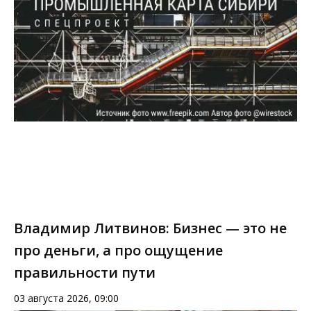
Владимир Литвинов: Бизнес — это не
про деньги, а про ощущение
правильности пути
03 августа 2026, 09:00