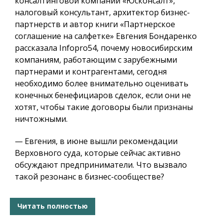
консалтинговой компании «Юсконсалт»,
налоговый консультант, архитектор бизнес-
партнерств и автор книги «Партнерское
соглашение на салфетке» Евгения Бондаренко
рассказала Infopro54, почему новосибирским
компаниям, работающим с зарубежными
партнерами и контрагентами, сегодня
необходимо более внимательно оценивать
конечных бенефициаров сделок, если они не
хотят, чтобы такие договоры были признаны
ничтожными.
— Евгения, в июне вышли рекомендации
Верховного суда, которые сейчас активно
обсуждают предприниматели. Что вызвало
такой резонанс в бизнес-сообществе?
Читать полностью