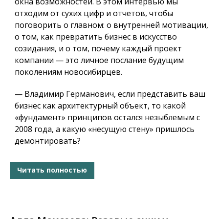
окна возможностей.
В этом интервью мы
отходим от сухих цифр и отчетов, чтобы
поговорить о главном: о внутренней мотивации,
о том, как превратить бизнес в искусство
созидания, и о том, почему каждый проект
компании — это личное послание будущим
поколениям новосибирцев.
— Владимир Германович, если представить ваш
бизнес как архитектурный объект, то какой
«фундамент» принципов остался незыблемым с
2008 года, а какую «несущую стену» пришлось
демонтировать?
Читать полностью