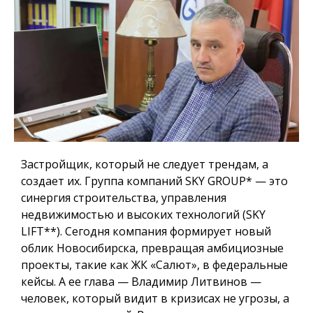
Застройщик, который не следует трендам, а
создает их
. Группа компаний SKY GROUP
*
— это
синергия строительства, управления
недвижимостью и высоких технологий (SKY
LIFT
**
).
Сегодня компания формирует новый
облик Новосибирска, превращая амбициозные
проекты, такие как ЖК «Салют», в федеральные
кейсы.
А ее глава — Владимир Литвинов —
человек, который видит в кризисах не угрозы, а