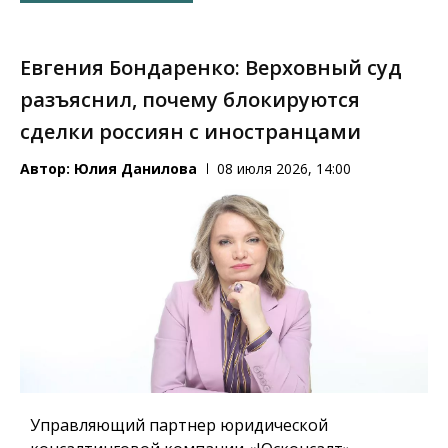
Евгения Бондаренко: Верховный суд
разъяснил, почему блокируются
сделки россиян с иностранцами
Автор:
Юлия Данилова
08 июля 2026, 14:00
Управляющий партнер юридической