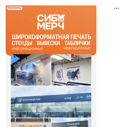
РЕКЛАМА