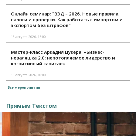
Онлайн семинар: "ВЭД – 2026. Новые правила,
налоги и проверки. Как работать с импортом и
экспортом без штрафов"
18 августа 2026, 15:00
Мастер-класс Аркадия Цукера: «Бизнес-
неваляшка 2.0: непотопляемое лидерство и
когнитивный капитал»
18 августа 2026, 10:00
Все мероприятия
Прямым Текстом