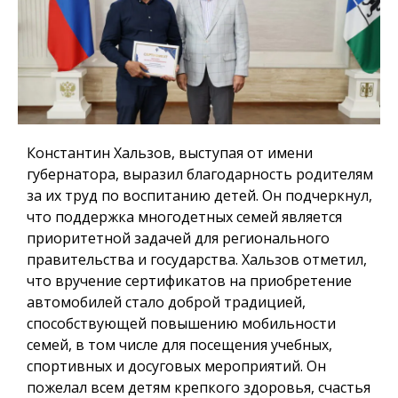
Константин Хальзов, выступая от имени
губернатора, выразил благодарность родителям
за их труд по воспитанию детей. Он подчеркнул,
что поддержка многодетных семей является
приоритетной задачей для регионального
правительства и государства. Хальзов отметил,
что вручение сертификатов на приобретение
автомобилей стало доброй традицией,
способствующей повышению мобильности
семей, в том числе для посещения учебных,
спортивных и досуговых мероприятий. Он
пожелал всем детям крепкого здоровья, счастья