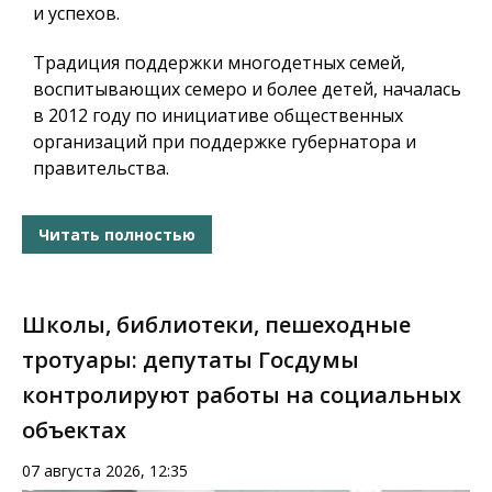
и успехов.
Традиция поддержки многодетных семей,
воспитывающих семеро и более детей, началась
в 2012 году по инициативе общественных
организаций при поддержке губернатора и
правительства.
Читать полностью
Школы, библиотеки, пешеходные
тротуары: депутаты Госдумы
контролируют работы на социальных
объектах
07 августа 2026, 12:35