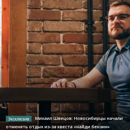
Михаил Швецов: Новосибирцы начали
отменять отдых из-за квеста «найди бензин»