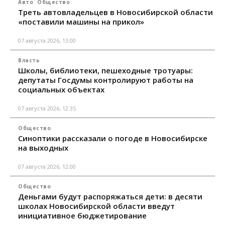
Авто
Общество
Треть автовладельцев в Новосибирской области
«поставили машины на прикол»
07 августа 2026, 13:00
Власть
Школы, библиотеки, пешеходные тротуары:
депутаты Госдумы контролируют работы на
социальных объектах
07 августа 2026, 12:35
Общество
Синоптики рассказали о погоде в Новосибирске
на выходных
07 августа 2026, 12:00
Общество
Деньгами будут распоряжаться дети: в десяти
школах Новосибирской области введут
инициативное бюджетирование