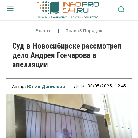
Власть
Право&Порядок
Суд в Новосибирске рассмотрел
дело Андрея Гончарова в
апелляции
Дата:
30/05/2025, 12:45
Юлия Данилова
Автор: