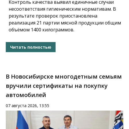
Контроль качества выявил единичные случаи
несоответствия гигиеническим нормативам. В
результате проверок приостановлена
реализация 21 партии мясной продукции общим
объёмом 1400 килограммов.
Читать полностью
В Новосибирске многодетным семьям
вручили сертификаты на покупку
автомобилей
07 августа 2026, 13:55