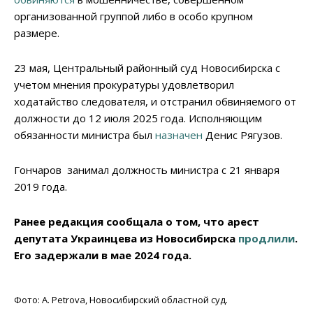
организованной группой либо в особо крупном
размере.
23 мая, Центральный районный суд Новосибирска с
учетом мнения прокуратуры удовлетворил
ходатайство следователя, и отстранил обвиняемого от
должности до 12 июля 2025 года. Исполняющим
обязанности министра был
назначен
Денис Рягузов.
Гончаров занимал должность министра с 21 января
2019 года.
Ранее редакция сообщала о том, что арест
депутата Украинцева из Новосибирска
продлили
.
Его задержали в мае 2024 года.
Фото: A. Petrova, Новосибирский областной суд.