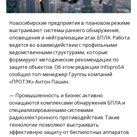
Новосибирские предприятия в плановом режиме
выстраивают системы раннего обнаружения,
оповещения и нейтрализации атак БПЛА. Работа
ведется во взаимодействии с профильными
ведомственными структурами, которые
формируют методические рекомендации по
защите объектов. Об этом редакции Infopro54
сообщил топ-менеджер Группы компаний
«ПРОТЭК» Антон Пашин.
— Промышленность и бизнес активно
оснащаются комплексами обнаружения БПЛА и
специализированными системами
радиоэлектронного противодействия. Такие
технологии позволяют выстраивать
эффективную защиту от беспилотных аппаратов