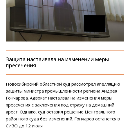
Защита настаивала на изменении меры
пресечения
Новосибирский областной суд рассмотрел апелляцию
защиты министра промышленности региона Андрея
Гончарова. Адвокат настаивал на изменения меры
пресечения с заключения под стражу на домашний
арест. Однако, суд оставил решение Центрального
районного суда без изменений. Гончаров останется в
СИЗО до 12 июля.