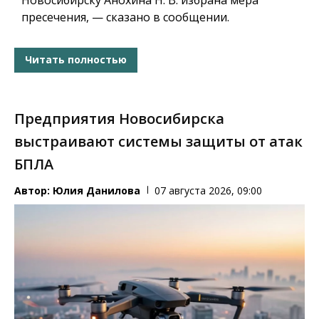
пресечения, — сказано в сообщении.
Читать полностью
Предприятия Новосибирска
выстраивают системы защиты от атак
БПЛА
Автор:
Юлия Данилова
07 августа 2026, 09:00