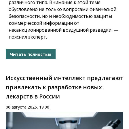
различного типа. Внимание к этой теме
обусловлено не только вопросами физической
безопасности, но и необходимостью защиты
коммерческой информации от
несанкционированной воздушной разведки, —
пояснил эксперт.
Читать полностью
Искусственный интеллект предлагают
привлекать к разработке новых
лекарств в России
06 августа 2026, 19:00