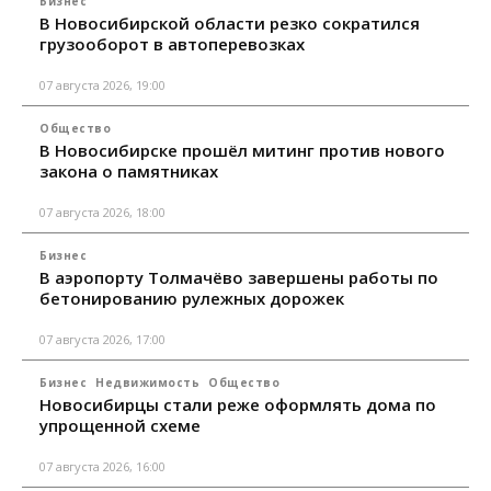
Бизнес
В Новосибирской области резко сократился
грузооборот в автоперевозках
07 августа 2026, 19:00
Общество
В Новосибирске прошёл митинг против нового
закона о памятниках
07 августа 2026, 18:00
Бизнес
В аэропорту Толмачёво завершены работы по
бетонированию рулежных дорожек
07 августа 2026, 17:00
Бизнес
Недвижимость
Общество
Новосибирцы стали реже оформлять дома по
упрощенной схеме
07 августа 2026, 16:00