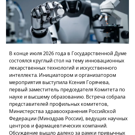
В конце июля 2026 года в Государственной Думе
состоялся круглый стол на тему инновационных
лекарственных технологий и искусственного
интеллекта. Инициатором и организатором
мероприятия выступила Ксения Горячева,
первый заместитель председателя Комитета по
науке и высшему образованию. Встреча собрала
представителей профильных комитетов,
Министерства здравоохранения Российской
Федерации (Минздрав России), ведущих научных
центров и фармацевтических компаний.
Обсуждение вышло далеко за рамки привычных