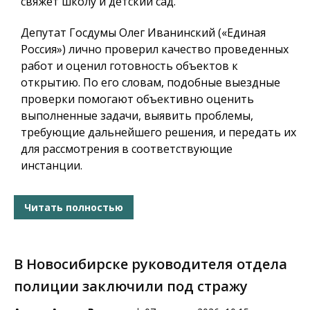
свяжет школу и детский сад.
Депутат Госдумы Олег Иванинский («Единая
Россия») лично проверил качество проведенных
работ и оценил готовность объектов к
открытию. По его словам, подобные выездные
проверки помогают объективно оценить
выполненные задачи, выявить проблемы,
требующие дальнейшего решения, и передать их
для рассмотрения в соответствующие
инстанции.
Читать полностью
В Новосибирске руководителя отдела
полиции заключили под стражу