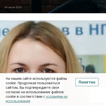
09 июля 2026
На нашем сайте используются файлы
Понятно
cookie. Продолжая пользоваться
сайтом, Вы подтверждаете свое
согласие на использование файлов
cookie в соответствии с
условиями их
использования