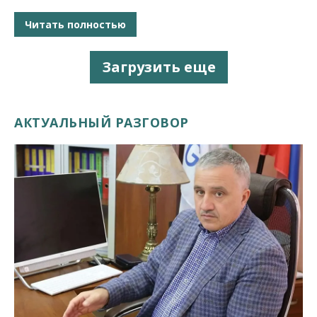
Читать полностью
Загрузить еще
АКТУАЛЬНЫЙ РАЗГОВОР