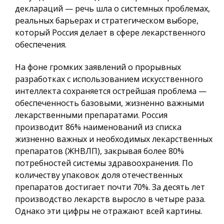
деклараций — речь шла о системных проблемах,
реальных барьерах и стратегическом выборе,
который Россия делает в сфере лекарственного
обеспечения.
На фоне громких заявлений о прорывных
разработках с использованием искусственного
интеллекта сохраняется острейшая проблема —
обеспеченность базовыми, жизненно важными
лекарственными препаратами. Россия
производит 86% наименований из списка
жизненно важных и необходимых лекарственных
препаратов (ЖНВЛП), закрывая более 80%
потребностей системы здравоохранения. По
количеству упаковок доля отечественных
препаратов достигает почти 70%. За десять лет
производство лекарств выросло в четыре раза.
Однако эти цифры не отражают всей картины.