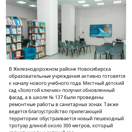
В Железнодорожном районе Новосибирска
образовательные учреждения активно готовятся
к началу нового учебного года. Местный детский
сад «Золотой ключик» получил обновленный
фасад, а в школе № 137 были проведены
ремонтные работы в санитарных зонах. Также
ведется благоустройство прилегающей
территории: обустраивается новый пешеходный
тротуар длиной около 300 метров, который