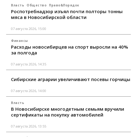
Власть
Общество
Право&Порядок
Роспотребнадзор изъял почти полторы тонны
мяса в Новосибирской области
07 августа 2026, 15:00
Финансы
Расходы новосибирцев на спорт выросли на 40%
за полгода
07 августа 2026, 14:35
Сибирские аграрии увеличивают посевы горчицы
07 августа 2026, 14:00
Власть
В Новосибирске многодетным семьям вручили
сертификаты на покупку автомобилей
07 августа 2026, 13:55