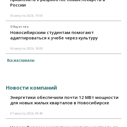
России
06 августа 2026, 19:00
Общество
Новосибирским студентам помогают
адаптироваться к учебе через культуру
06 августа 2026, 18:00
Все материалы
Новости компаний
Энергетики обеспечили почти 12 МВт мощности
для новых жилых кварталов в Новосибирске
07 августа 2026, 09:40