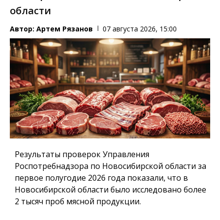
области
Автор:
Артем Рязанов
07 августа 2026, 15:00
Результаты проверок Управления
Роспотребнадзора по Новосибирской области за
первое полугодие 2026 года показали, что в
Новосибирской области было исследовано более
2 тысяч проб мясной продукции.