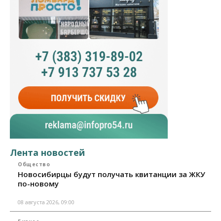
Лента новостей
Общество
Новосибирцы будут получать квитанции за ЖКУ
по-новому
08 августа 2026, 09:00