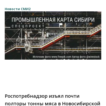
Новости СМИ2
Роспотребнадзор изъял почти
полторы тонны мяса в Новосибирской