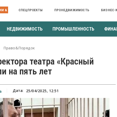
ИИ &
СПЕЦПРОЕКТЫ
ПРОНЕДВИЖИМОСТЬ
БИЗНЕС-
НЕДВИЖИМОСТЬ
ПРОМЫШЛЕННОСТЬ
ФИНА
Право&Порядок
ректора театра «Красный
и на пять лет
Дата:
25/04/2025, 12:51
а