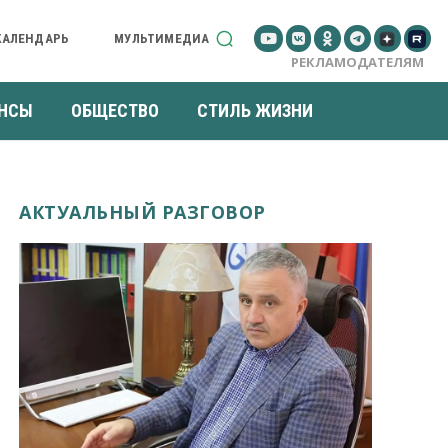
КАЛЕНДАРЬ
МУЛЬТИМЕДИА
РЕКЛАМОДАТЕЛЯМ
НСЫ
ОБЩЕСТВО
СТИЛЬ ЖИЗНИ
АКТУАЛЬНЫЙ РАЗГОВОР