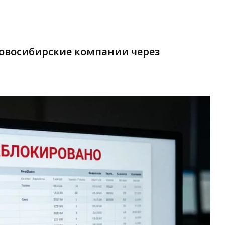
овосибирские компании через