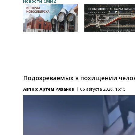
Новости СМИ2
Подозреваемых в похищении челов
Автор:
Артем Рязанов
06 августа 2026, 16:15