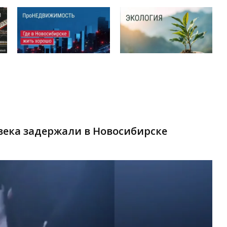
ека задержали в Новосибирске