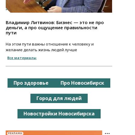
Владимир Литвинов: Бизнес — это не про
деньги, а про ощущение правильности
пути
На этом пути важны отношение к человеку и
желание делать жизнь людей лучше
Все материалы
Про здоровье
Про Новосибирск
Город для людей
Новостройки Новосибирска
РЕКЛАМА