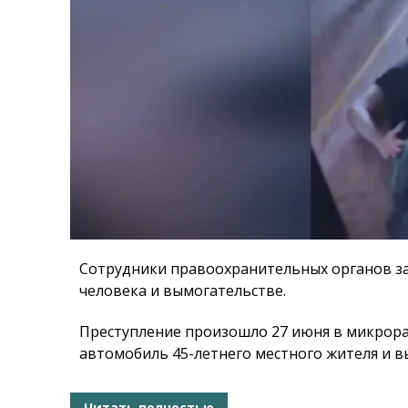
Сотрудники правоохранительных органов з
человека и вымогательстве.
Преступление произошло 27 июня в микрора
автомобиль 45-летнего местного жителя и вы
Читать полностью