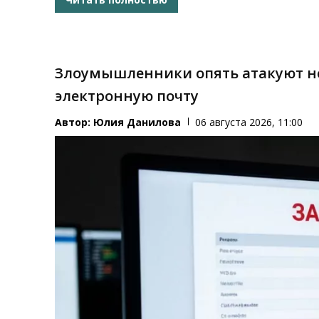
Злоумышленники опять атакуют н
электронную почту
Автор:
Юлия Данилова
06 августа 2026, 11:00