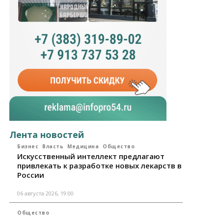
Лента новостей
Бизнес
Власть
Медицина
Общество
Искусственный интеллект предлагают
привлекать к разработке новых лекарств в
России
06 августа 2026, 19:00
Общество