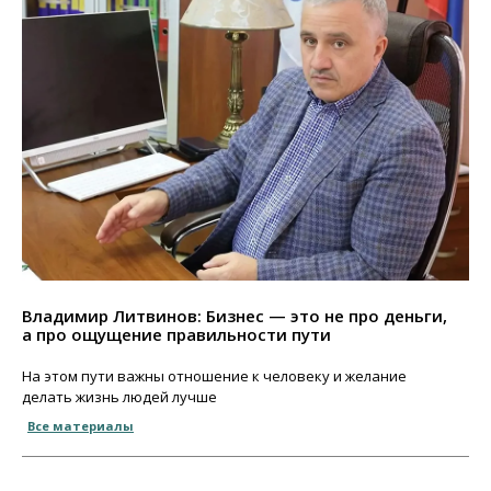
Владимир Литвинов: Бизнес — это не про деньги,
а про ощущение правильности пути
На этом пути важны отношение к человеку и желание
делать жизнь людей лучше
Все материалы