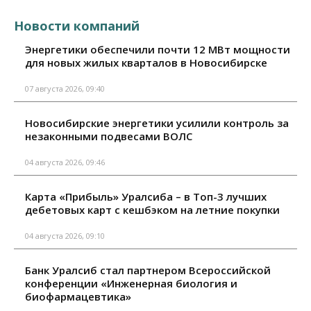
Новости компаний
Энергетики обеспечили почти 12 МВт мощности
для новых жилых кварталов в Новосибирске
07 августа 2026, 09:40
Новосибирские энергетики усилили контроль за
незаконными подвесами ВОЛС
04 августа 2026, 09:46
Карта «Прибыль» Уралсиба – в Топ-3 лучших
дебетовых карт с кешбэком на летние покупки
04 августа 2026, 09:10
Банк Уралсиб стал партнером Всероссийской
конференции «Инженерная биология и
биофармацевтика»