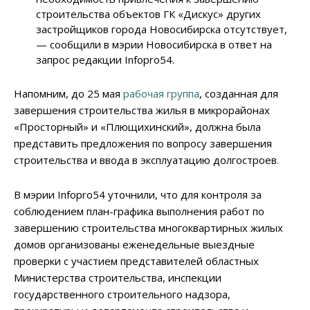
строительства объектов ГК «Дискус» других
застройщиков города Новосибирска отсутствует,
— сообщили в мэрии Новосибирска в ответ на
запрос редакции Infopro54.
Напомним, до 25 мая
рабочая группа
, созданная для
завершения строительства жилья в микрорайонах
«Просторный» и «Плющихинский», должна была
представить предложения по вопросу завершения
строительства и ввода в эксплуатацию долгостроев.
В мэрии Infopro54 уточнили, что для контроля за
соблюдением план-графика выполнения работ по
завершению строительства многоквартирных жилых
домов организованы еженедельные выездные
проверки с участием представителей областных
Министерства строительства, инспекции
государственного строительного надзора,