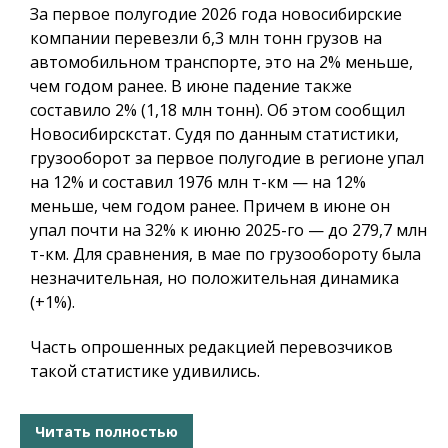
За первое полугодие 2026 года новосибирские
компании перевезли 6,3 млн тонн грузов на
автомобильном транспорте, это на 2% меньше,
чем годом ранее. В июне падение также
составило 2% (1,18 млн тонн). Об этом сообщил
Новосибирскстат. Судя по данным статистики,
грузооборот за первое полугодие в регионе упал
на 12% и составил 1976 млн т-км — на 12%
меньше, чем годом ранее. Причем в июне он
упал почти на 32% к июню 2025-го — до 279,7 млн
т-км. Для сравнения, в мае по грузообороту была
незначительная, но положительная динамика
(+1%).
Часть опрошенных редакцией перевозчиков
такой статистике удивились.
Читать полностью