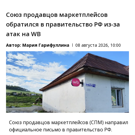
Союз продавцов маркетплейсов
обратился в правительство РФ из-за
атак на WB
Автор:
Мария Гарифуллина
08 августа 2026, 10:00
Союз продавцов маркетплейсов (СПМ) направил
официальное письмо в правительство РФ.