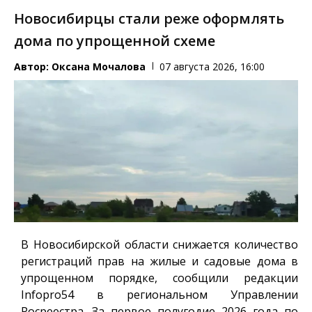
Новосибирцы стали реже оформлять
дома по упрощенной схеме
Автор:
Оксана Мочалова
07 августа 2026, 16:00
В Новосибирской области снижается количество
регистраций прав на жилые и садовые дома в
упрощенном порядке, сообщили редакции
Infopro54
в региональном Управлении
Росреестра. За первое полугодие 2026 года по