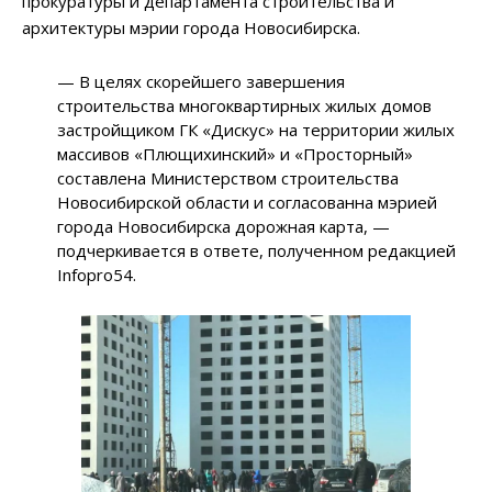
прокуратуры и департамента строительства и
архитектуры мэрии города Новосибирска.
— В целях скорейшего завершения
строительства многоквартирных жилых домов
застройщиком ГК «Дискус» на территории жилых
массивов «Плющихинский» и «Просторный»
составлена Министерством строительства
Новосибирской области и согласованна мэрией
города Новосибирска дорожная карта, —
подчеркивается в ответе, полученном редакцией
Infopro54.