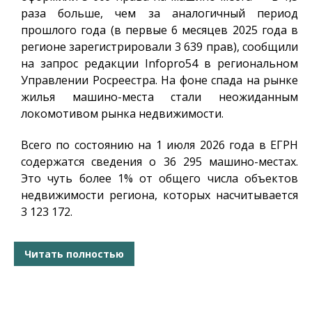
раза больше, чем за аналогичный период
прошлого года (в первые 6 месяцев 2025 года в
регионе зарегистрировали 3 639 прав), сообщили
на запрос редакции
Infopro54
в региональном
Управлении Росреестра. На фоне спада на рынке
жилья машино-места стали неожиданным
локомотивом рынка недвижимости.
Всего по состоянию на 1 июля 2026 года в ЕГРН
содержатся сведения о 36 295 машино-местах.
Это чуть более 1% от общего числа объектов
недвижимости региона, которых насчитывается
3 123 172.
Читать полностью