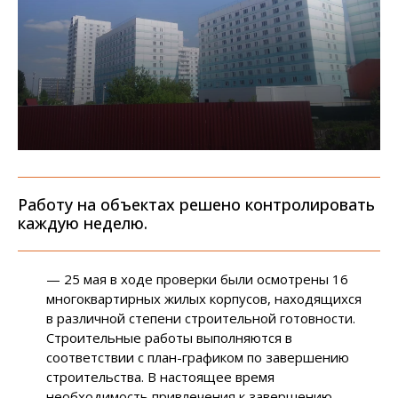
Работу на объектах решено контролировать
каждую неделю.
— 25 мая в ходе проверки были осмотрены 16
многоквартирных жилых корпусов, находящихся
в различной степени строительной готовности.
Строительные работы выполняются в
соответствии с план-графиком по завершению
строительства. В настоящее время
необходимость привлечения к завершению