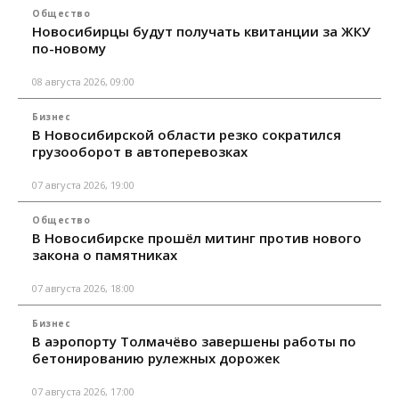
Общество
Новосибирцы будут получать квитанции за ЖКУ
по-новому
08 августа 2026, 09:00
Бизнес
В Новосибирской области резко сократился
грузооборот в автоперевозках
07 августа 2026, 19:00
Общество
В Новосибирске прошёл митинг против нового
закона о памятниках
07 августа 2026, 18:00
Бизнес
В аэропорту Толмачёво завершены работы по
бетонированию рулежных дорожек
07 августа 2026, 17:00