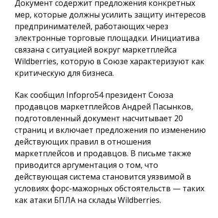
Документ содержит предложения конкретных
мер, которые должны усилить защиту интересов
предпринимателей, работающих через
электронные торговые площадки. Инициатива
связана с ситуацией вокруг маркетплейса
Wildberries, которую в Союзе характеризуют как
критическую для бизнеса.
Как сообщил
Infopro54
президент Союза
продавцов маркетплейсов Андрей Пасынков,
подготовленный документ насчитывает 20
страниц и включает предложения по изменению
действующих правил в отношения
маркетплейсов и продавцов. В письме также
приводится аргументация о том, что
действующая система становится уязвимой в
условиях форс-мажорных обстоятельств — таких
как атаки БПЛА на склады Wildberries.