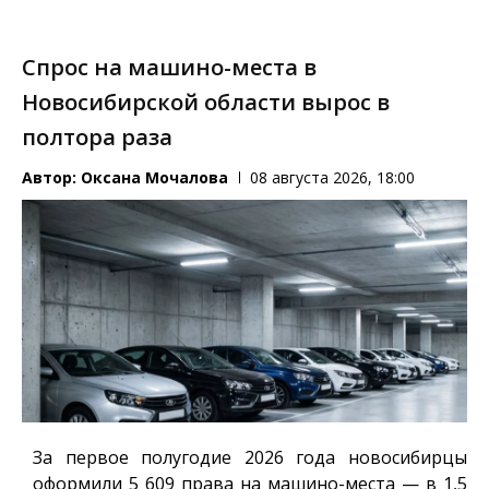
Спрос на машино-места в
Новосибирской области вырос в
полтора раза
Автор:
Оксана Мочалова
08 августа 2026, 18:00
За первое полугодие 2026 года новосибирцы
оформили 5 609 права на машино-места — в 1,5