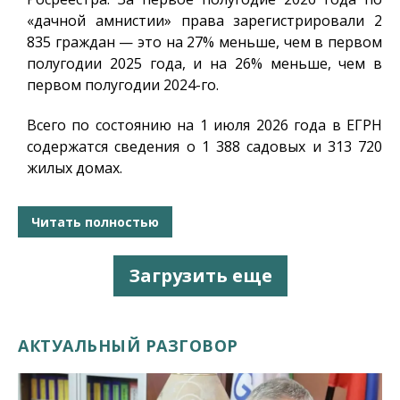
«дачной амнистии» права зарегистрировали 2
835 граждан — это на 27% меньше, чем в первом
полугодии 2025 года, и на 26% меньше, чем в
первом полугодии 2024-го.
Всего по состоянию на 1 июля 2026 года в ЕГРН
содержатся сведения о 1 388 садовых и 313 720
жилых домах.
Читать полностью
Загрузить еще
АКТУАЛЬНЫЙ РАЗГОВОР