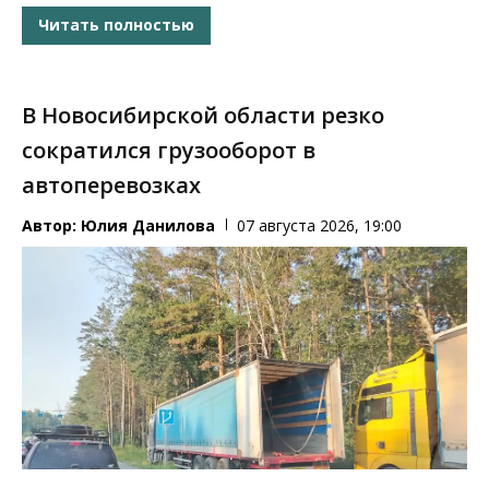
Читать полностью
В Новосибирской области резко
сократился грузооборот в
автоперевозках
Автор:
Юлия Данилова
07 августа 2026, 19:00