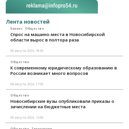
Лента новостей
Бизнес
Общество
Спрос на машино-места в Новосибирской
области вырос в полтора раза
08 августа 2026, 18:00
Общество
К современному юридическому образованию в
России возникает много вопросов
08 августа 2026, 17:00
Общество
Новосибирские вузы опубликовали приказы о
зачислении на бюджетные места
08 августа 2026, 16:00
Общество
Технологии