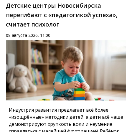
Детские центры Новосибирска
перегибают с «педагогикой успеха»,
считает психолог
08 августа 2026, 11:00
Индустрия развития предлагает всё более
«изощрённые» методики детей, а дети всё чаще
демонстрируют хрупкость воли и неумение
справляться с малейшей фрустрацией. Ребёнок,