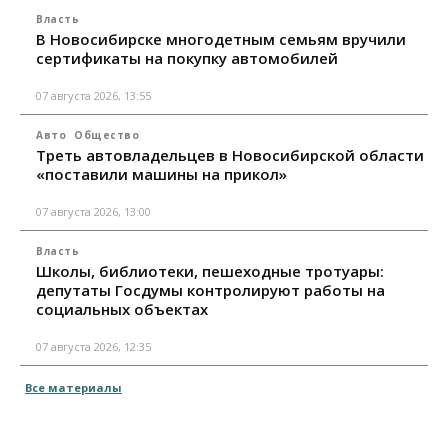
Власть
В Новосибирске многодетным семьям вручили
сертификаты на покупку автомобилей
07 августа 2026, 13:55
Авто
Общество
Треть автовладельцев в Новосибирской области
«поставили машины на прикол»
07 августа 2026, 13:00
Власть
Школы, библиотеки, пешеходные тротуары:
депутаты Госдумы контролируют работы на
социальных объектах
07 августа 2026, 12:35
Все материалы