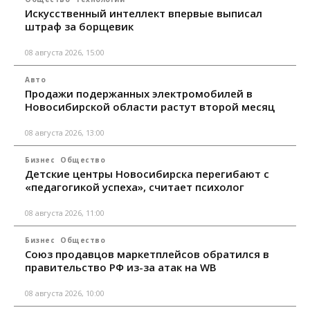
Искусственный интеллект впервые выписал
штраф за борщевик
08 августа 2026, 15:00
Авто
Продажи подержанных электромобилей в
Новосибирской области растут второй месяц
08 августа 2026, 13:00
Бизнес
Общество
Детские центры Новосибирска перегибают с
«педагогикой успеха», считает психолог
08 августа 2026, 11:00
Бизнес
Общество
Союз продавцов маркетплейсов обратился в
правительство РФ из-за атак на WB
08 августа 2026, 10:00