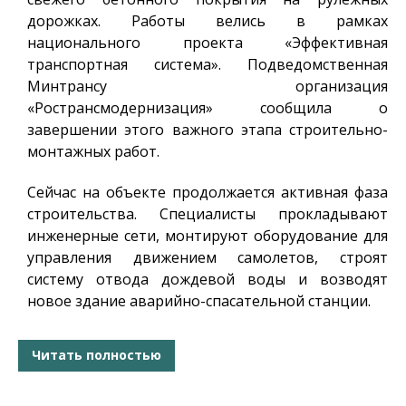
дорожках. Работы велись в рамках
национального проекта «Эффективная
транспортная система». Подведомственная
Минтрансу организация
«Ространсмодернизация» сообщила о
завершении этого важного этапа строительно-
монтажных работ.
Сейчас на объекте продолжается активная фаза
строительства. Специалисты прокладывают
инженерные сети, монтируют оборудование для
управления движением самолетов, строят
систему отвода дождевой воды и возводят
новое здание аварийно-спасательной станции.
Читать полностью