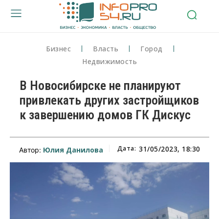
Бизнес
Власть
Город
Недвижимость
В Новосибирске не планируют
привлекать других застройщиков
к завершению домов ГК Дискус
Дата:
31/05/2023, 18:30
Юлия Данилова
Автор: