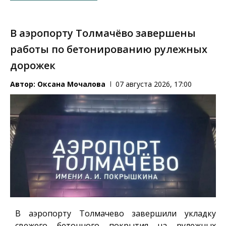
В аэропорту Толмачёво завершены
работы по бетонированию рулежных
дорожек
Автор:
Оксана Мочалова
07 августа 2026, 17:00
В аэропорту Толмачево завершили укладку
свежего бетонного покрытия на рулежных