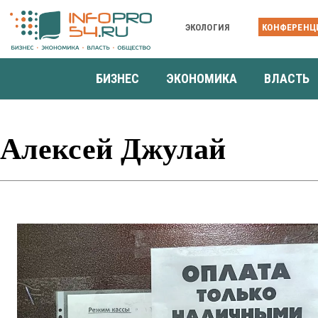
ЭКОЛОГИЯ
КОНФЕРЕНЦ
БИЗНЕС
ЭКОНОМИКА
ВЛАСТЬ
Алексей Джулай