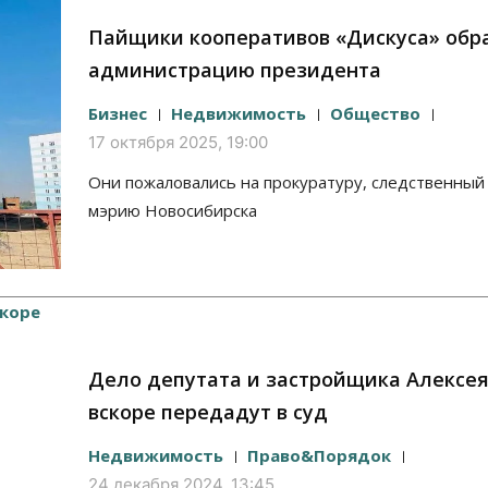
Пайщики кооперативов «Дискуса» обр
администрацию президента
Бизнес
Недвижимость
Общество
17 октября 2025, 19:00
Они пожаловались на прокуратуру, следственный
мэрию Новосибирска
Дело депутата и застройщика Алексе
вскоре передадут в суд
Недвижимость
Право&Порядок
24 декабря 2024, 13:45