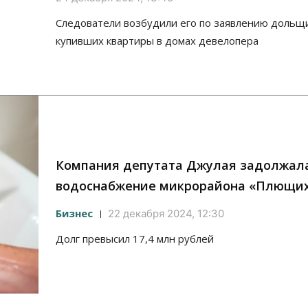
Следователи возбудили его по заявлению дольщ
купивших квартиры в домах девелопера
Компания депутата Джулая задолжала
водоснабжение микрорайона «Плющи
Бизнес
22 декабря 2024, 12:30
Долг превысил 17,4 млн рублей