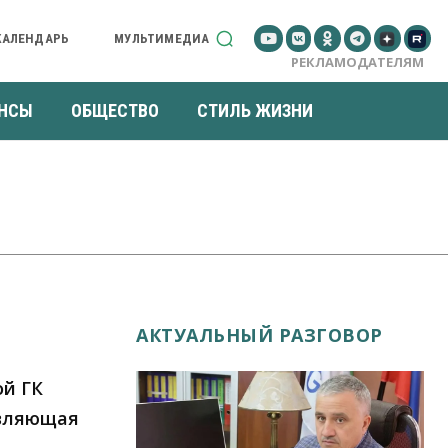
КАЛЕНДАРЬ
МУЛЬТИМЕДИА
РЕКЛАМОДАТЕЛЯМ
НСЫ
ОБЩЕСТВО
СТИЛЬ ЖИЗНИ
АКТУАЛЬНЫЙ РАЗГОВОР
й ГК
авляющая