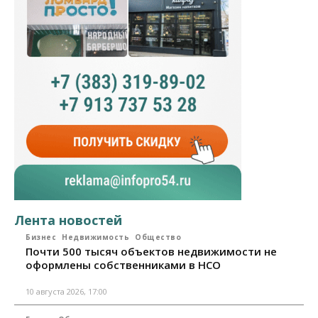
Лента новостей
Бизнес
Недвижимость
Общество
Почти 500 тысяч объектов недвижимости не
оформлены собственниками в НСО
10 августа 2026, 17:00