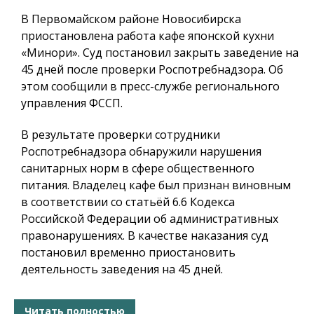
В Первомайском районе Новосибирска
приостановлена работа кафе японской кухни
«Минори». Суд постановил закрыть заведение на
45 дней после проверки Роспотребнадзора. Об
этом сообщили в пресс-службе регионального
управления ФССП.
В результате проверки сотрудники
Роспотребнадзора обнаружили нарушения
санитарных норм в сфере общественного
питания. Владелец кафе был признан виновным
в соответствии со статьёй 6.6 Кодекса
Российской Федерации об административных
правонарушениях. В качестве наказания суд
постановил временно приостановить
деятельность заведения на 45 дней.
Читать полностью