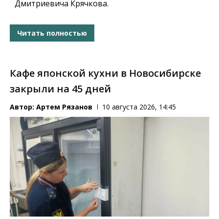
Дмитриевича Крячкова.
Читать полностью
Кафе японской кухни в Новосибирске
закрыли на 45 дней
Автор:
Артем Рязанов
10 августа 2026, 14:45