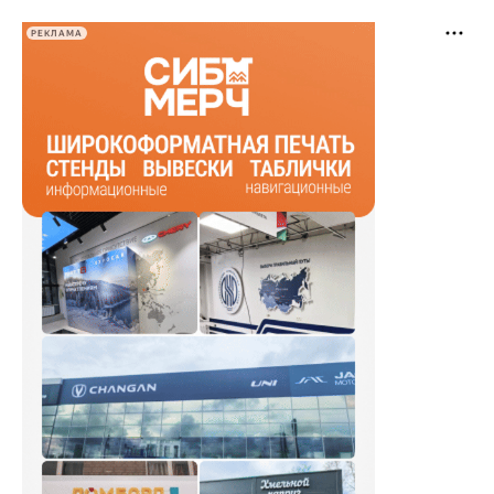
РЕКЛАМА