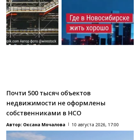
Почти 500 тысяч объектов
недвижимости не оформлены
собственниками в НСО
Автор:
Оксана Мочалова
10 августа 2026, 17:00