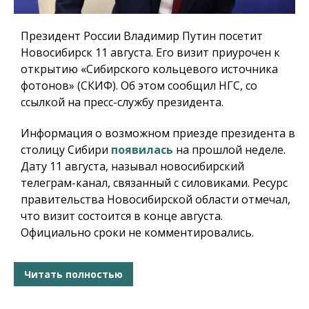
Президент России Владимир Путин посетит
Новосибирск 11 августа. Его визит приурочен к
открытию «Сибирского кольцевого источника
фотонов» (СКИФ). Об этом сообщил НГС, со
ссылкой на пресс-службу президента.
Информация о возможном приезде президента в
столицу Сибири
появилась
на прошлой неделе.
Дату 11 августа, называл новосибирский
телеграм-канал, связанный с силовиками. Ресурс
правительства Новосибирской области отмечал,
что визит состоится в конце августа.
Официально сроки не комментировались.
Читать полностью