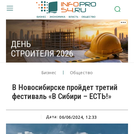
Бизнес
Общество
В Новосибирске пройдет третий
фестиваль «В Сибири – ЕСТЬ!»
Дата:
06/06/2024, 12:33