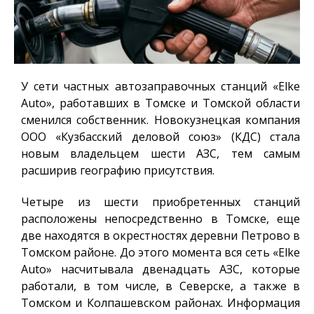
У сети частных автозаправочных станций «Elke
Auto», работавших в Томске и Томской области
сменился собственник. Новокузнецкая компания
ООО «Кузбасский деловой союз» (КДС) стала
новым владельцем шести АЗС, тем самым
расширив географию присутствия.
Четыре из шести приобретенных станций
расположены непосредственно в Томске, еще
две находятся в окрестностях деревни Петрово в
Томском районе. До этого момента вся сеть «Elke
Auto» насчитывала двенадцать АЗС, которые
работали, в том числе, в Северске, а также в
Томском и Колпашевском районах. Информация