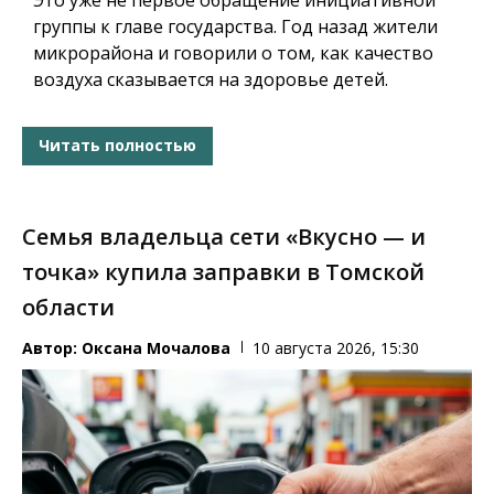
группы к главе государства. Год назад жители
микрорайона и говорили о том, как качество
воздуха сказывается на здоровье детей.
Читать полностью
Семья владельца сети «Вкусно — и
точка» купила заправки в Томской
области
Автор:
Оксана Мочалова
10 августа 2026, 15:30