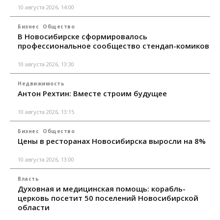
10 августа 2026, 14:00
Бизнес
Общество
В Новосибирске сформировалось
профессиональное сообщество стендап-комиков
10 августа 2026, 13:30
Недвижимость
Антон Рехтин: Вместе строим будущее
10 августа 2026, 13:15
Бизнес
Общество
Цены в ресторанах Новосибирска выросли на 8%
10 августа 2026, 13:00
Власть
Духовная и медицинская помощь: корабль-
церковь посетит 50 поселений Новосибирской
области