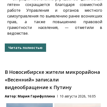
пятен» сокращается благодаря совместной
работе Управления и органов местного
самоуправления по выявлению ранее возникших
прав, а также повышению правовой
грамотности населения, — отметили в
ведомстве.
Читать полностью
В Новосибирске жители микрорайона
«Весенний» записали
видеообращение к Путину
Автор:
Мария Гарифуллина
10 августа 2026, 16:05