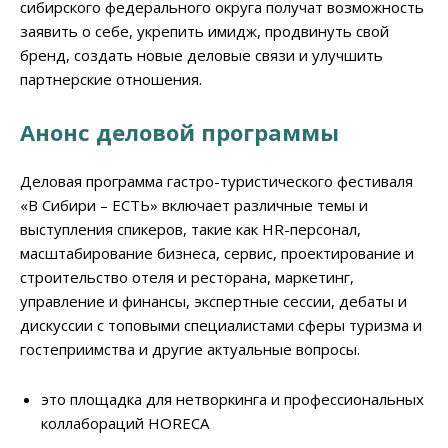
сибирского федерального округа получат возможность
заявить о себе, укрепить имидж, продвинуть свой
бренд, создать новые деловые связи и улучшить
партнерские отношения.
Анонс деловой программы
Деловая программа гастро-туристического фестиваля
«В Сибири – ЕСТЬ» включает различные темы и
выступления спикеров, такие как HR-персонал,
масштабирование бизнеса, сервис, проектирование и
строительство отеля и ресторана, маркетинг,
управление и финансы, экспертные сессии, дебаты и
дискуссии с топовыми специалистами сферы туризма и
гостеприимства и другие актуальные вопросы.
это площадка для нетворкинга и профессиональных
коллабораций HORECA