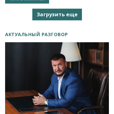
Загрузить еще
АКТУАЛЬНЫЙ РАЗГОВОР