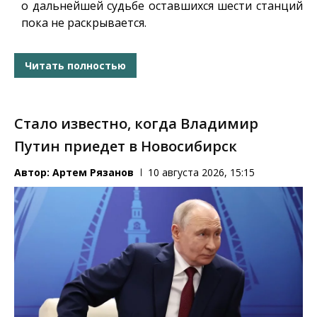
о дальнейшей судьбе оставшихся шести станций
пока не раскрывается.
Читать полностью
Стало известно, когда Владимир
Путин приедет в Новосибирск
Автор:
Артем Рязанов
10 августа 2026, 15:15