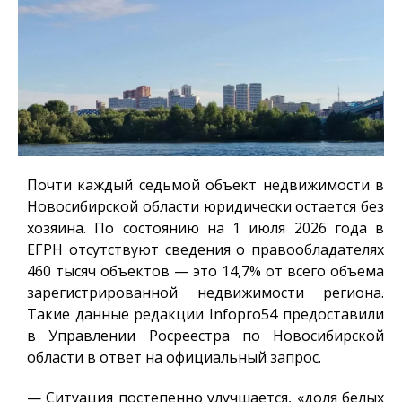
Почти каждый седьмой объект недвижимости в
Новосибирской области юридически остается без
хозяина. По состоянию на 1 июля 2026 года в
ЕГРН отсутствуют сведения о правообладателях
460 тысяч объектов — это 14,7% от всего объема
зарегистрированной недвижимости региона.
Такие данные редакции
Infopro54
предоставили
в Управлении Росреестра по Новосибирской
области в ответ на официальный запрос.
— Ситуация постепенно улучшается, «доля белых