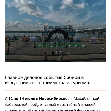
Главное деловое событие Сибири в
индустрии гостеприимства и туризма.
С
12 по 14 июля
в
Новосибирске
на Михайловской
набережной пройдет самый масштабный в нашей
стране третий
гастротуристический фестиваль-