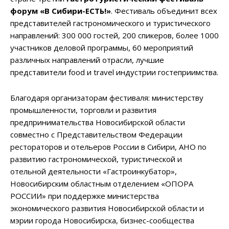
форум «В Сибири-ЕСТЬ!»
. Фестиваль объединит всех
представителей гастрономического и туристического
направлений: 300 000 гостей, 200 спикеров, более 1000
участников деловой программы, 60 мероприятий
различных направлений отрасли, лучшие
представители food и travel индустрии гостеприимства.
Благодаря организаторам фестиваля: министерству
промышленности, торговли и развития
предпринимательства Новосибирской области
совместно с Представительством Федерации
рестораторов и отельеров России в Сибири, АНО по
развитию гастрономической, туристической и
отельной деятельности «Гастроинкубатор»,
Новосибирским областным отделением «ОПОРА
РОССИИ» при поддержке министерства
экономического развития Новосибирской области и
мэрии города Новосибирска, бизнес-сообщества