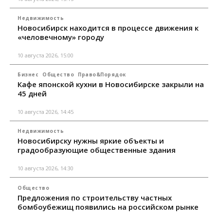
Недвижимость
Новосибирск находится в процессе движения к
«человечному» городу
10 августа 2026, 15:00
Бизнес
Общество
Право&Порядок
Кафе японской кухни в Новосибирске закрыли на
45 дней
10 августа 2026, 14:45
Недвижимость
Новосибирску нужны яркие объекты и
градообразующие общественные здания
10 августа 2026, 14:30
Общество
Предложения по строительству частных
бомбоубежищ появились на российском рынке