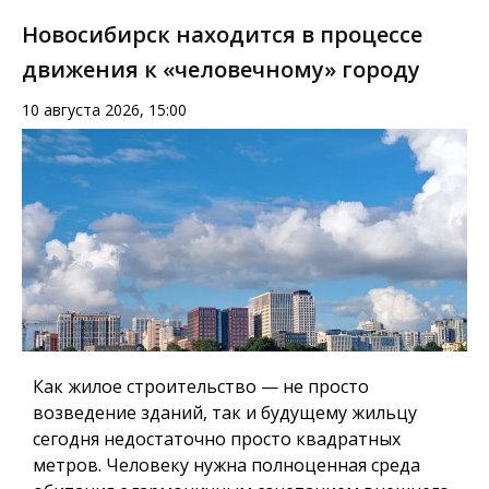
Новосибирск находится в процессе
движения к «человечному» городу
10 августа 2026, 15:00
Как жилое строительство — не просто
возведение зданий, так и будущему жильцу
сегодня недостаточно просто квадратных
метров.
Человеку нужна полноценная среда