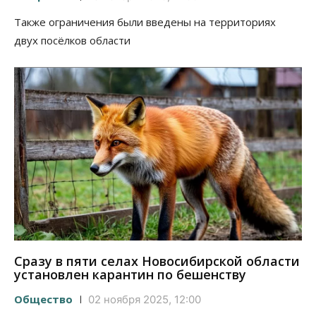
Также ограничения были введены на территориях
двух посёлков области
Сразу в пяти селах Новосибирской области
установлен карантин по бешенству
Общество
02 ноября 2025, 12:00