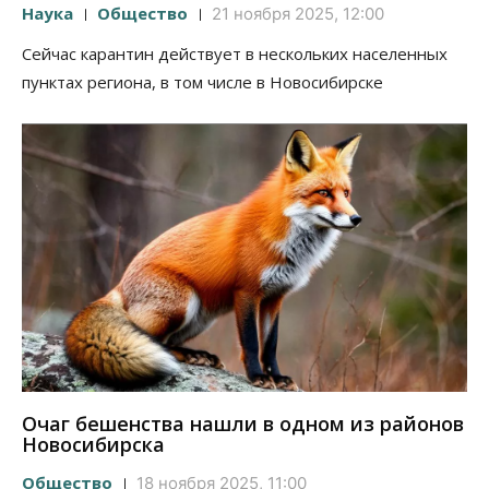
Наука
Общество
21 ноября 2025, 12:00
Сейчас карантин действует в нескольких населенных
пунктах региона, в том числе в Новосибирске
Очаг бешенства нашли в одном из районов
Новосибирска
Общество
18 ноября 2025, 11:00