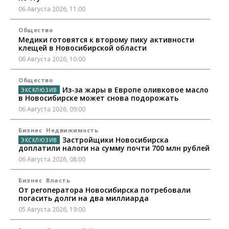
06 Августа 2026, 11:00
Общество
Медики готовятся к второму пику активности
клещей в Новосибирской области
06 Августа 2026, 10:00
Общество
Из-за жары в Европе оливковое масло
в Новосибирске может снова подорожать
06 Августа 2026, 09:00
Бизнес
Недвижимость
Застройщики Новосибирска
доплатили налоги на сумму почти 700 млн рублей
06 Августа 2026, 08:00
Бизнес
Власть
От регоператора Новосибирска потребовали
погасить долги на два миллиарда
05 Августа 2026, 19:00