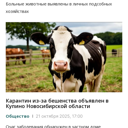
Больные животные выявлены в личных подсобных
хозяйствах
Карантин из-за бешенства объявлен в
Купино Новосибирской области
Общество
21 октября 2025, 17:00
Очаг заболевания обнаружен в частном доме