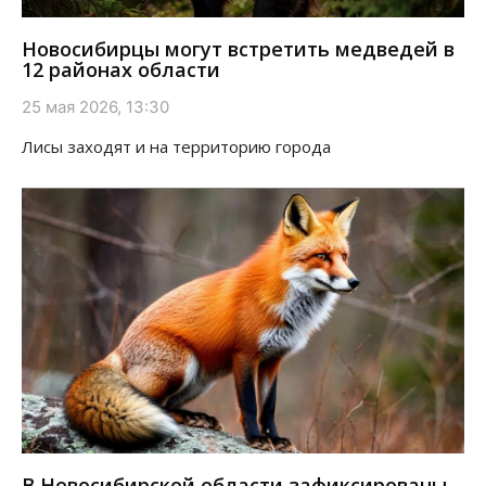
Новосибирцы могут встретить медведей в
12 районах области
25 мая 2026, 13:30
Лисы заходят и на территорию города
В Новосибирской области зафиксированы