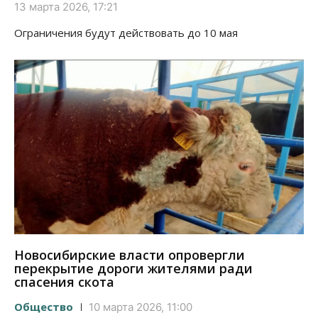
13 марта 2026, 17:21
Ограничения будут действовать до 10 мая
Новосибирские власти опровергли
перекрытие дороги жителями ради
спасения скота
Общество
10 марта 2026, 11:00