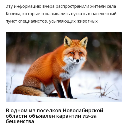
Эту информацию вчера распространили жители села
Козиха, которые отказывались пускать в населенный
пункт специалистов, усыпляющих животных
В одном из поселков Новосибирской
области объявлен карантин из-за
бешенства