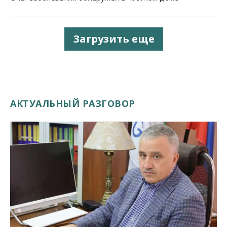
Загрузить еще
АКТУАЛЬНЫЙ РАЗГОВОР