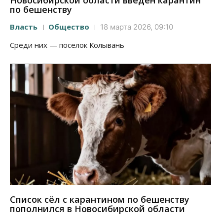
Новосибирской области введен карантин
по бешенству
Власть
Общество
18 марта 2026, 09:10
Среди них — поселок Колывань
Список сёл с карантином по бешенству
пополнился в Новосибирской области