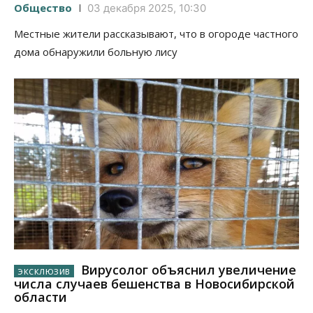
Общество
03 декабря 2025, 10:30
Местные жители рассказывают, что в огороде частного
дома обнаружили больную лису
Вирусолог объяснил увеличение
числа случаев бешенства в Новосибирской
области