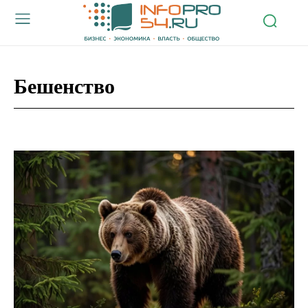
Бешенство