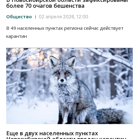
более 70 очагов бешенства
Общество
02 апреля 2026, 12:00
В 49 населенных пунктах региона сейчас действует
карантин
Еще в двух населенных пунктах