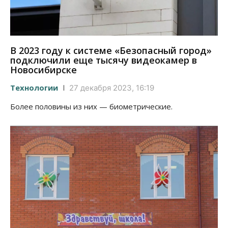
В 2023 году к системе «Безопасный город»
подключили еще тысячу видеокамер в
Новосибирске
Технологии
27 декабря 2023, 16:19
Более половины из них — биометрические.