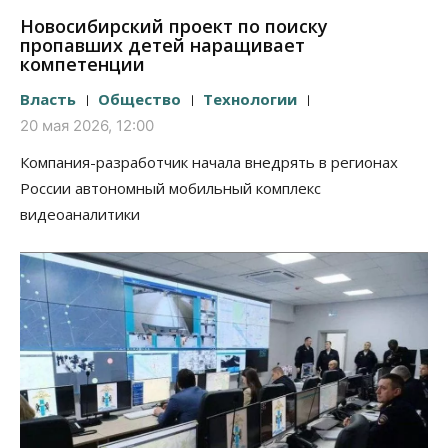
Новосибирский проект по поиску
пропавших детей наращивает
компетенции
Власть
Общество
Технологии
20 мая 2026, 12:00
Компания-разработчик начала внедрять в регионах
России автономный мобильный комплекс
видеоаналитики