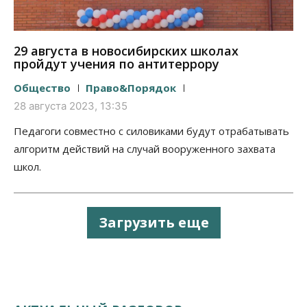
29 августа в новосибирских школах
пройдут учения по антитеррору
Общество
Право&Порядок
28 августа 2023, 13:35
Педагоги совместно с силовиками будут отрабатывать
алгоритм действий на случай вооруженного захвата
школ.
Загрузить еще