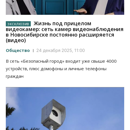
Жизнь под прицелом
видеокамер: сеть камер видеонаблюдения
в Новосибирске постоянно расширяется
(видео)
Общество
24 декабря 2025, 11:00
В сеть «Безопасный город» входит уже свыше 4000
устройств, плюс домофоны и личные телефоны
граждан