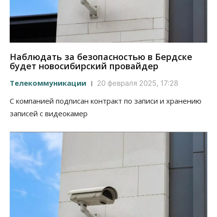
Наблюдать за безопасностью в Бердске
будет новосибирский провайдер
Телекоммуникации
20 февраля 2025, 17:28
С компанией подписан контракт по записи и хранению
записей с видеокамер