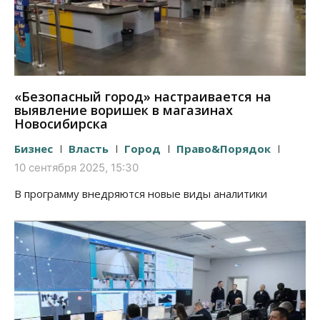
«Безопасный город» настраивается на
выявление воришек в магазинах
Новосибирска
Бизнес
Власть
Город
Право&Порядок
10 сентября 2025, 15:30
В программу внедряются новые виды аналитики