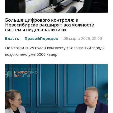
Больше цифрового контроля: в
Новосибирске расширят возможности
системы видеоаналитики
Власть
Право&Порядок
09 марта 2026, 09:00
По итогам 2025 года к комплексу «Безопасный город»
подключено уже 5000 камер