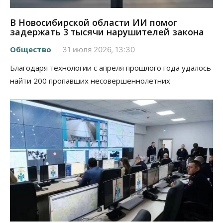
В Новосибирской области ИИ помог
задержать 3 тысячи нарушителей закона
Общество
31 июля 2026, 13:30
Благодаря технологии с апреля прошлого года удалось
найти 200 пропавших несовершеннолетних