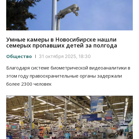
Умные камеры в Новосибирске нашли
семерых пропавших детей за полгода
Общество
31 октября 2025, 18:30
Благодаря системе биометрической видеоаналитики в
этом году правоохранительные органы задержали
более 2300 человек