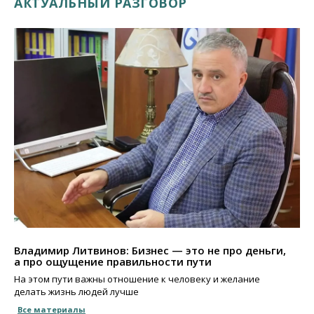
АКТУАЛЬНЫЙ РАЗГОВОР
Владимир Литвинов: Бизнес — это не про деньги,
а про ощущение правильности пути
На этом пути важны отношение к человеку и желание
делать жизнь людей лучше
Все материалы