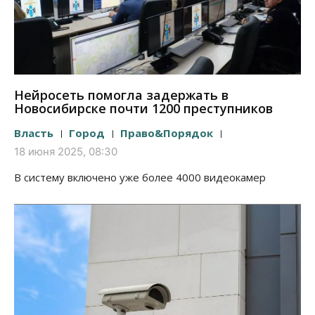
Нейросеть помогла задержать в
Новосибирске почти 1200 преступников
Власть
Город
Право&Порядок
18 июня 2025, 08:30
В систему включено уже более 4000 видеокамер