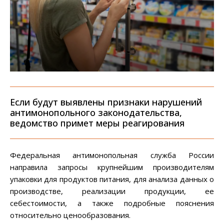
Если будут выявлены признаки нарушений
антимонопольного законодательства,
ведомство примет меры реагирования
Федеральная антимонопольная служба России
направила запросы крупнейшим производителям
упаковки для продуктов питания, для анализа данных о
производстве, реализации продукции, ее
себестоимости, а также подробные пояснения
относительно ценообразования.