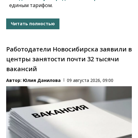
единым тарифом.
Читать полностью
Работодатели Новосибирска заявили в
центры занятости почти 32 тысячи
вакансий
Автор:
Юлия Данилова
09 августа 2026, 09:00