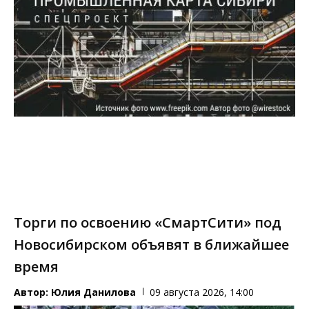
Торги по освоению «СмартСити» под
Новосибирском объявят в ближайшее
время
Автор:
Юлия Данилова
09 августа 2026, 14:00