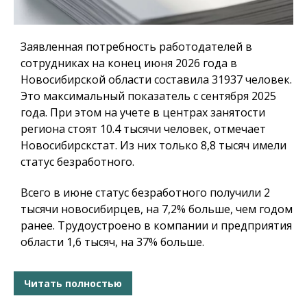
Заявленная потребность работодателей в
сотрудниках на конец июня 2026 года в
Новосибирской области составила 31937 человек.
Это максимальный показатель с сентября 2025
года. При этом на учете в центрах занятости
региона стоят 10.4 тысячи человек, отмечает
Новосибирскстат. Из них только 8,8 тысяч имели
статус безработного.
Всего в июне статус безработного получили 2
тысячи новосибирцев, на 7,2% больше, чем годом
ранее. Трудоустроено в компании и предприятия
области 1,6 тысяч, на 37% больше.
Читать полностью