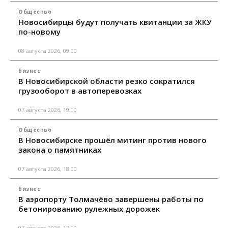
Общество
Новосибирцы будут получать квитанции за ЖКУ
по-новому
08 августа 2026, 09:00
Бизнес
В Новосибирской области резко сократился
грузооборот в автоперевозках
07 августа 2026, 19:00
Общество
В Новосибирске прошёл митинг против нового
закона о памятниках
07 августа 2026, 18:00
Бизнес
В аэропорту Толмачёво завершены работы по
бетонированию рулежных дорожек
07 августа 2026, 17:00