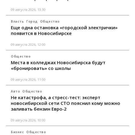
09 августа 2026, 13:30
Власть
Город
Общество
Еще одна остановка «городской электрички»
появится в Новосибирске
09 августа 2026, 12:00
Общество
Места в колледжах Новосибирска будут
«бронировать» со школы
09 августа 2026, 11:00
Авто
Общество
Не катастрофа, а стресс-тест: эксперт
новосибирской сети СТО пояснил кому можно
заливать бензин Евро‑2
09 августа 2026, 10:00
Бизнес
Общество