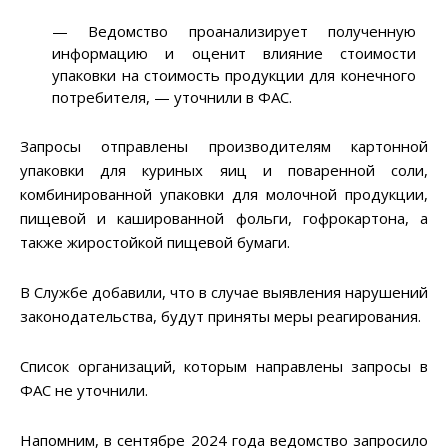
— Ведомство проанализирует полученную
информацию и оценит влияние стоимости
упаковки на стоимость продукции для конечного
потребителя, — уточнили в ФАС.
Запросы отправлены производителям картонной
упаковки для куриных яиц и поваренной соли,
комбинированной упаковки для молочной продукции,
пищевой и кашированной фольги, гофрокартона, а
также жиростойкой пищевой бумаги.
В Службе добавили, что в случае выявления нарушений
законодательства, будут приняты меры реагирования.
Список организаций, которым направлены запросы в
ФАС не уточнили.
Напомним, в сентябре 2024 года ведомство запросило