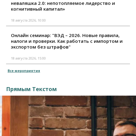
неваляшка 2.0: непотопляемое лидерство и
когнитивный капитал»
18 августа 2026, 10:00
Онлайн семинар: "ВЭД – 2026. Новые правила,
налоги и проверки. Как работать с импортом и
экспортом без штрафов"
18 августа 2026, 15:00
Все мероприятия
Прямым Текстом