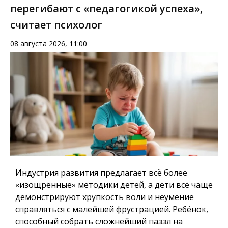
перегибают с «педагогикой успеха»,
считает психолог
08 августа 2026, 11:00
Индустрия развития предлагает всё более
«изощрённые» методики детей, а дети всё чаще
демонстрируют хрупкость воли и неумение
справляться с малейшей фрустрацией. Ребёнок,
способный собрать сложнейший паззл на