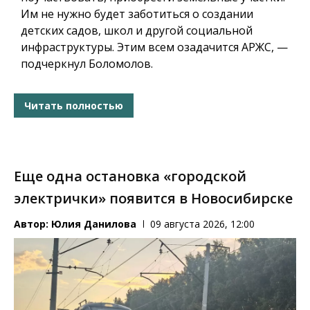
Им не нужно будет заботиться о создании
детских садов, школ и другой социальной
инфраструктуры.
Этим всем озадачится АРЖС, —
подчеркнул Боломолов.
Читать полностью
Еще одна остановка «городской
электрички» появится в Новосибирске
Автор:
Юлия Данилова
09 августа 2026, 12:00