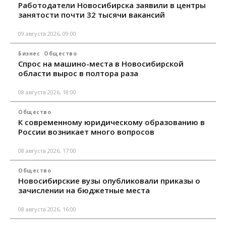
Работодатели Новосибирска заявили в центры
занятости почти 32 тысячи вакансий
09 августа 2026, 09:00
Бизнес
Общество
Спрос на машино-места в Новосибирской
области вырос в полтора раза
08 августа 2026, 18:00
Общество
К современному юридическому образованию в
России возникает много вопросов
08 августа 2026, 17:00
Общество
Новосибирские вузы опубликовали приказы о
зачислении на бюджетные места
08 августа 2026, 16:00