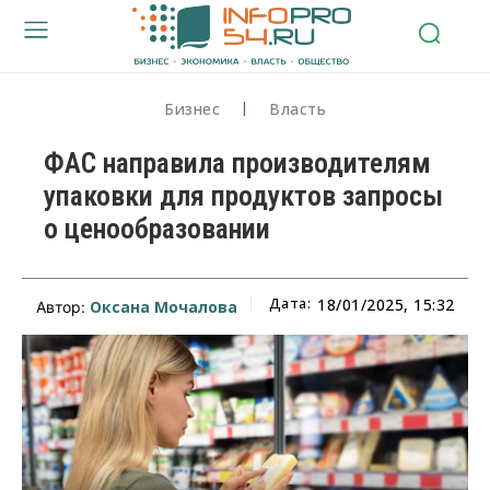
Бизнес
Власть
ФАС направила производителям
упаковки для продуктов запросы
о ценообразовании
Дата:
18/01/2025, 15:32
Оксана Мочалова
Автор: