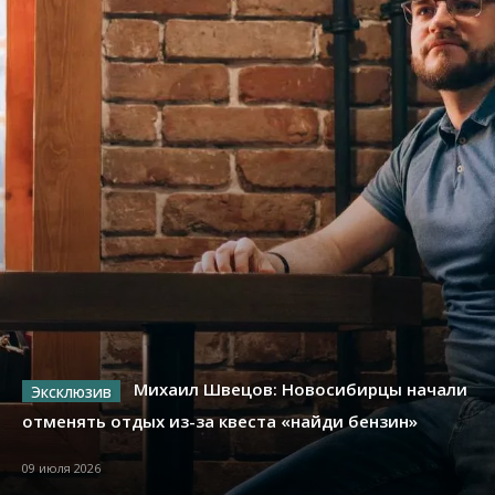
Михаил Швецов: Новосибирцы начали
отменять отдых из-за квеста «найди бензин»
09 июля 2026