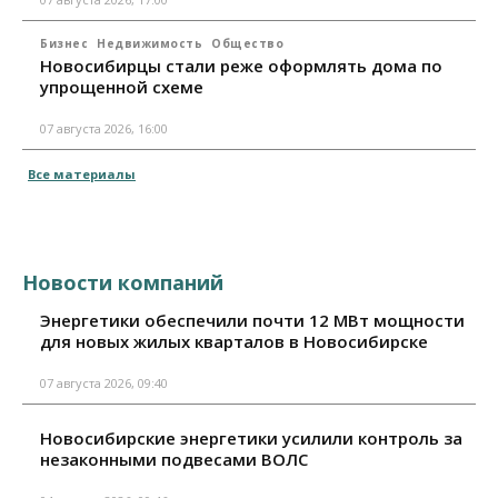
Бизнес
Недвижимость
Общество
Новосибирцы стали реже оформлять дома по
упрощенной схеме
07 августа 2026, 16:00
Все материалы
Новости компаний
Энергетики обеспечили почти 12 МВт мощности
для новых жилых кварталов в Новосибирске
07 августа 2026, 09:40
Новосибирские энергетики усилили контроль за
незаконными подвесами ВОЛС