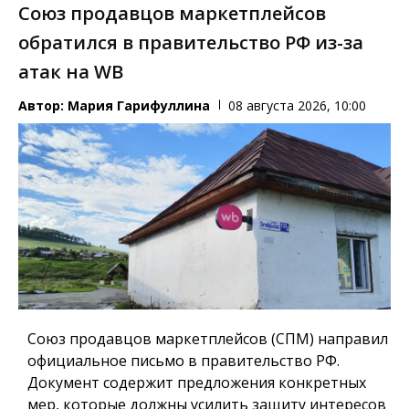
Союз продавцов маркетплейсов
обратился в правительство РФ из-за
атак на WB
Автор:
Мария Гарифуллина
08 августа 2026, 10:00
Союз продавцов маркетплейсов (СПМ) направил
официальное письмо в правительство РФ.
Документ содержит предложения конкретных
мер, которые должны усилить защиту интересов