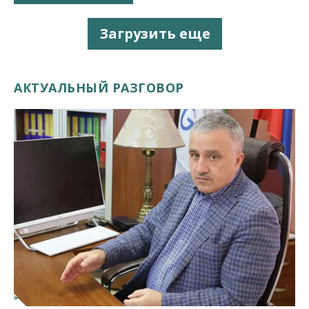
Загрузить еще
АКТУАЛЬНЫЙ РАЗГОВОР