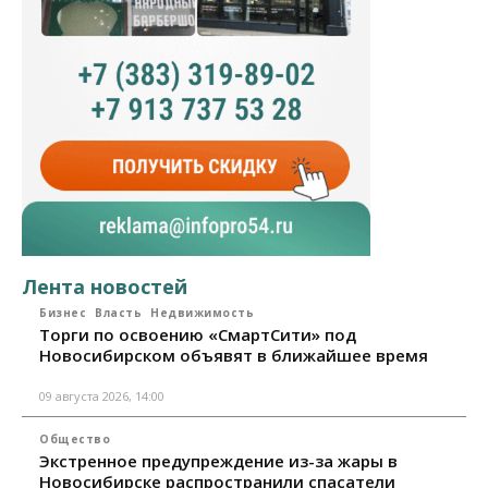
Лента новостей
Бизнес
Власть
Недвижимость
Торги по освоению «СмартСити» под
Новосибирском объявят в ближайшее время
09 августа 2026, 14:00
Общество
Экстренное предупреждение из-за жары в
Новосибирске распространили спасатели