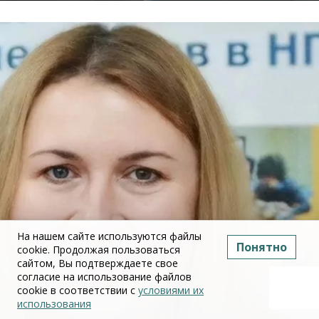
На нашем сайте используются файлы
Понятно
cookie. Продолжая пользоваться
сайтом, Вы подтверждаете свое
согласие на использование файлов
cookie в соответствии с
условиями их
использования