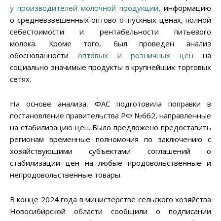
у производителей молочной продукции
, информацию
о средневзвешенных оптово-отпускных ценах, полной
себестоимости и рентабельности питьевого
молока. Кроме того, был проведен анализ
обоснованности
оптовых и розничных цен
на
социально значимые продукты в крупнейших торговых
сетях.
На основе анализа, ФАС подготовила поправки в
постановление правительства РФ №662, направленные
на стабилизацию цен. Было предложено предоставить
регионам временные полномочия по заключению с
хозяйствующими субъектами соглашений о
стабилизации цен на любые продовольственные и
непродовольственные товары.
В конце 2024 года в министерстве сельского хозяйства
Новосибирской области сообщили о подписании