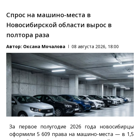
Спрос на машино-места в
Новосибирской области вырос в
полтора раза
Автор:
Оксана Мочалова
08 августа 2026, 18:00
За первое полугодие 2026 года новосибирцы
оформили 5 609 права на машино-места — в 1,5