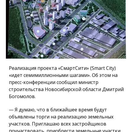
Реализация проекта «СмартСити» (Smart City)
«идет семимиллионными шагами». Об этом на
пресс-конференции сообщил министр
строительства Новосибирской области Дмитрий
Богомолов.
— Я думаю, что в ближайшее время будут
объявлены торги на реализацию земельных
участков.
Приглашаю всех застройщиков
поучаствовать, приобрести земельные участки.