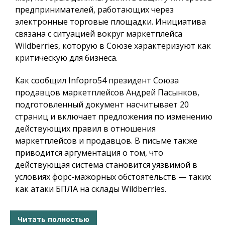
предпринимателей, работающих через
электронные торговые площадки. Инициатива
связана с ситуацией вокруг маркетплейса
Wildberries, которую в Союзе характеризуют как
критическую для бизнеса.
Как сообщил
Infopro54
президент Союза
продавцов маркетплейсов Андрей Пасынков,
подготовленный документ насчитывает 20
страниц и включает предложения по изменению
действующих правил в отношения
маркетплейсов и продавцов. В письме также
приводится аргументация о том, что
действующая система становится уязвимой в
условиях форс-мажорных обстоятельств — таких
как атаки БПЛА на склады Wildberries.
Читать полностью