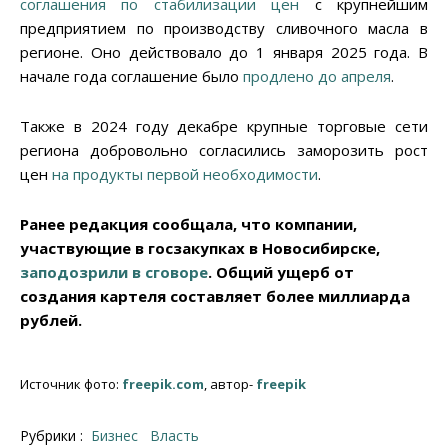
соглашения по стабилизации цен
с крупнейшим
предприятием по производству сливочного масла в
регионе. Оно действовало до 1 января 2025 года. В
начале года соглашение было
продлено до апреля
.
Также в 2024 году декабре крупные торговые сети
региона добровольно согласились заморозить рост
цен
на продукты первой необходимости
.
Ранее редакция сообщала, что компании,
участвующие в госзакупках в Новосибирске,
заподозрили в сговоре
. Общий ущерб от
создания картеля составляет более миллиарда
рублей.
Источник фото:
freepik.com
, автор-
freepik
Рубрики :
Бизнес
Власть