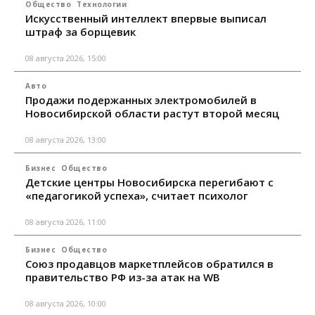
Общество
Технологии
Искусственный интеллект впервые выписал
штраф за борщевик
08 августа 2026, 15:00
Авто
Продажи подержанных электромобилей в
Новосибирской области растут второй месяц
08 августа 2026, 13:00
Бизнес
Общество
Детские центры Новосибирска перегибают с
«педагогикой успеха», считает психолог
08 августа 2026, 11:00
Бизнес
Общество
Союз продавцов маркетплейсов обратился в
правительство РФ из-за атак на WB
08 августа 2026, 10:00