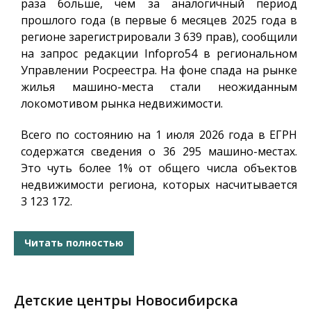
раза больше, чем за аналогичный период
прошлого года (в первые 6 месяцев 2025 года в
регионе зарегистрировали 3 639 прав), сообщили
на запрос редакции
Infopro54
в региональном
Управлении Росреестра. На фоне спада на рынке
жилья машино-места стали неожиданным
локомотивом рынка недвижимости.
Всего по состоянию на 1 июля 2026 года в ЕГРН
содержатся сведения о 36 295 машино-местах.
Это чуть более 1% от общего числа объектов
недвижимости региона, которых насчитывается
3 123 172.
Читать полностью
Детские центры Новосибирска