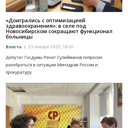
«Доигрались с оптимизацией
здравоохранения»: в селе под
Новосибирском сокращают функционал
больницы
Власть
23 января 2025, 19:00
Депутат Госдумы Ренат Сулейманов попросил
разобраться в ситуации Минздрав России и
прокуратуру