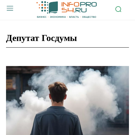
Депутат Госдумы