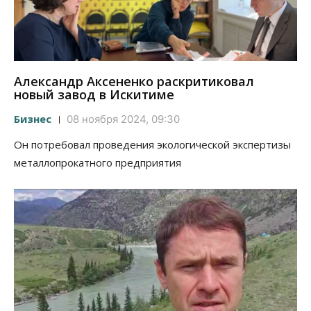
Александр Аксененко раскритиковал
новый завод в Искитиме
Бизнес
08 ноября 2024, 09:30
Он потребовал проведения экологической экспертизы
металлопрокатного предприятия