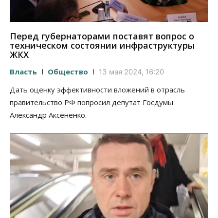
Перед губернаторами поставят вопрос о
техническом состоянии инфраструктуры
ЖКХ
Власть
Общество
13 мая 2024, 16:20
Дать оценку эффективности вложений в отрасль
правительство РФ попросил депутат Госдумы
Александр Аксененко.