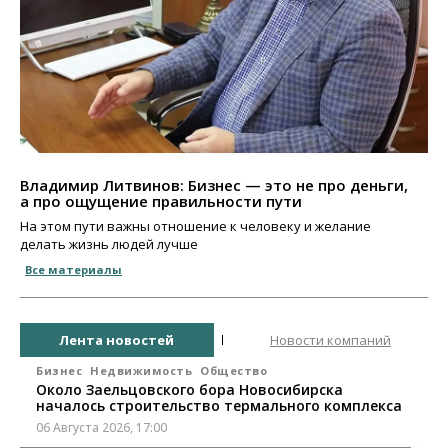
Владимир Литвинов: Бизнес — это не про деньги,
а про ощущение правильности пути
На этом пути важны отношение к человеку и желание
делать жизнь людей лучше
Все материалы
Лента новостей
Новости компаний
Бизнес
Недвижимость
Общество
Около Заельцовского бора Новосибирска
началось строительство термального комплекса
06 Августа 2026, 17:00