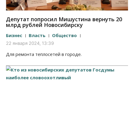
Депутат попросил Мишустина вернуть 20
млрд рублей Новосибирску
Бизнес
Власть
Общество
22 января 2024, 13:39
Для ремонта теплосетей в городе.