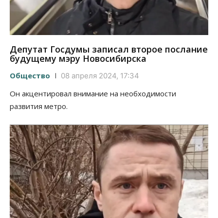
Депутат Госдумы записал второе послание
будущему мэру Новосибирска
Общество
08 апреля 2024, 17:34
Он акцентировал внимание на необходимости
развития метро.