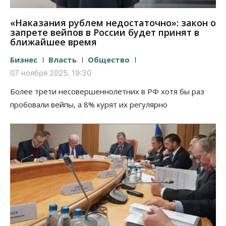
«Наказания рублем недостаточно»: закон о
запрете вейпов в России будет принят в
ближайшее время
Бизнес
Власть
Общество
07 ноября 2025, 19:30
Более трети несовершеннолетних в РФ хотя бы раз
пробовали вейпы, а 8% курят их регулярно