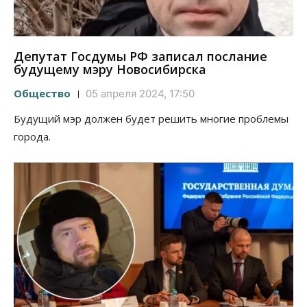
Депутат Госдумы РФ записал послание
будущему мэру Новосибирска
Общество
05 апреля 2024, 17:50
Будущий мэр должен будет решить многие проблемы
города.