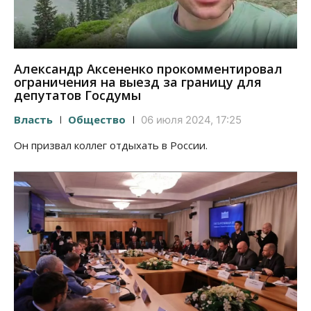
Александр Аксененко прокомментировал
ограничения на выезд за границу для
депутатов Госдумы
Власть
Общество
06 июля 2024, 17:25
Он призвал коллег отдыхать в России.