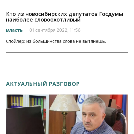
Кто из новосибирских депутатов Госдумы
наиболее словоохотливый
Власть
01 сентября 2022, 11:56
Спойлер: из большинства слова не вытянешь.
АКТУАЛЬНЫЙ РАЗГОВОР