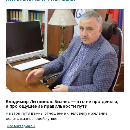
Владимир Литвинов: Бизнес — это не про деньги,
а про ощущение правильности пути
На этом пути важны отношение к человеку и желание
делать жизнь людей лучше
Все материалы