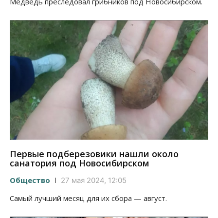
Медведь преследовал грибников под Новосибирском.
Первые подберезовики нашли около
санатория под Новосибирском
Общество
27 мая 2024, 12:05
Самый лучший месяц для их сбора — август.