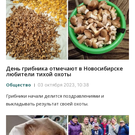
День грибника отмечают в Новосибирске
любители тихой охоты
Общество
03 октября 2023, 10:38
Грибники начали делится поздравлениями и
выкладывать результат своей охоты.