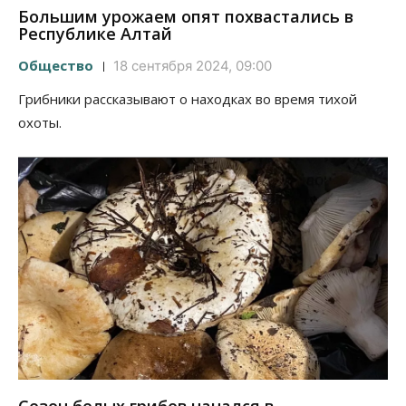
Большим урожаем опят похвастались в
Республике Алтай
Общество
18 сентября 2024, 09:00
Грибники рассказывают о находках во время тихой
охоты.