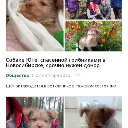
Собаке Юте, спасенной грибниками в
Новосибирске, срочно нужен донор
Общество
02 октября 2023, 11:41
Щенок находится в ветклинике в тяжелом состоянии.