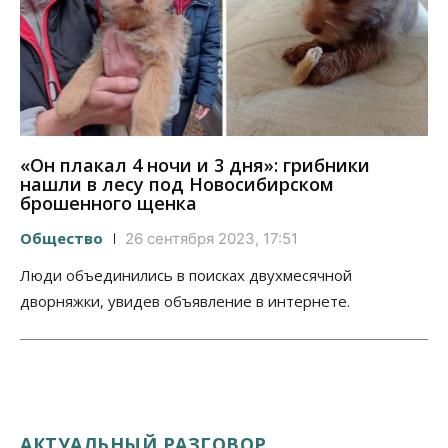
«Он плакал 4 ночи и 3 дня»: грибники
нашли в лесу под Новосибирском
брошенного щенка
Общество
26 сентября 2023, 17:51
Люди объединились в поисках двухмесячной
дворняжки, увидев объявление в интернете.
АКТУАЛЬНЫЙ РАЗГОВОР