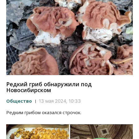
Редкий гриб обнаружили под
Новосибирском
Общество
13 мая 2024, 10:33
Редким грибом оказался строчок.