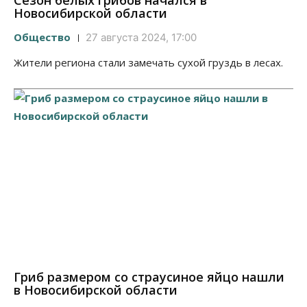
Сезон белых грибов начался в
Новосибирской области
Общество
27 августа 2024, 17:00
Жители региона стали замечать сухой груздь в лесах.
Гриб размером со страусиное яйцо нашли
в Новосибирской области