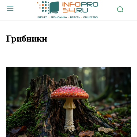
Грибники