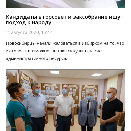
Кандидаты в горсовет и заксобрание ищут
подход к народу
11 августа 2020, 15:44
Новосибирцы начали жаловаться в избирком на то, что
их голоса, возможно, пытаются купить за счет
административного ресурса.