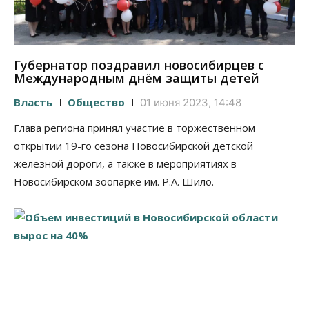
Губернатор поздравил новосибирцев с
Международным днём защиты детей
Власть
Общество
01 июня 2023, 14:48
Глава региона принял участие в торжественном
открытии 19-го сезона Новосибирской детской
железной дороги, а также в мероприятиях в
Новосибирском зоопарке им. Р.А. Шило.