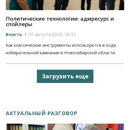
Политические технологии: адмресурс и
спойлеры
Власть
07 августа 2020, 18:32
Как классические инструменты используются в ходе
избирательной кампании в Новосибирской области.
Загрузить еще
АКТУАЛЬНЫЙ РАЗГОВОР