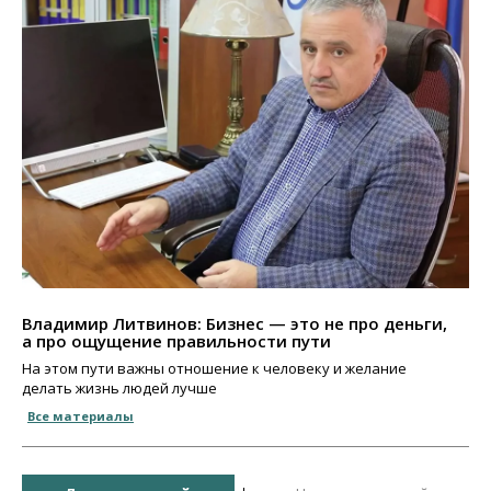
Владимир Литвинов: Бизнес — это не про деньги,
а про ощущение правильности пути
На этом пути важны отношение к человеку и желание
делать жизнь людей лучше
Все материалы