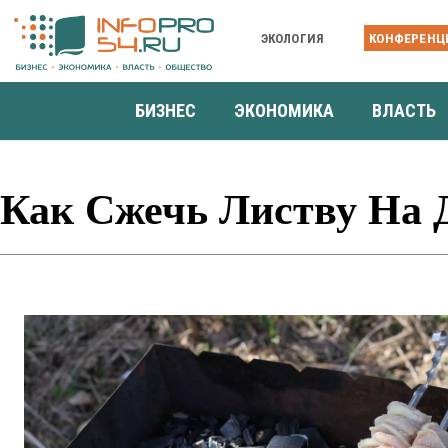
ЭКОЛОГИЯ
КОНФЕРЕНЦ
БИЗНЕС
ЭКОНОМИКА
ВЛАСТЬ
Как Сжечь Листву На 