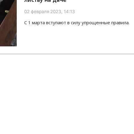
02 февраля 2023, 14:13
С 1 марта вступают в силу упрощенные правила.