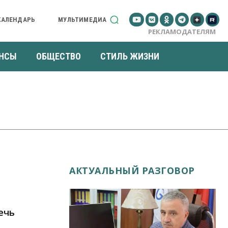
КАЛЕНДАРЬ
МУЛЬТИМЕДИА
РЕКЛАМОДАТЕЛЯМ
НСЫ
ОБЩЕСТВО
СТИЛЬ ЖИЗНИ
АКТУАЛЬНЫЙ РАЗГОВОР
ечь