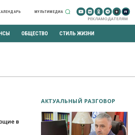
КАЛЕНДАРЬ
МУЛЬТИМЕДИА
РЕКЛАМОДАТЕЛЯМ
НСЫ
ОБЩЕСТВО
СТИЛЬ ЖИЗНИ
АКТУАЛЬНЫЙ РАЗГОВОР
ющие в