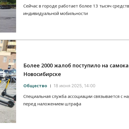
Сейчас в городе работает более 13 тысяч средст
индивидуальной мобильности
Более 2000 жалоб поступило на самока
Новосибирске
Общество
18 июня 2025, 14:00
Специальная служба ассоциации связывается с 
перед наложением штрафа