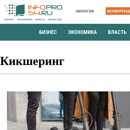
ЭКОЛОГИЯ
КОНФЕРЕНЦ
БИЗНЕС
ЭКОНОМИКА
ВЛАСТЬ
Кикшеринг