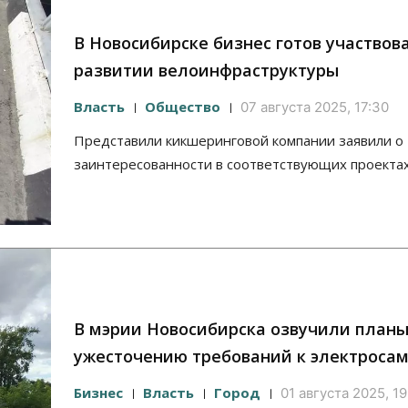
В Новосибирске бизнес готов участвова
развитии велоинфраструктуры
Власть
Общество
07 августа 2025, 17:30
Представили кикшеринговой компании заявили о
заинтересованности в соответствующих проекта
В мэрии Новосибирска озвучили планы
ужесточению требований к электроса
Бизнес
Власть
Город
01 августа 2025, 19