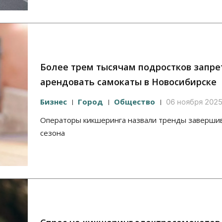
Более трем тысячам подростков запр
арендовать самокаты в Новосибирске
Бизнес
Город
Общество
06 ноября 2025
Операторы кикшеринга назвали тренды заверши
сезона