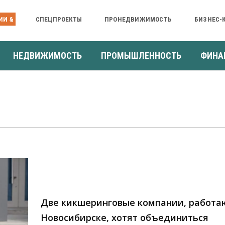
ИИ &
СПЕЦПРОЕКТЫ
ПРОНЕДВИЖИМОСТЬ
БИЗНЕС-
НЕДВИЖИМОСТЬ
ПРОМЫШЛЕННОСТЬ
ФИНА
Две кикшеринговые компании, работа
Новосибирске, хотят объединиться