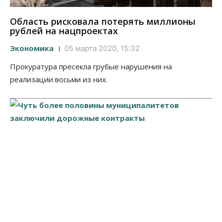
Область рисковала потерять миллионы
рублей на нацпроектах
Экономика
05 марта 2020, 15:32
Прокуратура пресекла грубые нарушения на
реализации восьми из них.