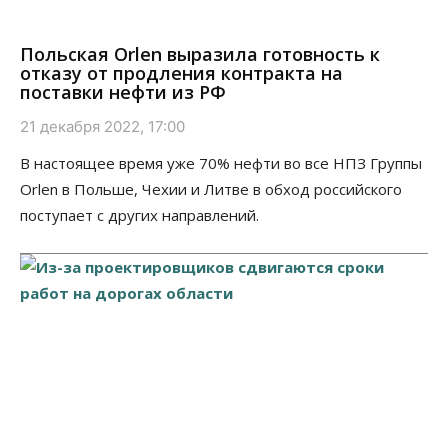
Польская Orlen выразила готовность к
отказу от продления контракта на
поставки нефти из РФ
21 декабря 2022, 17:00
В настоящее время уже 70% нефти во все НПЗ Группы
Orlen в Польше, Чехии и Литве в обход российского
поступает с других направлений.