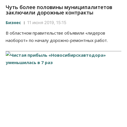
Чуть более половины муниципалитетов
заключили дорожные контракты
Бизнес
11 июня 2019, 15:15
В областном правительстве объявили «лидеров
наоборот» по началу дорожно-ремонтных работ.