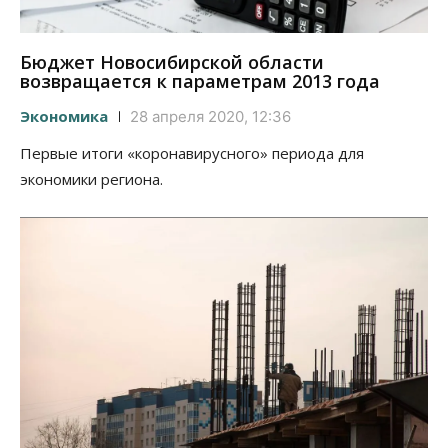
Бюджет Новосибирской области
возвращается к параметрам 2013 года
Экономика
28 апреля 2020, 12:36
Первые итоги «коронавирусного» периода для
экономики региона.