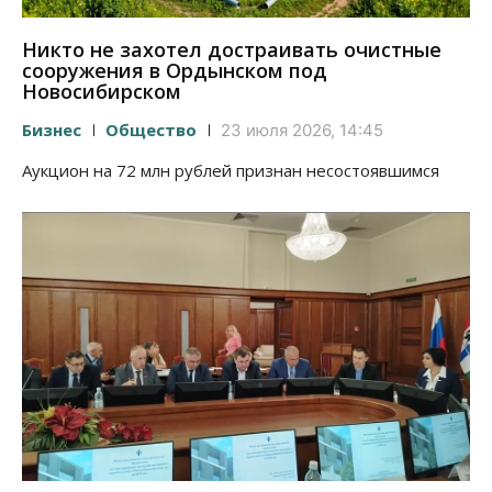
Никто не захотел достраивать очистные
сооружения в Ордынском под
Новосибирском
Бизнес
Общество
23 июля 2026, 14:45
Аукцион на 72 млн рублей признан несостоявшимся