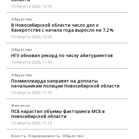
10 Августа 2026, 12:15
Общество
В Новосибирской области число дел о
банкротстве с начала года выросло на 7,2 %
10 Августа 2026, 12:00
Общество
НГУ обновил рекорд по числу абитуриентов
10 Августа 2026, 11:30
Общество
Полмиллиарда направят на доплаты
начальникам полиции Новосибирской области
10 Августа 2026, 11:15
Финансы
ПСБ нарастил объемы факторинга МСБ в
Новосибирской области
10 Августа 2026, 11:10
Власть
Недвижимость
Общество