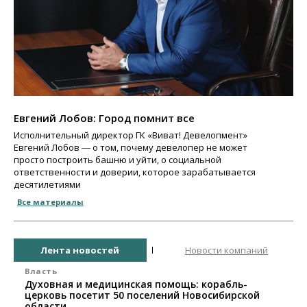
Евгений Лобов: Город помнит все
Исполнительный директор ГК «Виват! Девелопмент»
Евгений Лобов ― о том, почему девелопер не может
просто построить башню и уйти, о социальной
ответственности и доверии, которое зарабатывается
десятилетиями
Все материалы
Лента новостей
Новости компаний
Власть
Духовная и медицинская помощь: корабль-
церковь посетит 50 поселений Новосибирской
области