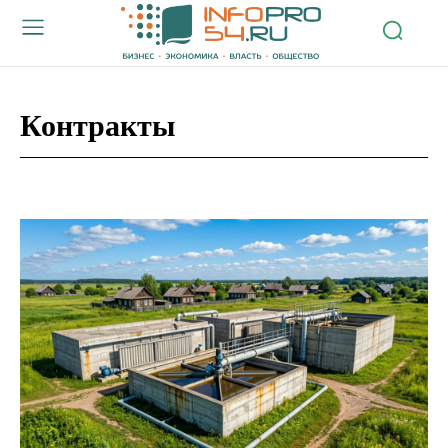
Контракты