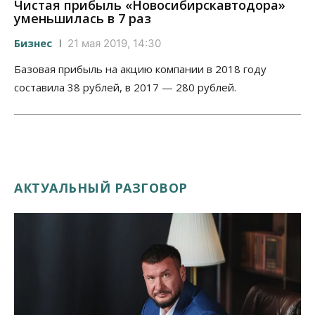
Чистая прибыль «Новосибирскавтодора»
уменьшилась в 7 раз
Бизнес
21 мая 2019, 14:30
Базовая прибыль на акцию компании в 2018 году
составила 38 рублей, в 2017 — 280 рублей.
АКТУАЛЬНЫЙ РАЗГОВОР