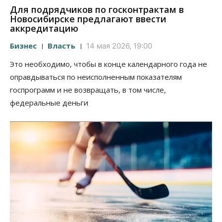
Для подрядчиков по госконтрактам в
Новосибирске предлагают ввести
аккредитацию
Бизнес
Власть
14 мая 2026, 19:00
Это необходимо, чтобы в конце календарного года не
оправдываться по неисполненным показателям
госпрограмм и не возвращать, в том числе,
федеральные деньги