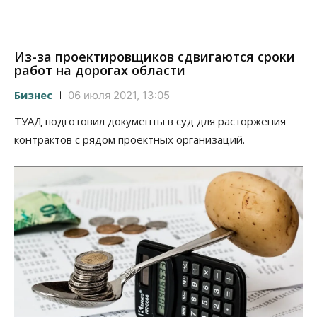
Из-за проектировщиков сдвигаются сроки
работ на дорогах области
Бизнес
06 июля 2021, 13:05
ТУАД подготовил документы в суд для расторжения
контрактов с рядом проектных организаций.