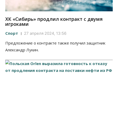
ХК «Сибирь» продлил контракт с двумя
игроками
Спорт
27 апреля 2024, 13:56
Предложение о контракте также получил защитник
Александр Лукин.