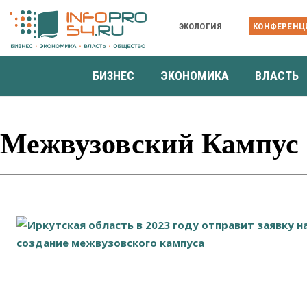
ЭКОЛОГИЯ
КОНФЕРЕНЦ
БИЗНЕС
ЭКОНОМИКА
ВЛАСТЬ
Межвузовский Кампус