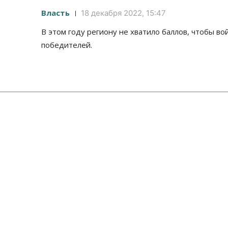
Власть
18 декабря 2022, 15:47
В этом году региону не хватило баллов, чтобы вой
победителей.