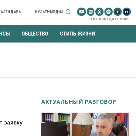
КАЛЕНДАРЬ
МУЛЬТИМЕДИА
РЕКЛАМОДАТЕЛЯМ
НСЫ
ОБЩЕСТВО
СТИЛЬ ЖИЗНИ
АКТУАЛЬНЫЙ РАЗГОВОР
т заявку