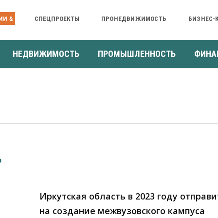
ИИ &
СПЕЦПРОЕКТЫ
ПРОНЕДВИЖИМОСТЬ
БИЗНЕС-
НЕДВИЖИМОСТЬ
ПРОМЫШЛЕННОСТЬ
ФИНА
Иркутская область в 2023 году отправи
на создание межвузовского кампуса