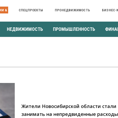
ИИ &
СПЕЦПРОЕКТЫ
ПРОНЕДВИЖИМОСТЬ
БИЗНЕС-
НЕДВИЖИМОСТЬ
ПРОМЫШЛЕННОСТЬ
ФИНА
Жители Новосибирской области стали
занимать на непредвиденные расходы