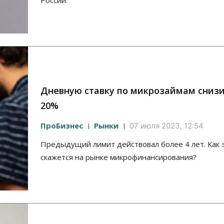
Дневную ставку по микрозаймам сниз
20%
ПроБизнес
Рынки
07 июля 2023, 12:54
Предыдущий лимит действовал более 4 лет. Как 
скажется на рынке микрофинансирования?