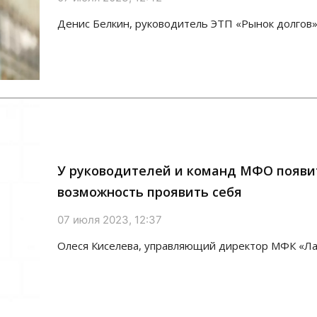
Денис Белкин, руководитель ЭТП «Рынок долгов»
У руководителей и команд МФО появи
возможность проявить себя
07 июля 2023, 12:37
Олеся Киселева, управляющий директор МФК «Ла