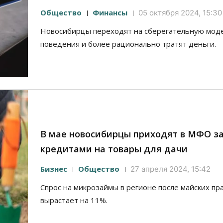
Общество
Финансы
05 октября 2024, 15:30
Новосибирцы переходят на сберегательную мод
поведения и более рационально тратят деньги.
В мае новосибирцы приходят в МФО з
кредитами на товары для дачи
Бизнес
Общество
27 апреля 2024, 15:42
Спрос на микрозаймы в регионе после майских пр
вырастает на 11%.