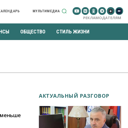
КАЛЕНДАРЬ
МУЛЬТИМЕДИА
РЕКЛАМОДАТЕЛЯМ
НСЫ
ОБЩЕСТВО
СТИЛЬ ЖИЗНИ
АКТУАЛЬНЫЙ РАЗГОВОР
 меньше