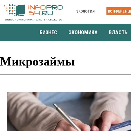
ЭКОЛОГИЯ
КОНФЕРЕНЦ
БИЗНЕС
ЭКОНОМИКА
ВЛАСТЬ
Микрозаймы