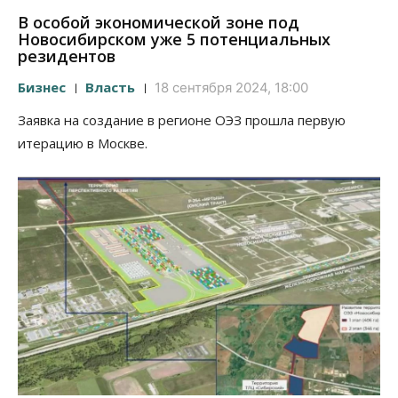
В особой экономической зоне под
Новосибирском уже 5 потенциальных
резидентов
Бизнес
Власть
18 сентября 2024, 18:00
Заявка на создание в регионе ОЭЗ прошла первую
итерацию в Москве.