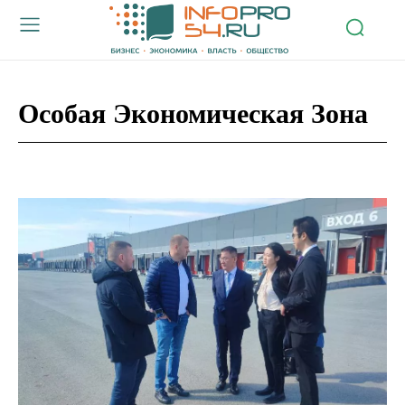
Особая Экономическая Зона