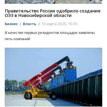
Правительство России одобрило создание
ОЭЗ в Новосибирской области
Бизнес
Власть
10 марта 2025, 15:30
В качестве первых резидентов площадки заявлены
пять компаний