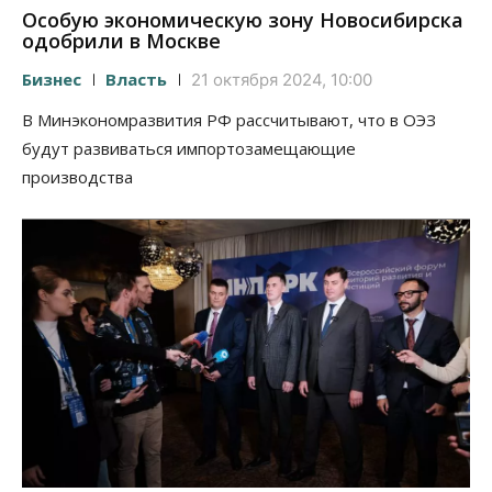
Особую экономическую зону Новосибирска
одобрили в Москве
Бизнес
Власть
21 октября 2024, 10:00
В Минэкономразвития РФ рассчитывают, что в ОЭЗ
будут развиваться импортозамещающие
производства