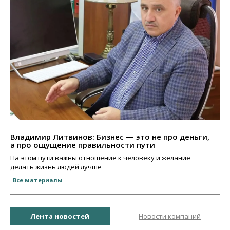
Владимир Литвинов: Бизнес — это не про деньги,
а про ощущение правильности пути
На этом пути важны отношение к человеку и желание
делать жизнь людей лучше
Все материалы
Лента новостей
Новости компаний