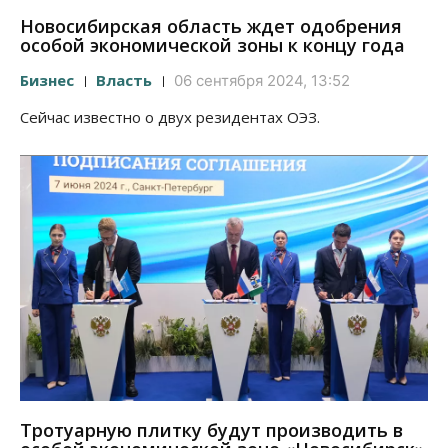
Новосибирская область ждет одобрения
особой экономической зоны к концу года
Бизнес
Власть
06 сентября 2024, 13:52
Сейчас известно о двух резидентах ОЭЗ.
Тротуарную плитку будут производить в