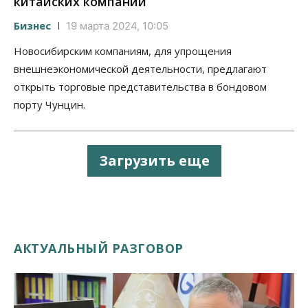
китайских компаний
Бизнес
19 марта 2024, 10:05
Новосибирским компаниям, для упрощения
внешнеэкономической деятельности, предлагают
открыть торговые представительства в бондовом
порту Чунцин.
Загрузить еще
АКТУАЛЬНЫЙ РАЗГОВОР