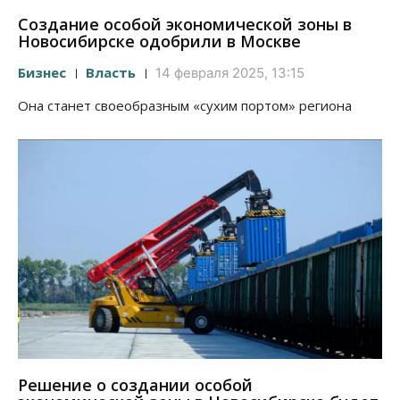
Создание особой экономической зоны в
Новосибирске одобрили в Москве
Бизнес
Власть
14 февраля 2025, 13:15
Она станет своеобразным «сухим портом» региона
Решение о создании особой