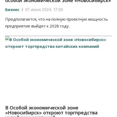
особой экономической зоне «Новосибирск»
Бизнес
07 июня 2024, 17:26
Предполагается, что на полную проектную мощность
предприятие выйдет к 2028 году.
В Особой экономической зоне
«Новосибирск» откроют торгпредства