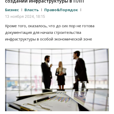
создании инфраструктуры в ПЛП
Бизнес
Власть
Право&Порядок
13 ноября 2024, 18:15
Кроме того, оказалось, что до сих пор не готова
документация для начала строительства
инфраструктуры в особой экономической зоне