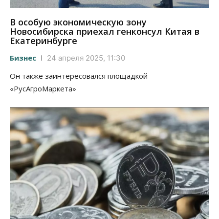
В особую экономическую зону
Новосибирска приехал генконсул Китая в
Екатеринбурге
Бизнес
24 апреля 2025, 11:30
Он также заинтересовался площадкой
«РусАгроМаркета»