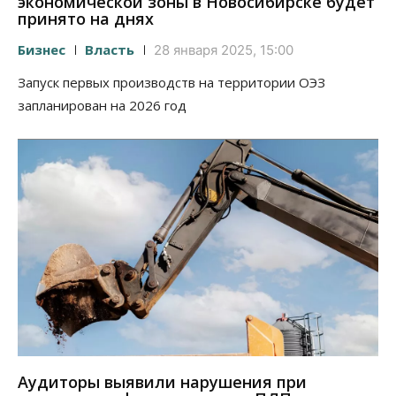
экономической зоны в Новосибирске будет
принято на днях
Бизнес
Власть
28 января 2025, 15:00
Запуск первых производств на территории ОЭЗ
запланирован на 2026 год
Аудиторы выявили нарушения при