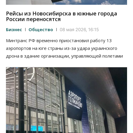
Рейсы из Новосибирска в южные города
России переносятся
Бизнес
Общество
08 мая 2026, 16:15
Минтранс РФ временно приостановил работу 13
аэропортов на юге страны из-за удара украинского
дрона в здание организации, управляющей полетами