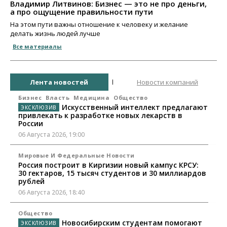
Владимир Литвинов: Бизнес — это не про деньги,
а про ощущение правильности пути
На этом пути важны отношение к человеку и желание
делать жизнь людей лучше
Все материалы
Лента новостей
Новости компаний
Бизнес
Власть
Медицина
Общество
Искусственный интеллект предлагают
привлекать к разработке новых лекарств в
России
06 Августа 2026, 19:00
Мировые И Федеральные Новости
Россия построит в Киргизии новый кампус КРСУ:
30 гектаров, 15 тысяч студентов и 30 миллиардов
рублей
06 Августа 2026, 18:40
Общество
Новосибирским студентам помогают