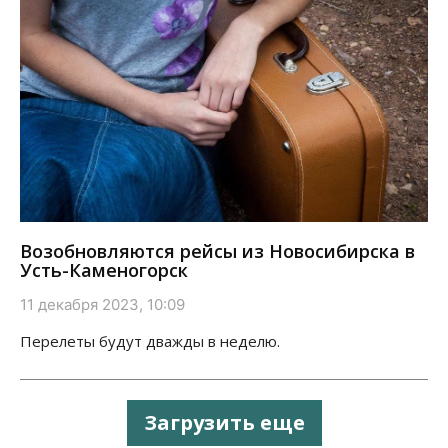
Возобновляются рейсы из Новосибирска в
Усть-Каменогорск
11 декабря 2023, 10:09
Перелеты будут дважды в неделю.
Загрузить еще