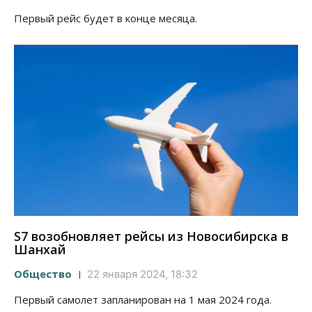
Первый рейс будет в конце месяца.
S7 возобновляет рейсы из Новосибирска в
Шанхай
Общество
22 января 2024, 18:32
Первый самолет запланирован на 1 мая 2024 года.