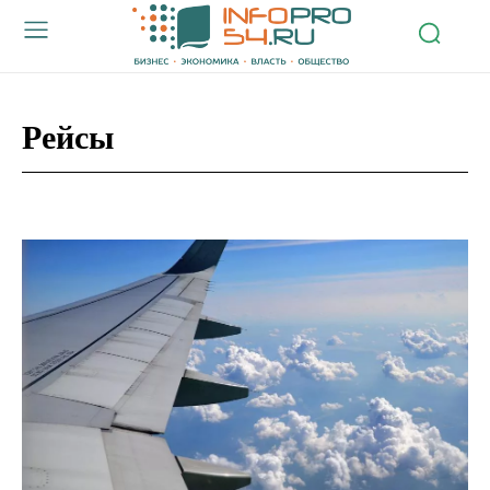
Рейсы