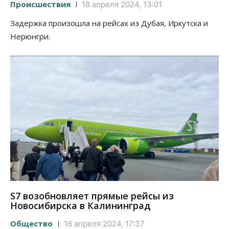
Происшествия
18 апреля 2024, 13:01
Задержка произошла на рейсах из Дубая, Иркутска и
Нерюнгри.
S7 возобновляет прямые рейсы из
Новосибирска в Калининград
Общество
16 апреля 2024, 17:37