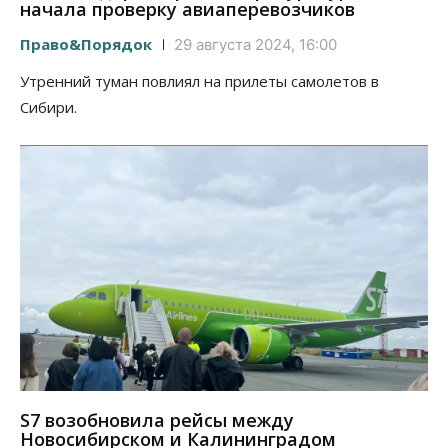
начала проверку авиаперевозчиков
Право&Порядок
29 августа 2024, 16:00
Утренний туман повлиял на прилеты самолетов в
Сибири.
S7 возобновила рейсы между
Новосибирском и Калининградом