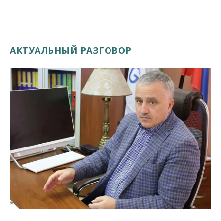
АКТУАЛЬНЫЙ РАЗГОВОР