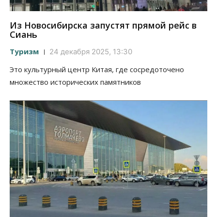
Из Новосибирска запустят прямой рейс в
Сиань
Туризм
24 декабря 2025, 13:30
Это культурный центр Китая, где сосредоточено
множество исторических памятников