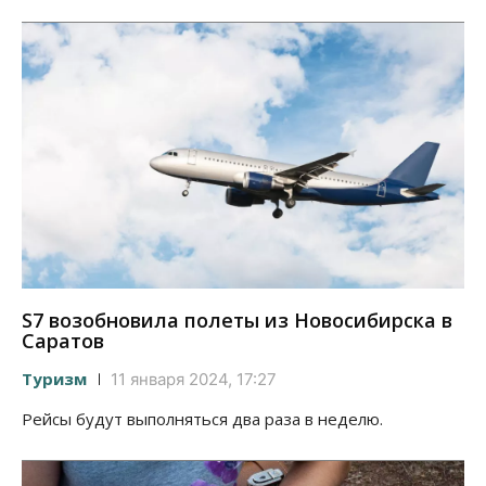
S7 возобновила полеты из Новосибирска в
Саратов
Туризм
11 января 2024, 17:27
Рейсы будут выполняться два раза в неделю.