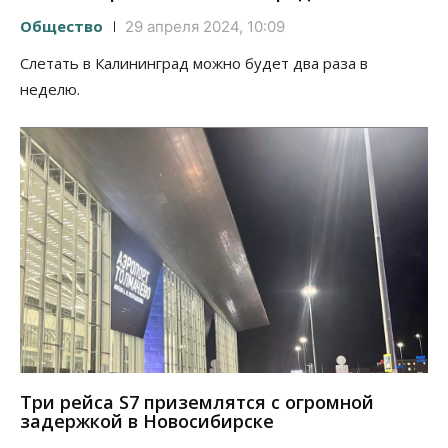
Общество
29 апреля 2024, 10:09
Слетать в Калининград можно будет два раза в
неделю.
Три рейса S7 приземлятся с огромной
задержкой в Новосибирске