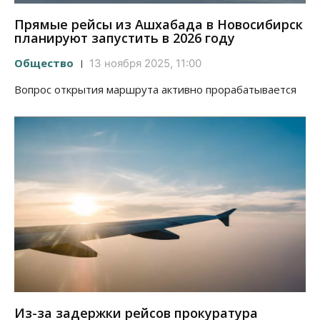
Прямые рейсы из Ашхабада в Новосибирск
планируют запустить в 2026 году
Общество
13 ноября 2025, 11:00
Вопрос открытия маршрута активно прорабатывается
Из-за задержки рейсов прокуратура