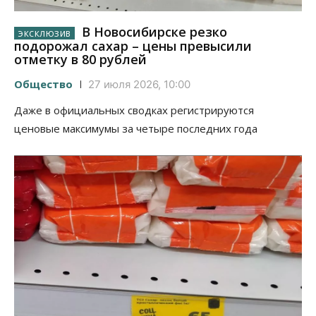
В Новосибирске резко
подорожал сахар – цены превысили
отметку в 80 рублей
Общество
27 июля 2026, 10:00
Даже в официальных сводках регистрируются
ценовые максимумы за четыре последних года