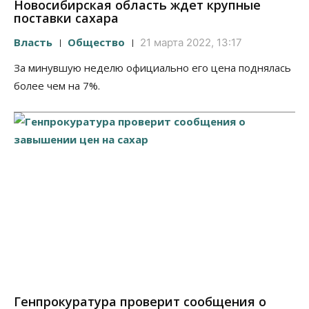
Новосибирская область ждет крупные
поставки сахара
Власть
Общество
21 марта 2022, 13:17
За минувшую неделю официально его цена поднялась
более чем на 7%.
Генпрокуратура проверит сообщения о