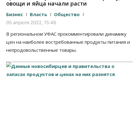
овощи и яйца начали расти
Бизнес
Власть
Общество
05 апреля 2022, 15:46
В региональном УФАС прокомментировали динамику
цен на наиболее востребованные продукты питания и
непродовольственные товары.