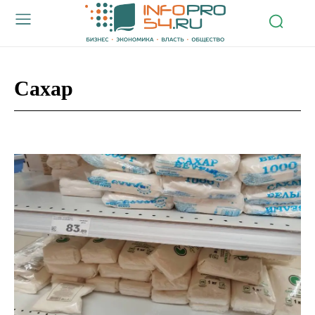
Сахар