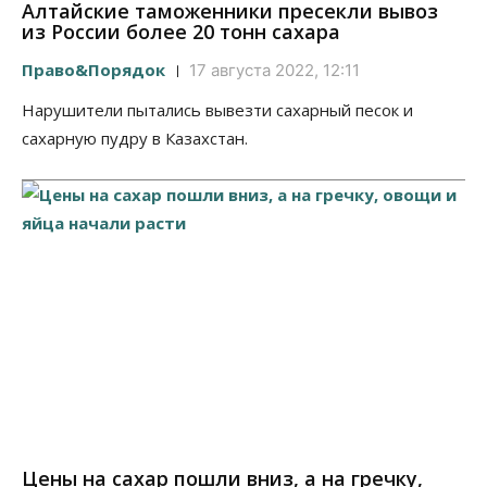
Алтайские таможенники пресекли вывоз
из России более 20 тонн сахара
Право&Порядок
17 августа 2022, 12:11
Нарушители пытались вывезти сахарный песок и
сахарную пудру в Казахстан.
Цены на сахар пошли вниз, а на гречку,