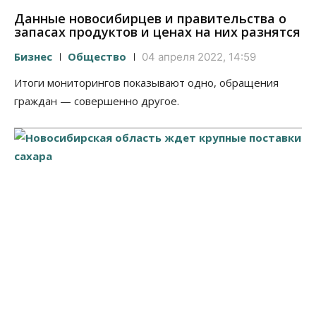
Данные новосибирцев и правительства о
запасах продуктов и ценах на них разнятся
Бизнес
Общество
04 апреля 2022, 14:59
Итоги мониторингов показывают одно, обращения
граждан — совершенно другое.