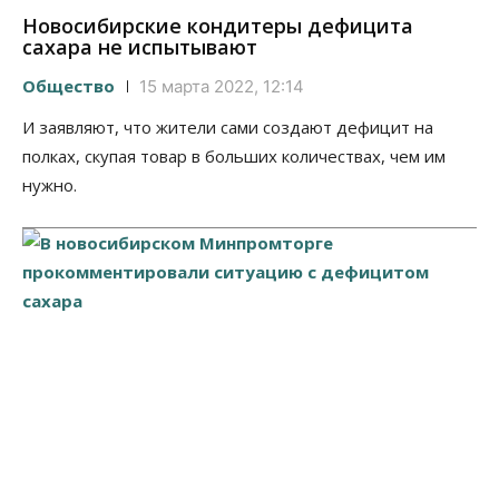
Новосибирские кондитеры дефицита
сахара не испытывают
Общество
15 марта 2022, 12:14
И заявляют, что жители сами создают дефицит на
полках, скупая товар в больших количествах, чем им
нужно.