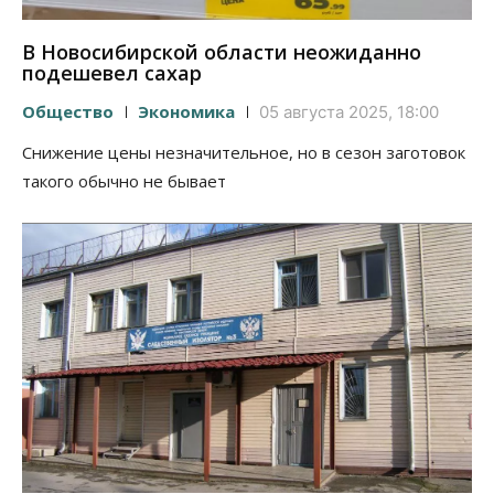
В Новосибирской области неожиданно
подешевел сахар
Общество
Экономика
05 августа 2025, 18:00
Снижение цены незначительное, но в сезон заготовок
такого обычно не бывает