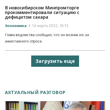
В новосибирском Минпромторге
прокомментировали ситуацию с
дефицитом сахара
Экономика
14 марта 2022, 18:13
Глава ведомства сообщил, что он возник из-за
ажиотажного спроса.
Загрузить еще
АКТУАЛЬНЫЙ РАЗГОВОР