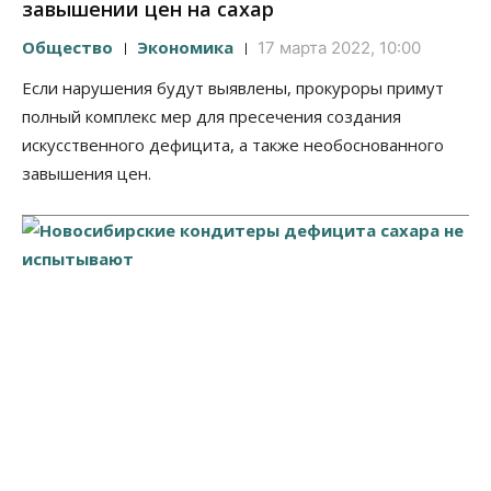
завышении цен на сахар
Общество
Экономика
17 марта 2022, 10:00
Если нарушения будут выявлены, прокуроры примут
полный комплекс мер для пресечения создания
искусственного дефицита, а также необоснованного
завышения цен.