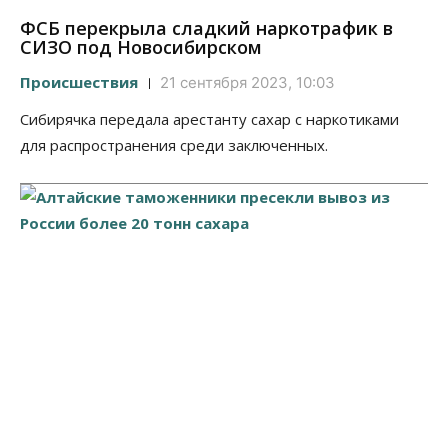
ФСБ перекрыла сладкий наркотрафик в
СИЗО под Новосибирском
Происшествия
21 сентября 2023, 10:03
Сибирячка передала арестанту сахар с наркотиками
для распространения среди заключенных.