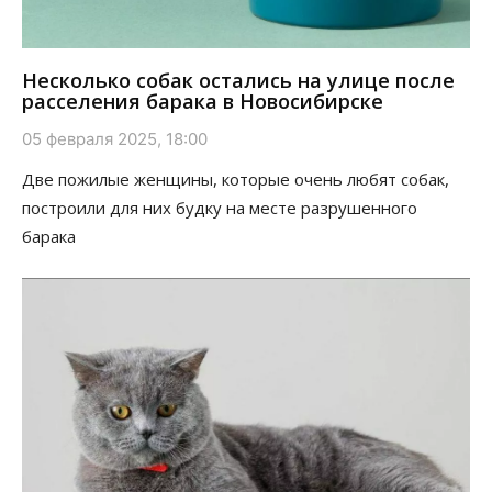
Несколько собак остались на улице после
расселения барака в Новосибирске
05 февраля 2025, 18:00
Две пожилые женщины, которые очень любят собак,
построили для них будку на месте разрушенного
барака