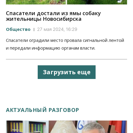
Спасатели достали из ямы собаку
жительницы Новосибирска
Общество
27 мая 2024, 16:29
Спасатели оградили место провала сигнальной лентой
и передали информацию органам власти.
Загрузить еще
АКТУАЛЬНЫЙ РАЗГОВОР