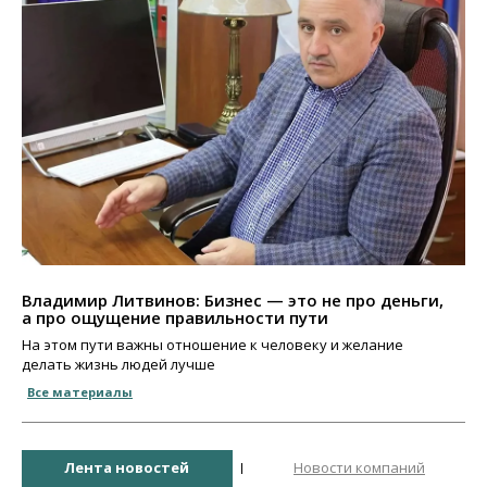
Владимир Литвинов: Бизнес — это не про деньги,
а про ощущение правильности пути
На этом пути важны отношение к человеку и желание
делать жизнь людей лучше
Все материалы
Лента новостей
Новости компаний