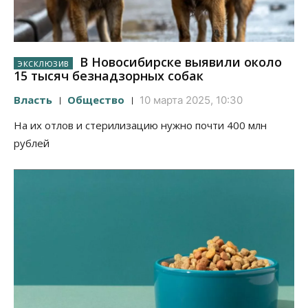
В Новосибирске выявили около
15 тысяч безнадзорных собак
Власть
Общество
10 марта 2025, 10:30
На их отлов и стерилизацию нужно почти 400 млн
рублей