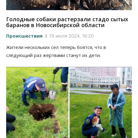
Голодные собаки растерзали стадо сытых
баранов в Новосибирской области
Происшествия
19 июля 2024, 16:20
Жители нескольких сел теперь боятся, что в
следующий раз жертвами станут их дети.