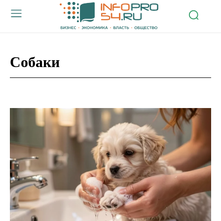
Собаки