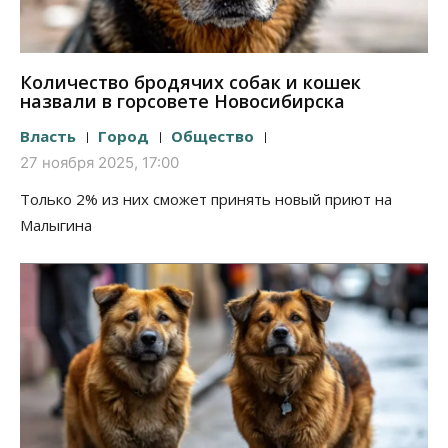
Количество бродячих собак и кошек
назвали в горсовете Новосибирска
Власть
Город
Общество
27 ноября 2025, 17:00
Только 2% из них сможет принять новый приют на
Малыгина