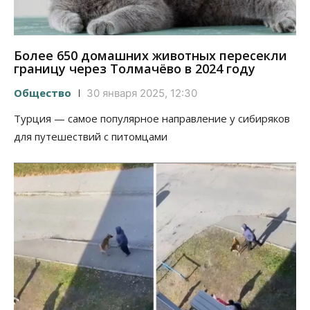
Более 650 домашних животных пересекли
границу через Толмачёво в 2024 году
Общество
30 января 2025, 12:30
Турция — самое популярное направление у сибиряков
для путешествий с питомцами