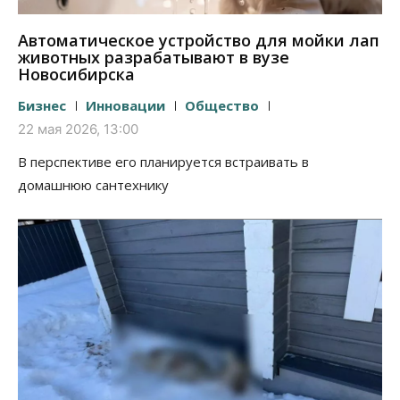
Автоматическое устройство для мойки лап
животных разрабатывают в вузе
Новосибирска
Бизнес
Инновации
Общество
22 мая 2026, 13:00
В перспективе его планируется встраивать в
домашнюю сантехнику